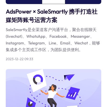
AdsPower × SaleSmartly 携手打造社
媒矩阵账号运营方案
SaleSmartly是全渠道客户沟通平台，聚合在线聊天
(livechat)、WhatsApp、Facebook、Messenger、
Instagram、Telegram、Line、Email、Wechat，能够
集成多个主页或工作区，为团队提供便利。
2023-12-22 09:33