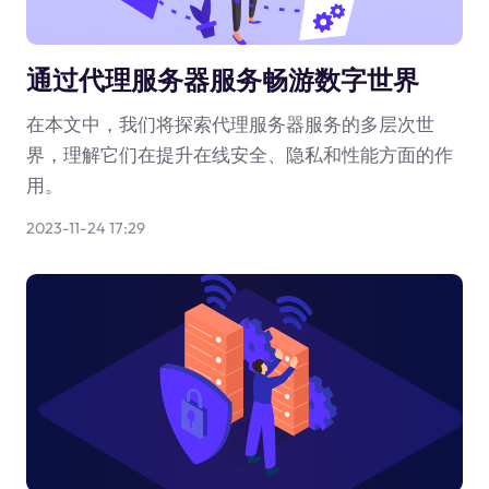
通过代理服务器服务畅游数字世界
在本文中，我们将探索代理服务器服务的多层次世
界，理解它们在提升在线安全、隐私和性能方面的作
用。
2023-11-24 17:29