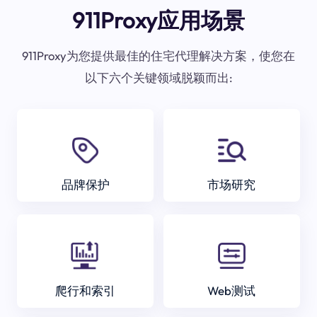
911Proxy应用场景
911Proxy为您提供最佳的住宅代理解决方案，使您在
以下六个关键领域脱颖而出:
品牌保护
市场研究
爬行和索引
Web测试