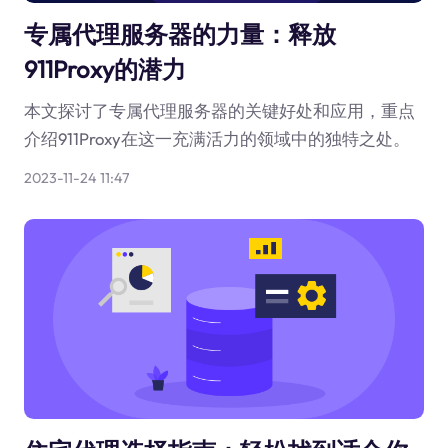
专属代理服务器的力量：释放
911Proxy的潜力
本文探讨了专属代理服务器的关键好处和应用，重点
介绍911Proxy在这一充满活力的领域中的独特之处。
2023-11-24 11:47