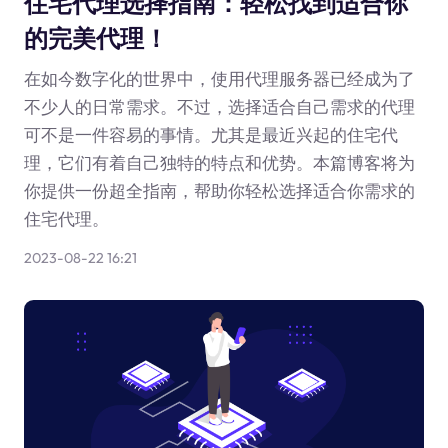
住宅代理选择指南：轻松找到适合你
的完美代理！
在如今数字化的世界中，使用代理服务器已经成为了
不少人的日常需求。不过，选择适合自己需求的代理
可不是一件容易的事情。尤其是最近兴起的住宅代
理，它们有着自己独特的特点和优势。本篇博客将为
你提供一份超全指南，帮助你轻松选择适合你需求的
住宅代理。
2023-08-22 16:21