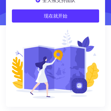
全天候支持团队
现在就开始