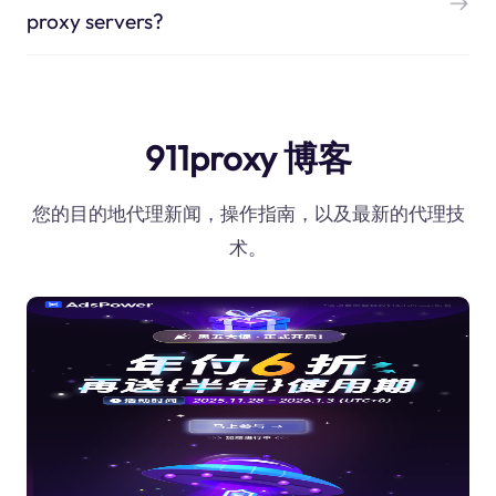
proxy servers?
911proxy 博客
您的目的地代理新闻，操作指南，以及最新的代理技
术。