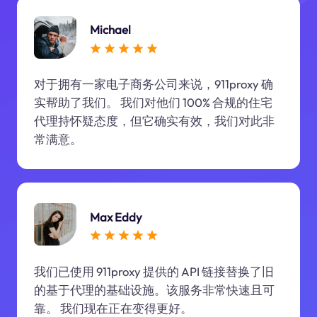
Michael
对于拥有一家电子商务公司来说，911proxy 确
实帮助了我们。 我们对他们 100% 合规的住宅
代理持怀疑态度，但它确实有效，我们对此非
常满意。
Max Eddy
我们已使用 911proxy 提供的 API 链接替换了旧
的基于代理的基础设施。该服务非常快速且可
靠。 我们现在正在变得更好。