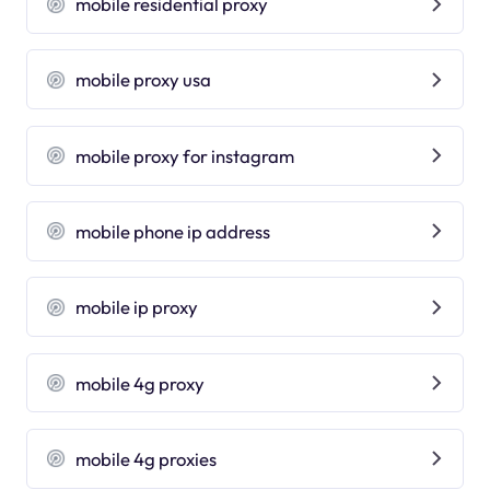
mobile residential proxy
mobile proxy usa
mobile proxy for instagram
mobile phone ip address
mobile ip proxy
mobile 4g proxy
mobile 4g proxies