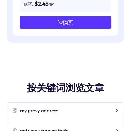
$2.45
低至:
/IP
购买
按关键词浏览文章
my proxy address
net web scraping tools