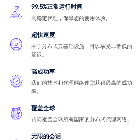
99.5%正常运行时间
高稳定代理，保障您的使用体验。
超快速度
由于分布式云基础设施，可以享受非常低的
延迟。
高成功率
我们的技术和代理网络使您获得最高的成功
率。
覆盖全球
访问覆盖全球所有国家的分布式代理网络。
无限的会话