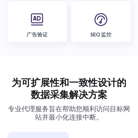
广告验证
SEO 监控
为可扩展性和一致性设计的
数据采集解决方案
专业代理服务旨在帮助您顺利访问目标网
站并最小化连接中断。