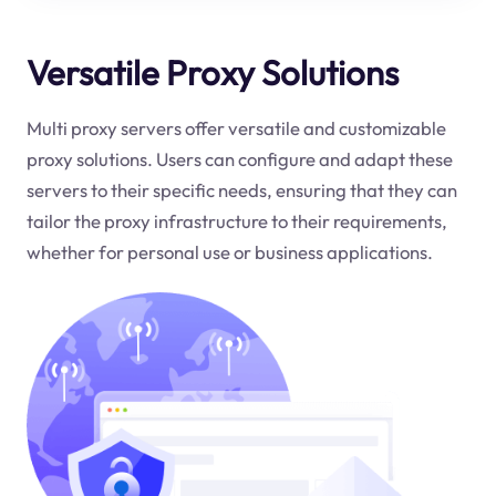
Versatile Proxy Solutions
Multi proxy servers offer versatile and customizable
proxy solutions. Users can configure and adapt these
servers to their specific needs, ensuring that they can
tailor the proxy infrastructure to their requirements,
whether for personal use or business applications.