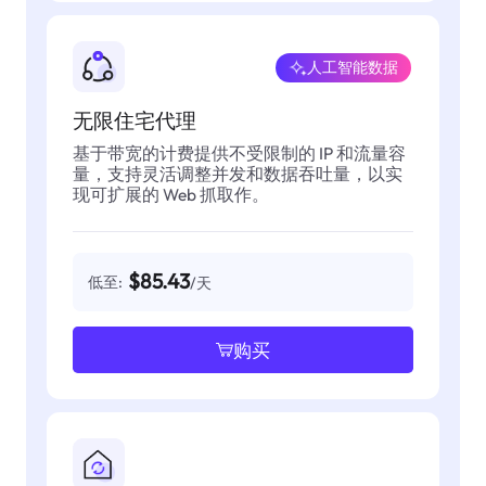
人工智能数据
无限住宅代理
基于带宽的计费提供不受限制的 IP 和流量容
量，支持灵活调整并发和数据吞吐量，以实
现可扩展的 Web 抓取作。
$85.43
低至:
/天
购买