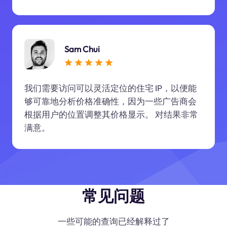
Sam Chui
我们需要访问可以灵活定位的住宅 IP，以便能
够可靠地分析价格准确性，因为一些广告商会
根据用户的位置调整其价格显示。 对结果非常
满意。
常见问题
一些可能的查询已经解释过了