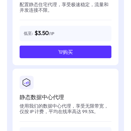
配置静态住宅代理，享受极速稳定，流量和
并发连接不限。
$3.50
低至:
/IP
购买
静态数据中心代理
使用我们的数据中心代理，享受无限带宽，
仅按 IP 计费，平均在线率高达 99.5%。