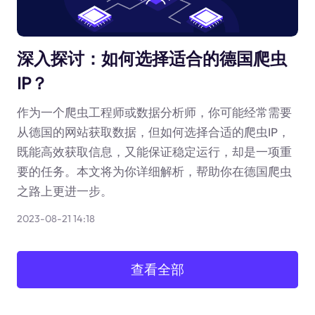
深入探讨：如何选择适合的德国爬虫
IP？
作为一个爬虫工程师或数据分析师，你可能经常需要
从德国的网站获取数据，但如何选择合适的爬虫IP，
既能高效获取信息，又能保证稳定运行，却是一项重
要的任务。本文将为你详细解析，帮助你在德国爬虫
之路上更进一步。
2023-08-21 14:18
查看全部