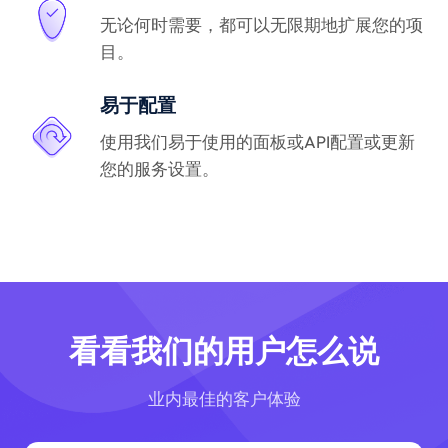
无论何时需要，都可以无限期地扩展您的项
目。
易于配置
使用我们易于使用的面板或API配置或更新
您的服务设置。
看看我们的用户怎么说
业内最佳的客户体验