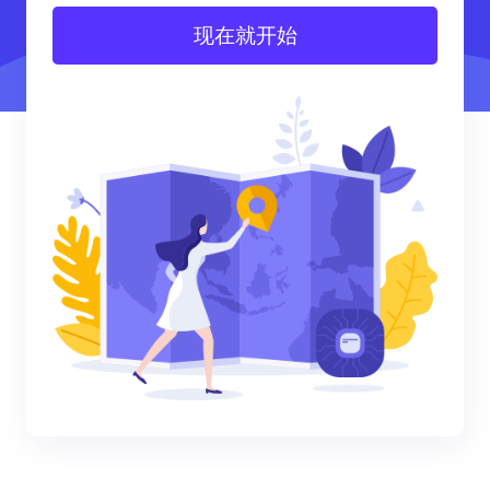
现在就开始