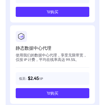
购买
静态数据中心代理
使用我们的数据中心代理，享受无限带宽，
仅按 IP 计费，平均在线率高达 99.5%。
$2.45
低至:
/IP
购买