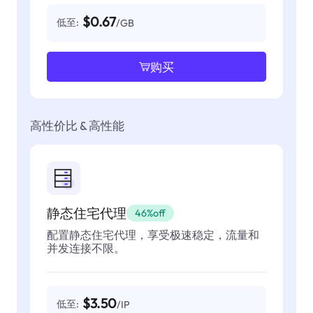
$0.67
低至:
/GB
购买
高性价比 & 高性能
静态住宅代理
46%off
配置静态住宅代理，享受极速稳定，流量和
并发连接不限。
$3.50
低至:
/IP