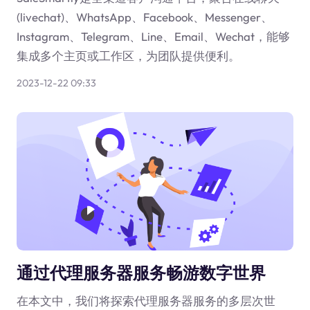
(livechat)、WhatsApp、Facebook、Messenger、
Instagram、Telegram、Line、Email、Wechat，能够
集成多个主页或工作区，为团队提供便利。
2023-12-22 09:33
通过代理服务器服务畅游数字世界
在本文中，我们将探索代理服务器服务的多层次世