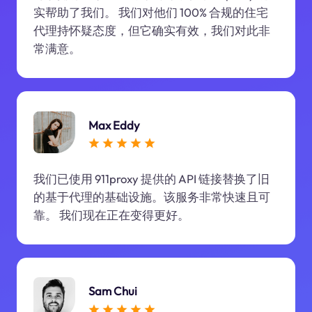
实帮助了我们。 我们对他们 100% 合规的住宅
代理持怀疑态度，但它确实有效，我们对此非
常满意。
Max Eddy
我们已使用 911proxy 提供的 API 链接替换了旧
的基于代理的基础设施。该服务非常快速且可
靠。 我们现在正在变得更好。
Sam Chui