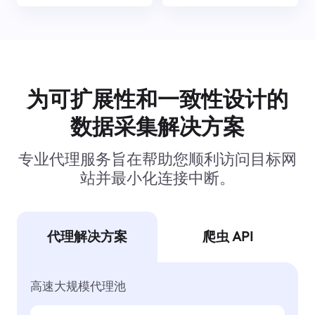
为可扩展性和一致性设计的
数据采集解决方案
专业代理服务旨在帮助您顺利访问目标网
站并最小化连接中断。
代理解决方案
爬虫 API
高速大规模代理池