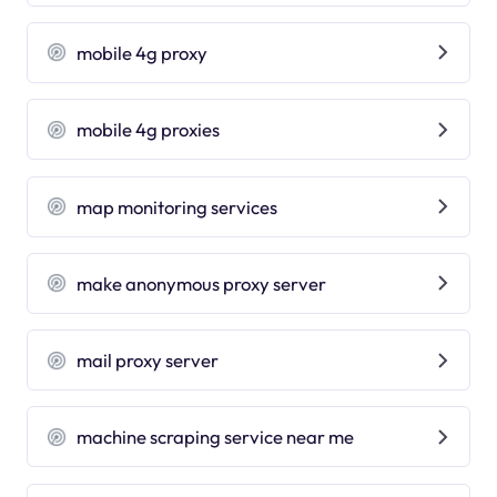
mobile 4g proxy
mobile 4g proxies
map monitoring services
make anonymous proxy server
mail proxy server
machine scraping service near me