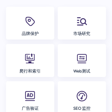
品牌保护
市场研究
爬行和索引
Web测试
广告验证
SEO 监控