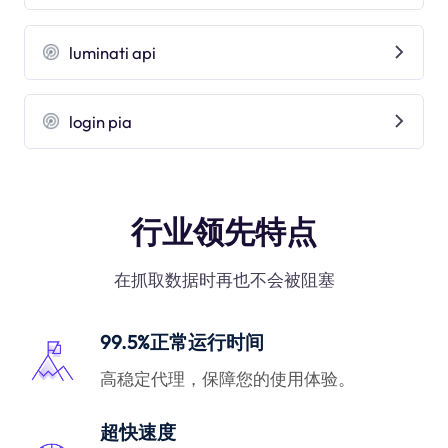
luminati api
login pia
行业领先特点
在抓取数据时再也不会被阻塞
99.5%正常运行时间
高稳定代理，保障您的使用体验。
超快速度