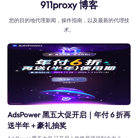
911proxy 博客
您的目的地代理新闻，操作指南，以及最新的代理技
术。
AdsPower 黑五大促开启｜年付 6 折再
送半年＋豪礼抽奖