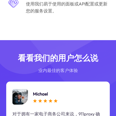
使用我们易于使用的面板或API配置或更新
您的服务设置。
看看我们的用户怎么说
业内最佳的客户体验
Michael
对于拥有一家电子商务公司来说，911proxy 确