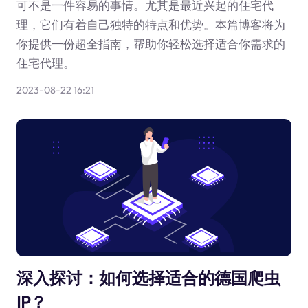
可不是一件容易的事情。尤其是最近兴起的住宅代
理，它们有着自己独特的特点和优势。本篇博客将为
你提供一份超全指南，帮助你轻松选择适合你需求的
住宅代理。
2023-08-22 16:21
深入探讨：如何选择适合的德国爬虫
IP？