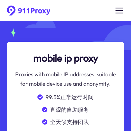
mobile ip proxy
Proxies with mobile IP addresses, suitable
for mobile device use and anonymity.
99.5%正常运行时间
直观的自助服务
全天候支持团队