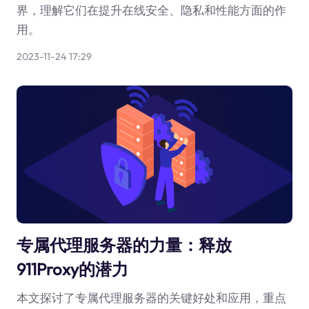
界，理解它们在提升在线安全、隐私和性能方面的作
用。
2023-11-24 17:29
专属代理服务器的力量：释放
911Proxy的潜力
本文探讨了专属代理服务器的关键好处和应用，重点