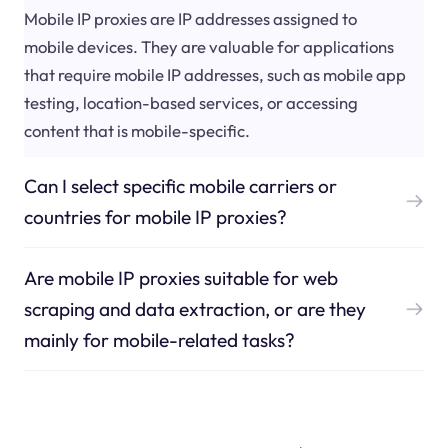
Mobile IP proxies are IP addresses assigned to
mobile devices. They are valuable for applications
that require mobile IP addresses, such as mobile app
testing, location-based services, or accessing
content that is mobile-specific.
Can I select specific mobile carriers or
countries for mobile IP proxies?
Are mobile IP proxies suitable for web
scraping and data extraction, or are they
mainly for mobile-related tasks?