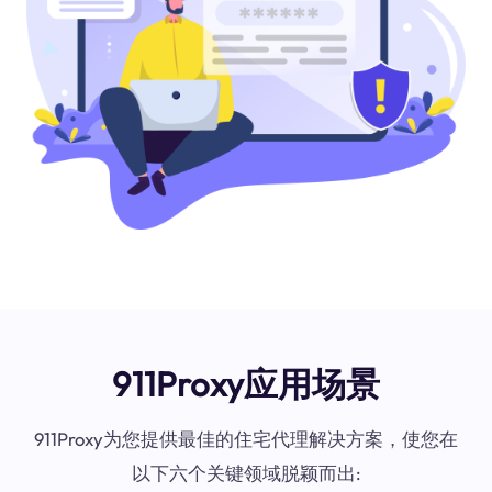
911Proxy应用场景
911Proxy为您提供最佳的住宅代理解决方案，使您在
以下六个关键领域脱颖而出: