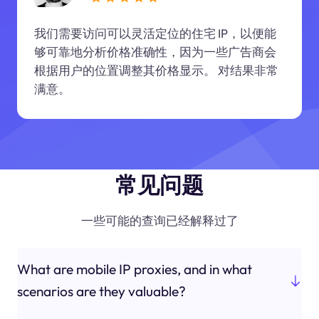
我们需要访问可以灵活定位的住宅 IP，以便能
够可靠地分析价格准确性，因为一些广告商会
根据用户的位置调整其价格显示。 对结果非常
满意。
常见问题
一些可能的查询已经解释过了
What are mobile IP proxies, and in what
scenarios are they valuable?