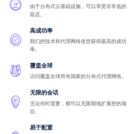
由于分布式云基础设施，可以享受非常低的
延迟。
高成功率
我们的技术和代理网络使您获得最高的成功
率。
覆盖全球
访问覆盖全球所有国家的分布式代理网络。
无限的会话
无论何时需要，都可以无限期地扩展您的项
目。
易于配置