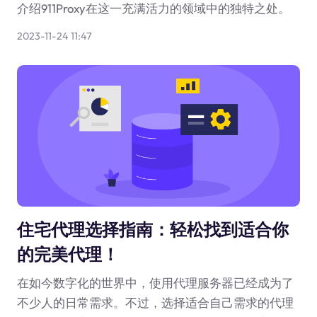
介绍911Proxy在这一充满活力的领域中的独特之处。
2023-11-24 11:47
住宅代理选择指南：轻松找到适合你
的完美代理！
在如今数字化的世界中，使用代理服务器已经成为了
不少人的日常需求。不过，选择适合自己需求的代理