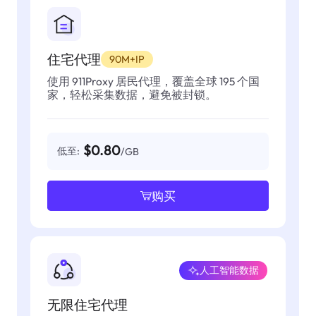
住宅代理
90M+IP
使用 911Proxy 居民代理，覆盖全球 195 个国
家，轻松采集数据，避免被封锁。
$0.80
低至:
/GB
购买
人工智能数据
无限住宅代理