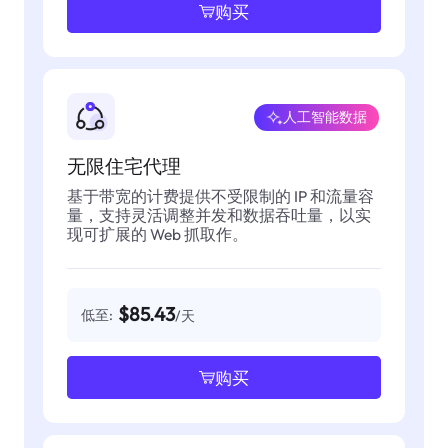
购买
人工智能数据
无限住宅代理
基于带宽的计费提供不受限制的 IP 和流量容
量，支持灵活调整并发和数据吞吐量，以实
现可扩展的 Web 抓取作。
$85.43
低至:
/天
购买