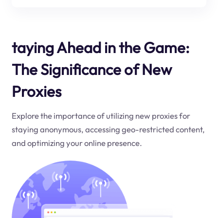
taying Ahead in the Game:
The Significance of New
Proxies
Explore the importance of utilizing new proxies for
staying anonymous, accessing geo-restricted content,
and optimizing your online presence.