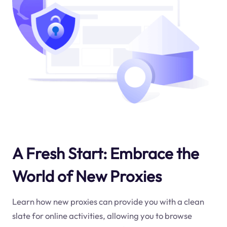
A Fresh Start: Embrace the
World of New Proxies
Learn how new proxies can provide you with a clean
slate for online activities, allowing you to browse