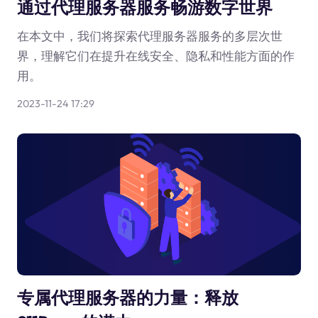
通过代理服务器服务畅游数字世界
在本文中，我们将探索代理服务器服务的多层次世
界，理解它们在提升在线安全、隐私和性能方面的作
用。
2023-11-24 17:29
专属代理服务器的力量：释放