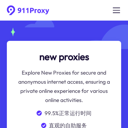
new proxies
Explore New Proxies for secure and
anonymous internet access, ensuring a
private online experience for various
online activities.
99.5%正常运行时间
直观的自助服务