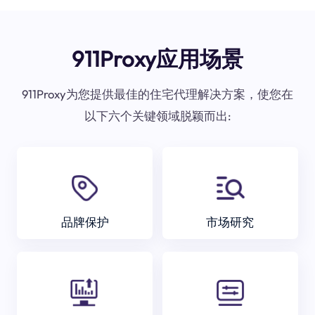
911Proxy应用场景
911Proxy为您提供最佳的住宅代理解决方案，使您在
以下六个关键领域脱颖而出:
品牌保护
市场研究