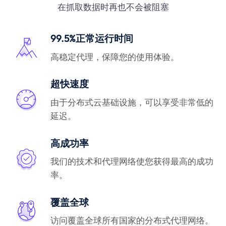
在抓取数据时再也不会被阻塞
99.5%正常运行时间
高稳定代理，保障您的使用体验。
超快速度
由于分布式云基础设施，可以享受非常低的
延迟。
高成功率
我们的技术和代理网络使您获得最高的成功
率。
覆盖全球
访问覆盖全球所有国家的分布式代理网络。