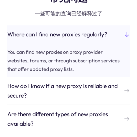
一些可能的查询已经解释过了
Where can I find new proxies regularly?
You can find new proxies on proxy provider
websites, forums, or through subscription services
that offer updated proxy lists.
How do I know if a new proxy is reliable and
secure?
Are there different types of new proxies
available?