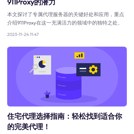
911Proxy的潜力
本文探讨了专属代理服务器的关键好处和应用，重点
介绍911Proxy在这一充满活力的领域中的独特之处。
2023-11-24 11:47
住宅代理选择指南：轻松找到适合你
的完美代理！