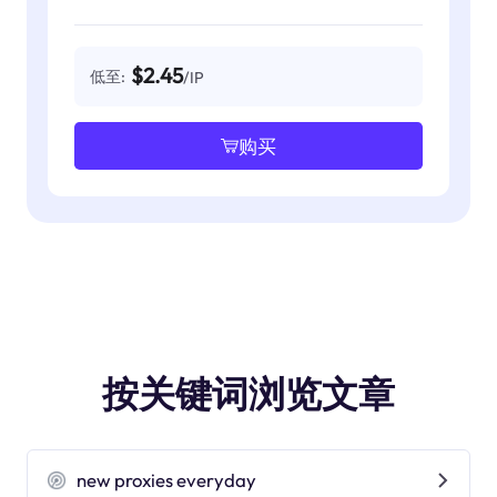
$2.45
低至:
/IP
购买
按关键词浏览文章
new proxies everyday