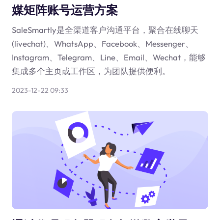
媒矩阵账号运营方案
SaleSmartly是全渠道客户沟通平台，聚合在线聊天
(livechat)、WhatsApp、Facebook、Messenger、
Instagram、Telegram、Line、Email、Wechat，能够
集成多个主页或工作区，为团队提供便利。
2023-12-22 09:33