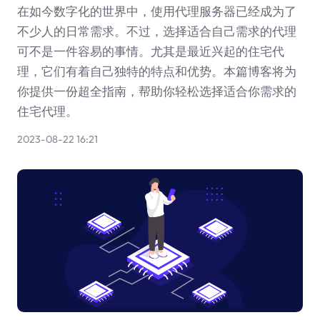
在如今数字化的世界中，使用代理服务器已经成为了
不少人的日常需求。不过，选择适合自己需求的代理
可不是一件容易的事情。尤其是最近兴起的住宅代
理，它们有着自己独特的特点和优势。本篇博客将为
你提供一份超全指南，帮助你轻松选择适合你需求的
住宅代理。
2023-08-22 16:21