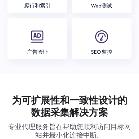
爬行和索引
Web测试
广告验证
SEO 监控
为可扩展性和一致性设计的
数据采集解决方案
专业代理服务旨在帮助您顺利访问目标网
站并最小化连接中断。