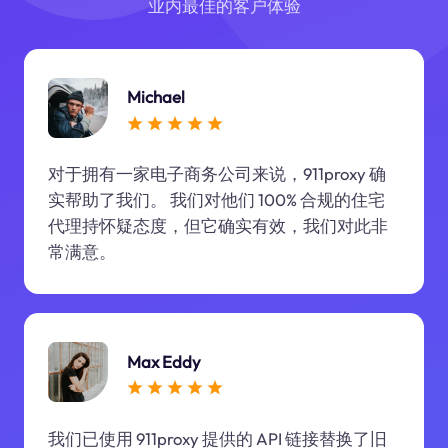
业内最佳的客户体验
Michael
对于拥有一家电子商务公司来说，911proxy 确
实帮助了我们。 我们对他们 100% 合规的住宅
代理持怀疑态度，但它确实有效，我们对此非
常满意。
Max Eddy
我们已使用 911proxy 提供的 API 链接替换了旧