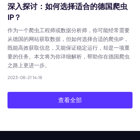
深入探讨：如何选择适合的德国爬虫
IP？
作为一个爬虫工程师或数据分析师，你可能经常需要
从德国的网站获取数据，但如何选择合适的爬虫IP，
既能高效获取信息，又能保证稳定运行，却是一项重
要的任务。本文将为你详细解析，帮助你在德国爬虫
之路上更进一步。
2023-08-21 14:18
查看全部