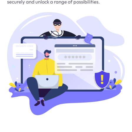
securely and unlock a range of possibilities.