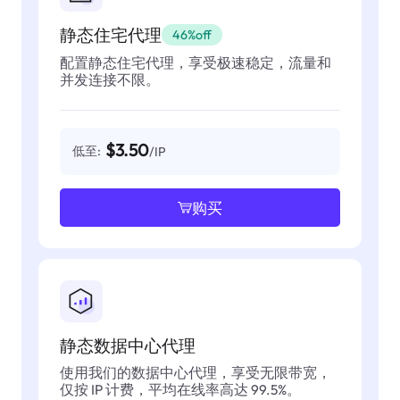
静态住宅代理
46%off
配置静态住宅代理，享受极速稳定，流量和
并发连接不限。
$3.50
低至:
/IP
购买
静态数据中心代理
使用我们的数据中心代理，享受无限带宽，
仅按 IP 计费，平均在线率高达 99.5%。