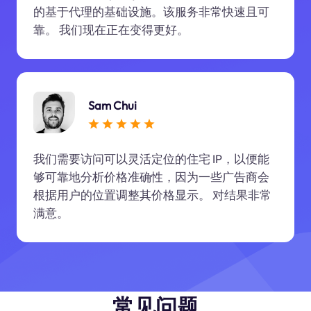
的基于代理的基础设施。该服务非常快速且可
靠。 我们现在正在变得更好。
Sam Chui
我们需要访问可以灵活定位的住宅 IP，以便能
够可靠地分析价格准确性，因为一些广告商会
根据用户的位置调整其价格显示。 对结果非常
满意。
常见问题