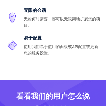
无限的会话
无论何时需要，都可以无限期地扩展您的项
目。
易于配置
使用我们易于使用的面板或API配置或更新
您的服务设置。
看看我们的用户怎么说