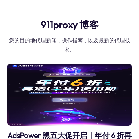
911proxy 博客
您的目的地代理新闻，操作指南，以及最新的代理技
术。
AdsPower 黑五大促开启｜年付 6 折再