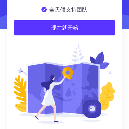
全天候支持团队
现在就开始