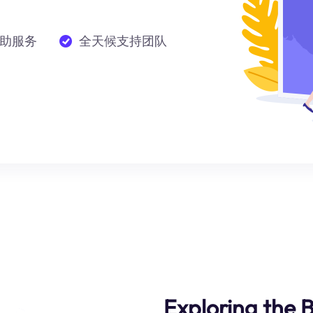
助服务
全天候支持团队
Exploring the 