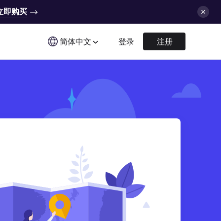
立即购买
简体中文
登录
注册