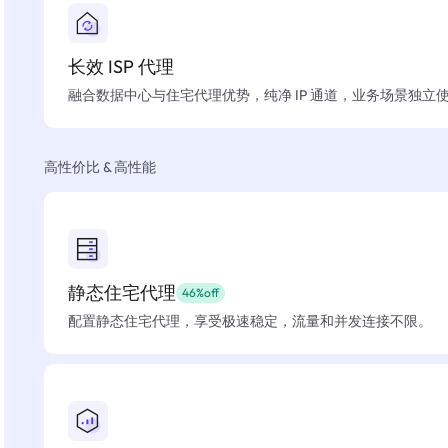
长效 ISP 代理
融合数据中心与住宅代理优势，纯净 IP 通道，业务场景独立
高性价比 & 高性能
静态住宅代理
46%off
配置静态住宅代理，享受极速稳定，流量和并发连接不限。