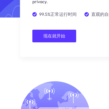
privacy.
99.5%正常运行时间
直观的自
现在就开始