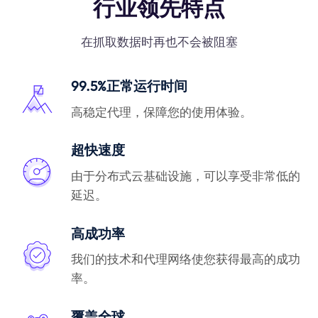
行业领先特点
在抓取数据时再也不会被阻塞
99.5%正常运行时间
高稳定代理，保障您的使用体验。
超快速度
由于分布式云基础设施，可以享受非常低的
延迟。
高成功率
我们的技术和代理网络使您获得最高的成功
率。
覆盖全球