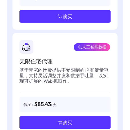
购买
人工智能数据
无限住宅代理
基于带宽的计费提供不受限制的 IP 和流量容
量，支持灵活调整并发和数据吞吐量，以实
现可扩展的 Web 抓取作。
$85.43
低至:
/天
购买