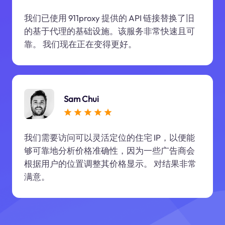
我们已使用 911proxy 提供的 API 链接替换了旧
的基于代理的基础设施。该服务非常快速且可
靠。 我们现在正在变得更好。
Sam Chui
我们需要访问可以灵活定位的住宅 IP，以便能
够可靠地分析价格准确性，因为一些广告商会
根据用户的位置调整其价格显示。 对结果非常
满意。