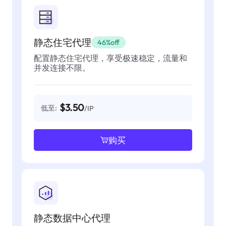
静态住宅代理
46%off
配置静态住宅代理，享受极速稳定，流量和
并发连接不限。
$3.50
低至:
/IP
购买
静态数据中心代理