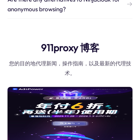
anonymous browsing?
911proxy 博客
您的目的地代理新闻，操作指南，以及最新的代理技
术。