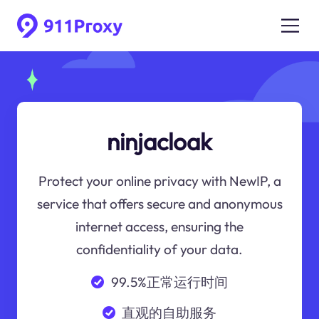
ninjacloak
Protect your online privacy with NewIP, a
service that offers secure and anonymous
internet access, ensuring the
confidentiality of your data.
99.5%正常运行时间
直观的自助服务