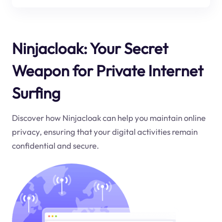
Ninjacloak: Your Secret
Weapon for Private Internet
Surfing
Discover how Ninjacloak can help you maintain online
privacy, ensuring that your digital activities remain
confidential and secure.