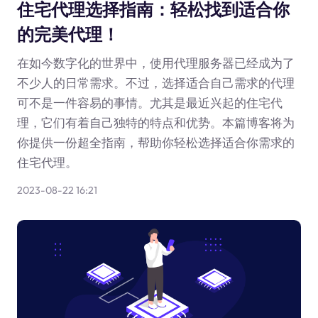
住宅代理选择指南：轻松找到适合你
的完美代理！
在如今数字化的世界中，使用代理服务器已经成为了
不少人的日常需求。不过，选择适合自己需求的代理
可不是一件容易的事情。尤其是最近兴起的住宅代
理，它们有着自己独特的特点和优势。本篇博客将为
你提供一份超全指南，帮助你轻松选择适合你需求的
住宅代理。
2023-08-22 16:21