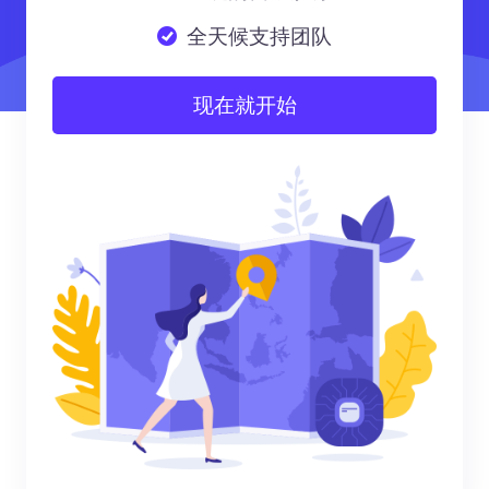
全天候支持团队
现在就开始