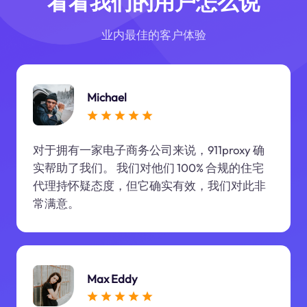
看看我们的用户怎么说
业内最佳的客户体验
Michael
对于拥有一家电子商务公司来说，911proxy 确
实帮助了我们。 我们对他们 100% 合规的住宅
代理持怀疑态度，但它确实有效，我们对此非
常满意。
Max Eddy