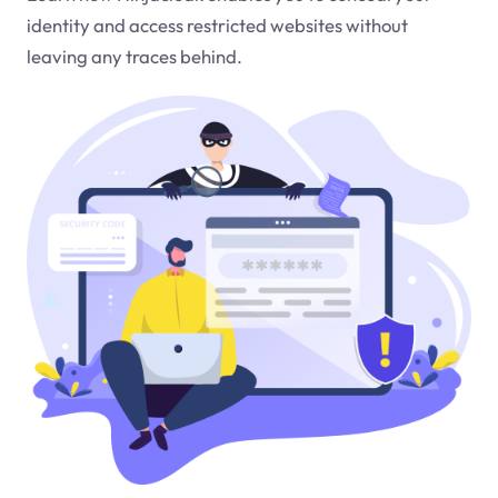
identity and access restricted websites without
leaving any traces behind.