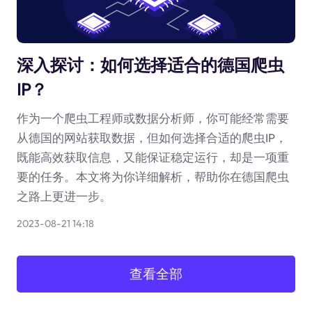
深入探讨：如何选择适合的德国爬虫
IP？
作为一个爬虫工程师或数据分析师，你可能经常需要
从德国的网站获取数据，但如何选择合适的爬虫IP，
既能高效获取信息，又能保证稳定运行，却是一项重
要的任务。本文将为你详细解析，帮助你在德国爬虫
之路上更进一步。
2023-08-21 14:18
查看全部