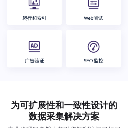
爬行和索引
Web测试
广告验证
SEO 监控
为可扩展性和一致性设计的
数据采集解决方案