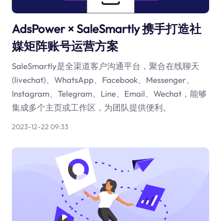
AdsPower × SaleSmartly 携手打造社
媒矩阵账号运营方案
SaleSmartly是全渠道客户沟通平台，聚合在线聊天
(livechat)、WhatsApp、Facebook、Messenger、
Instagram、Telegram、Line、Email、Wechat，能够
集成多个主页或工作区，为团队提供便利。
2023-12-22 09:33