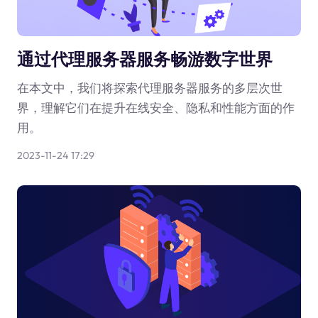
通过代理服务器服务畅游数字世界
在本文中，我们将探索代理服务器服务的多层次世
界，理解它们在提升在线安全、隐私和性能方面的作
用。
2023-11-24 17:29