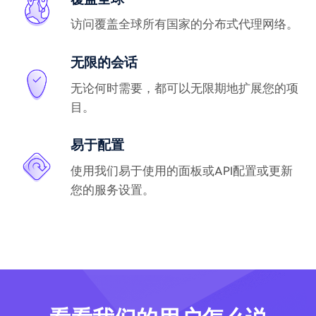
访问覆盖全球所有国家的分布式代理网络。
无限的会话
无论何时需要，都可以无限期地扩展您的项
目。
易于配置
使用我们易于使用的面板或API配置或更新
您的服务设置。