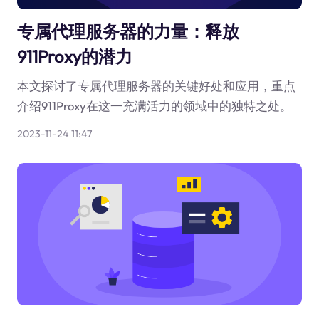
专属代理服务器的力量：释放
911Proxy的潜力
本文探讨了专属代理服务器的关键好处和应用，重点
介绍911Proxy在这一充满活力的领域中的独特之处。
2023-11-24 11:47