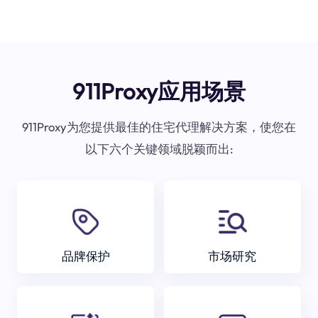
911Proxy应用场景
911Proxy为您提供最佳的住宅代理解决方案，使您在
以下六个关键领域脱颖而出:
品牌保护
市场研究