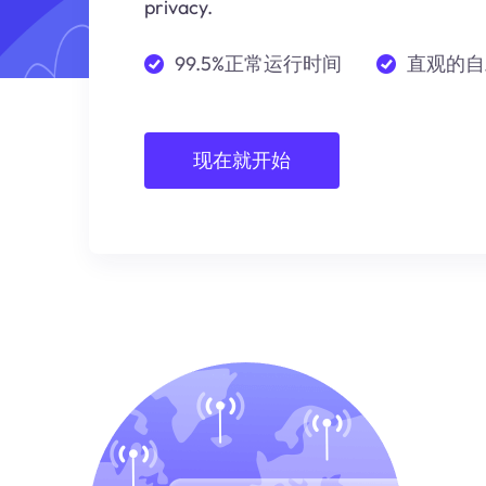
privacy.
99.5%正常运行时间
直观的自
现在就开始