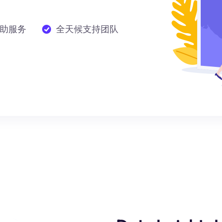
助服务
全天候支持团队