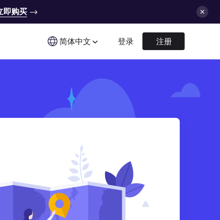
立即购买
简体中文
登录
注册