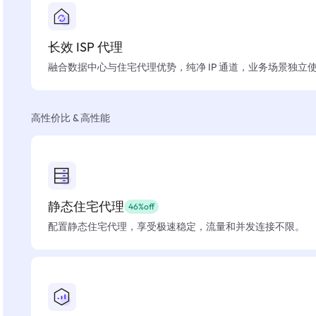
长效 ISP 代理
融合数据中心与住宅代理优势，纯净 IP 通道，业务场景独立
高性价比 & 高性能
静态住宅代理
46%off
配置静态住宅代理，享受极速稳定，流量和并发连接不限。