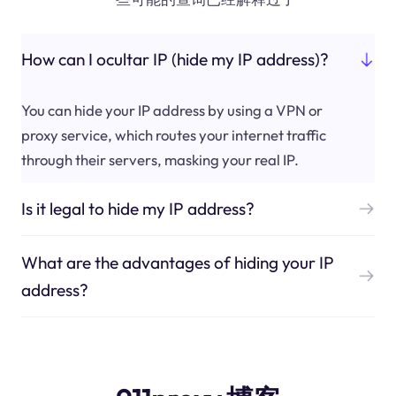
How can I ocultar IP (hide my IP address)?
You can hide your IP address by using a VPN or
proxy service, which routes your internet traffic
through their servers, masking your real IP.
Is it legal to hide my IP address?
What are the advantages of hiding your IP
address?