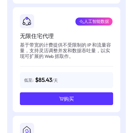
人工智能数据
无限住宅代理
基于带宽的计费提供不受限制的 IP 和流量容
量，支持灵活调整并发和数据吞吐量，以实
现可扩展的 Web 抓取作。
$85.43
低至:
/天
购买