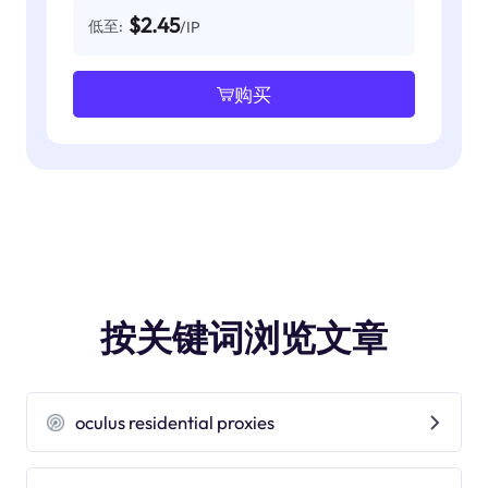
$2.45
低至:
/IP
购买
按关键词浏览文章
oculus residential proxies