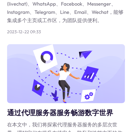
(livechat)、WhatsApp、Facebook、Messenger、
Instagram、Telegram、Line、Email、Wechat，能够
集成多个主页或工作区，为团队提供便利。
2023-12-22 09:33
通过代理服务器服务畅游数字世界
在本文中，我们将探索代理服务器服务的多层次世