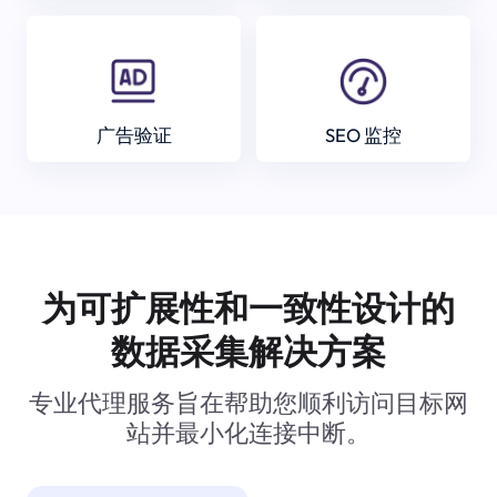
广告验证
SEO 监控
为可扩展性和一致性设计的
数据采集解决方案
专业代理服务旨在帮助您顺利访问目标网
站并最小化连接中断。