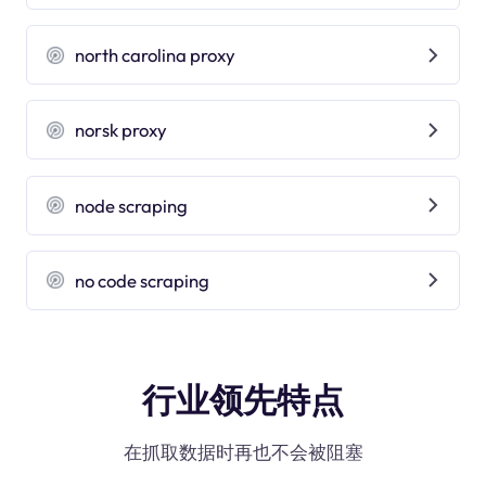
north carolina proxy
norsk proxy
node scraping
no code scraping
行业领先特点
在抓取数据时再也不会被阻塞