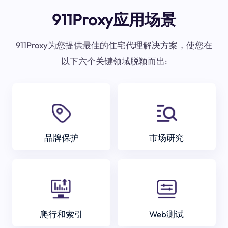
911Proxy应用场景
911Proxy为您提供最佳的住宅代理解决方案，使您在
以下六个关键领域脱颖而出:
品牌保护
市场研究
爬行和索引
Web测试