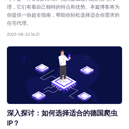
理，它们有着自己独特的特点和优势。本篇博客将为
你提供一份超全指南，帮助你轻松选择适合你需求的
住宅代理。
2023-08-22 16:21
深入探讨：如何选择适合的德国爬虫
IP？