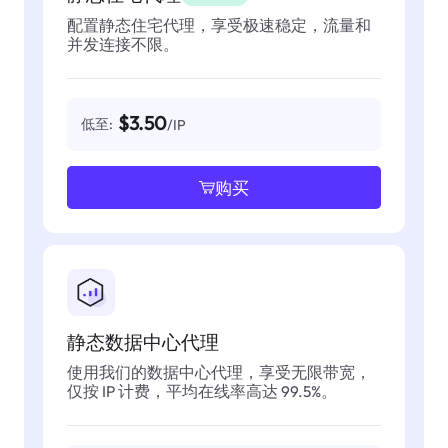
配置静态住宅代理，享受极速稳定，流量和
并发连接不限。
$3.50
低至:
/IP
购买
静态数据中心代理
使用我们的数据中心代理，享受无限带宽，
仅按 IP 计费，平均在线率高达 99.5%。