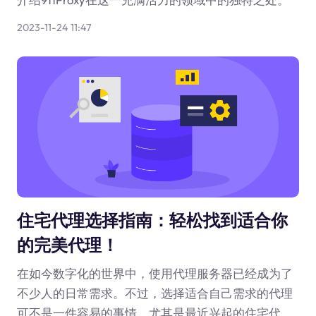
2023-11-24 11:47
住宅代理选择指南：轻松找到适合你
的完美代理！
在如今数字化的世界中，使用代理服务器已经成为了
不少人的日常需求。不过，选择适合自己需求的代理
可不是一件容易的事情。尤其是最近兴起的住宅代