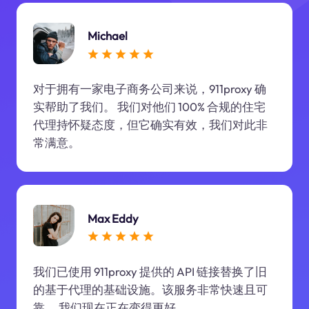
Michael
对于拥有一家电子商务公司来说，911proxy 确
实帮助了我们。 我们对他们 100% 合规的住宅
代理持怀疑态度，但它确实有效，我们对此非
常满意。
Max Eddy
我们已使用 911proxy 提供的 API 链接替换了旧
的基于代理的基础设施。该服务非常快速且可
靠。 我们现在正在变得更好。