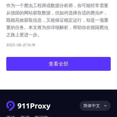
作为一个爬虫工程师或数据分析师，你可能经常需要
从德国的网站获取数据，但如何选择合适的爬虫IP，
既能高效获取信息，又能保证稳定运行，却是一项重
要的任务。本文将为你详细解析，帮助你在德国爬虫
之路上更进一步。
2023-08-21 14:18
查看全部
简体中文