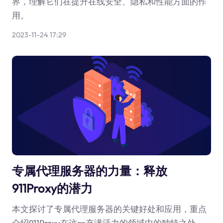
界，理解它们在提升在线安全、隐私和性能方面的作
用。
2023-11-24 17:29
专属代理服务器的力量：释放
911Proxy的潜力
本文探讨了专属代理服务器的关键好处和应用，重点
介绍911Proxy在这一充满活力的领域中的独特之处。