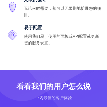
无论何时需要，都可以无限期地扩展您的项
目。
易于配置
使用我们易于使用的面板或API配置或更新
您的服务设置。
看看我们的用户怎么说
业内最佳的客户体验