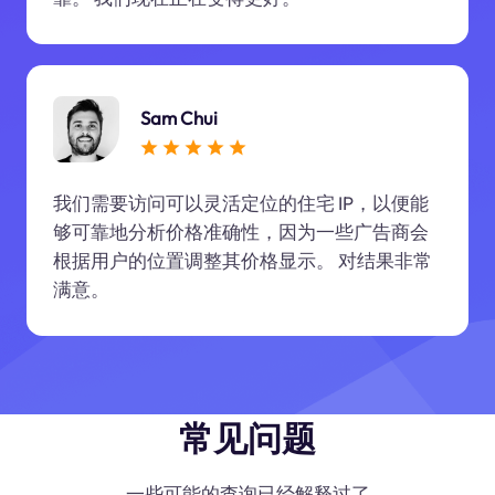
Sam Chui
我们需要访问可以灵活定位的住宅 IP，以便能
够可靠地分析价格准确性，因为一些广告商会
根据用户的位置调整其价格显示。 对结果非常
满意。
常见问题
一些可能的查询已经解释过了