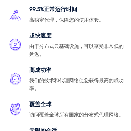
99.5%正常运行时间
高稳定代理，保障您的使用体验。
超快速度
由于分布式云基础设施，可以享受非常低的
延迟。
高成功率
我们的技术和代理网络使您获得最高的成功
率。
覆盖全球
访问覆盖全球所有国家的分布式代理网络。
无限的会话