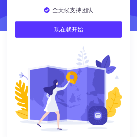
全天候支持团队
现在就开始