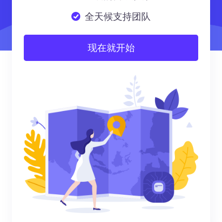
全天候支持团队
现在就开始