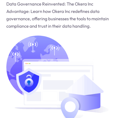
Data Governance Reinvented: The Okera Inc
Advantage: Learn how Okera Inc redefines data
governance, offering businesses the tools to maintain
compliance and trust in their data handling.