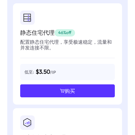
静态住宅代理
46%off
配置静态住宅代理，享受极速稳定，流量和
并发连接不限。
$3.50
低至:
/IP
购买