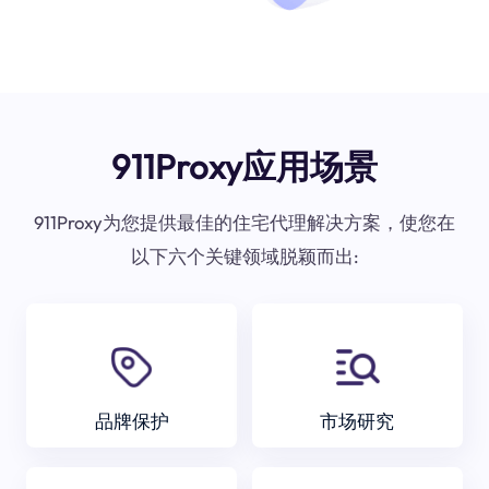
911Proxy应用场景
911Proxy为您提供最佳的住宅代理解决方案，使您在
以下六个关键领域脱颖而出:
品牌保护
市场研究