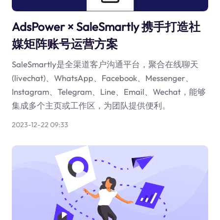
AdsPower × SaleSmartly 携手打造社
媒矩阵账号运营方案
SaleSmartly是全渠道客户沟通平台，聚合在线聊天
(livechat)、WhatsApp、Facebook、Messenger、
Instagram、Telegram、Line、Email、Wechat，能够
集成多个主页或工作区，为团队提供便利。
2023-12-22 09:33