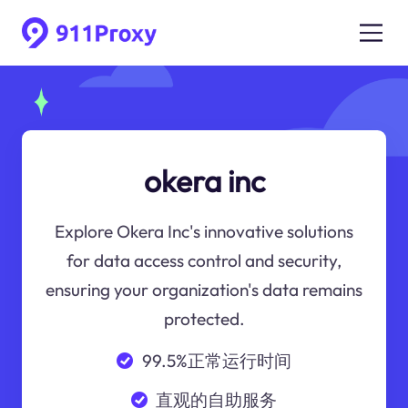
okera inc
Explore Okera Inc's innovative solutions
for data access control and security,
ensuring your organization's data remains
protected.
99.5%正常运行时间
直观的自助服务