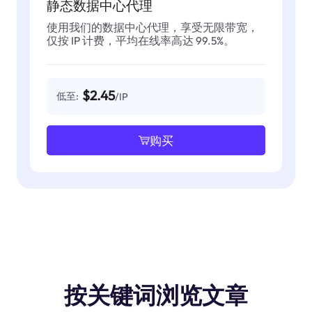
静态数据中心代理
使用我们的数据中心代理，享受无限带宽，
仅按 IP 计费，平均在线率高达 99.5%。
$2.45
低至:
/IP
购买
按关键词浏览文章