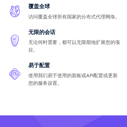
覆盖全球
访问覆盖全球所有国家的分布式代理网络。
无限的会话
无论何时需要，都可以无限期地扩展您的项
目。
易于配置
使用我们易于使用的面板或API配置或更新
您的服务设置。