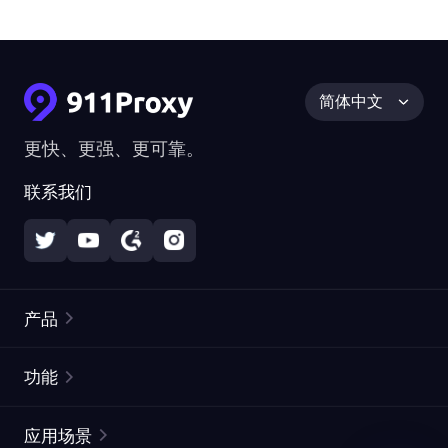
简体中文
更快、更强、更可靠。
联系我们
产品
住宅代理
热门
功能
无限住宅代理
免费代理列表
应用场景
静态住宅代理