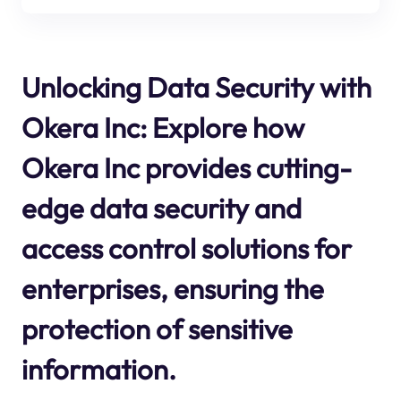
Unlocking Data Security with
Okera Inc: Explore how
Okera Inc provides cutting-
edge data security and
access control solutions for
enterprises, ensuring the
protection of sensitive
information.