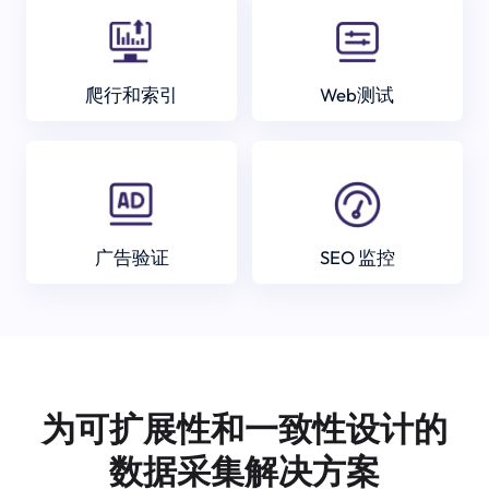
爬行和索引
Web测试
广告验证
SEO 监控
为可扩展性和一致性设计的
数据采集解决方案