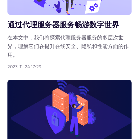
通过代理服务器服务畅游数字世界
在本文中，我们将探索代理服务器服务的多层次世
界，理解它们在提升在线安全、隐私和性能方面的作
用。
2023-11-24 17:29