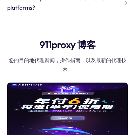
platforms?
911proxy 博客
您的目的地代理新闻，操作指南，以及最新的代理技
术。