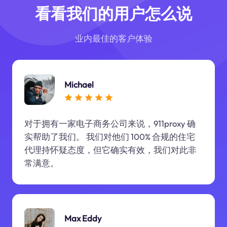
看看我们的用户怎么说
业内最佳的客户体验
Michael
对于拥有一家电子商务公司来说，911proxy 确
实帮助了我们。 我们对他们 100% 合规的住宅
代理持怀疑态度，但它确实有效，我们对此非
常满意。
Max Eddy