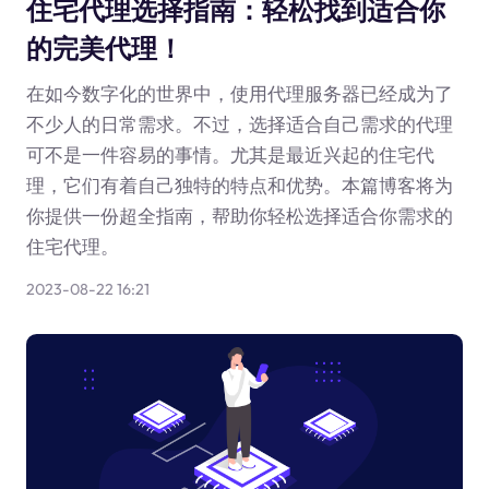
住宅代理选择指南：轻松找到适合你
的完美代理！
在如今数字化的世界中，使用代理服务器已经成为了
不少人的日常需求。不过，选择适合自己需求的代理
可不是一件容易的事情。尤其是最近兴起的住宅代
理，它们有着自己独特的特点和优势。本篇博客将为
你提供一份超全指南，帮助你轻松选择适合你需求的
住宅代理。
2023-08-22 16:21