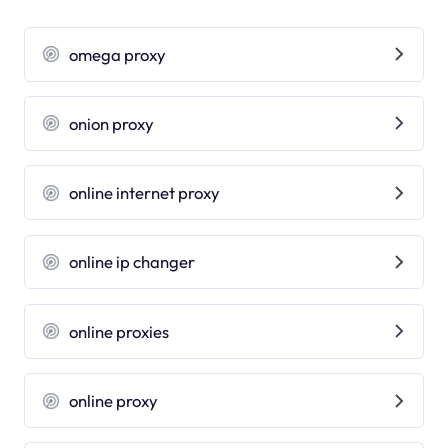
omega proxy
onion proxy
online internet proxy
online ip changer
online proxies
online proxy