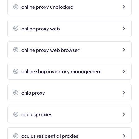
online proxy unblocked
online proxy web
online proxy web browser
online shop inventory management
ohio proxy
oculusproxies
oculus residential proxies