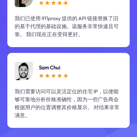
我们已使用 911proxy 提供的 API 链接替换了旧
的基于代理的基础设施。该服务非常快速且可
靠。 我们现在正在变得更好。
Sam Chui
我们需要访问可以灵活定位的住宅 IP，以便能
够可靠地分析价格准确性，因为一些广告商会
根据用户的位置调整其价格显示。 对结果非常
满意。