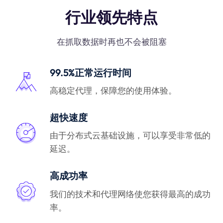
行业领先特点
在抓取数据时再也不会被阻塞
99.5%正常运行时间
高稳定代理，保障您的使用体验。
超快速度
由于分布式云基础设施，可以享受非常低的
延迟。
高成功率
我们的技术和代理网络使您获得最高的成功
率。