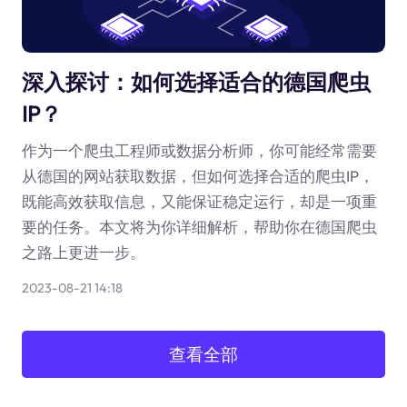
深入探讨：如何选择适合的德国爬虫
IP？
作为一个爬虫工程师或数据分析师，你可能经常需要
从德国的网站获取数据，但如何选择合适的爬虫IP，
既能高效获取信息，又能保证稳定运行，却是一项重
要的任务。本文将为你详细解析，帮助你在德国爬虫
之路上更进一步。
2023-08-21 14:18
查看全部