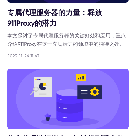
专属代理服务器的力量：释放
911Proxy的潜力
本文探讨了专属代理服务器的关键好处和应用，重点
介绍911Proxy在这一充满活力的领域中的独特之处。
2023-11-24 11:47