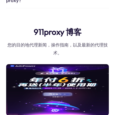
proxy?
911proxy 博客
您的目的地代理新闻，操作指南，以及最新的代理技
术。