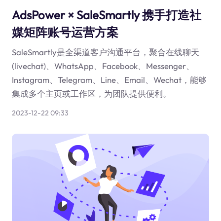
AdsPower × SaleSmartly 携手打造社
媒矩阵账号运营方案
SaleSmartly是全渠道客户沟通平台，聚合在线聊天
(livechat)、WhatsApp、Facebook、Messenger、
Instagram、Telegram、Line、Email、Wechat，能够
集成多个主页或工作区，为团队提供便利。
2023-12-22 09:33