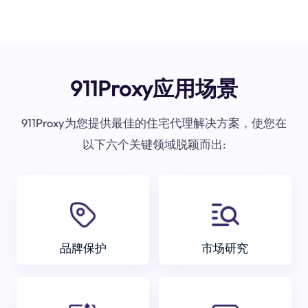
911Proxy应用场景
911Proxy为您提供最佳的住宅代理解决方案，使您在
以下六个关键领域脱颖而出:
品牌保护
市场研究