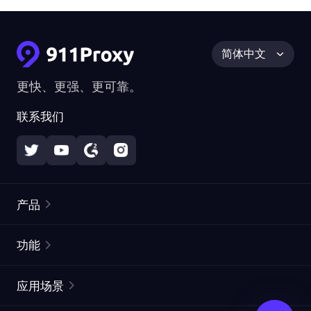
简体中文
更快、更强、更可靠。
联系我们
产品
住宅代理
热门
功能
无限住宅代理
免费代理列表
应用场景
静态住宅代理
代理检测工具