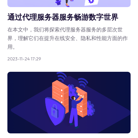
通过代理服务器服务畅游数字世界
在本文中，我们将探索代理服务器服务的多层次世
界，理解它们在提升在线安全、隐私和性能方面的作
用。
2023-11-24 17:29