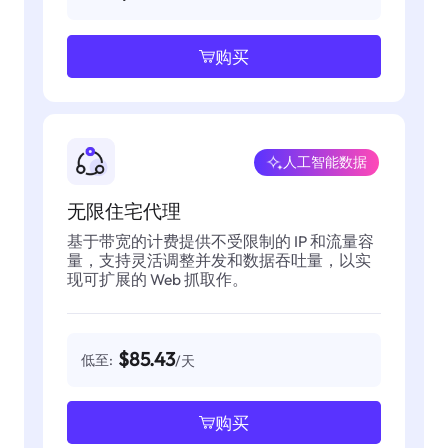
购买
人工智能数据
无限住宅代理
基于带宽的计费提供不受限制的 IP 和流量容
量，支持灵活调整并发和数据吞吐量，以实
现可扩展的 Web 抓取作。
$85.43
低至:
/天
购买