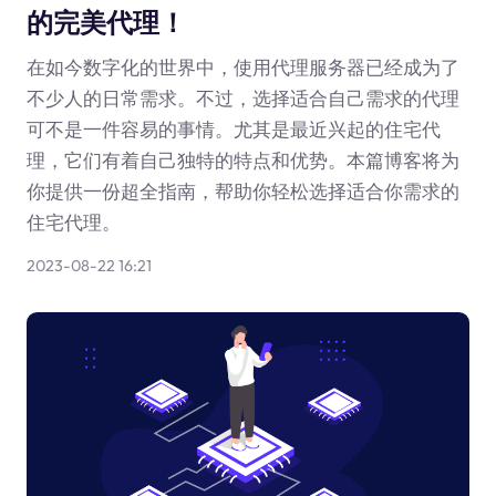
的完美代理！
在如今数字化的世界中，使用代理服务器已经成为了
不少人的日常需求。不过，选择适合自己需求的代理
可不是一件容易的事情。尤其是最近兴起的住宅代
理，它们有着自己独特的特点和优势。本篇博客将为
你提供一份超全指南，帮助你轻松选择适合你需求的
住宅代理。
2023-08-22 16:21