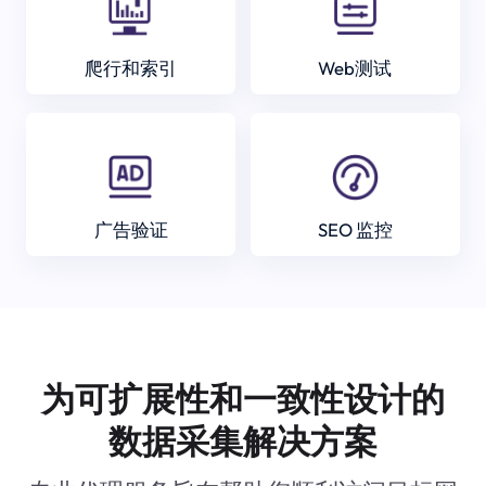
爬行和索引
Web测试
广告验证
SEO 监控
为可扩展性和一致性设计的
数据采集解决方案