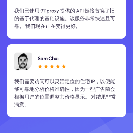
我们已使用 911proxy 提供的 API 链接替换了旧
的基于代理的基础设施。该服务非常快速且可
靠。 我们现在正在变得更好。
Sam Chui
我们需要访问可以灵活定位的住宅 IP，以便能
够可靠地分析价格准确性，因为一些广告商会
根据用户的位置调整其价格显示。 对结果非常
满意。