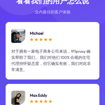
看看我们的用户怎么说
业内最佳的客户体验
Michael
对于拥有一家电子商务公司来说，911proxy 确
实帮助了我们。 我们对他们 100% 合规的住宅
代理持怀疑态度，但它确实有效，我们对此非
常满意。
Max Eddy