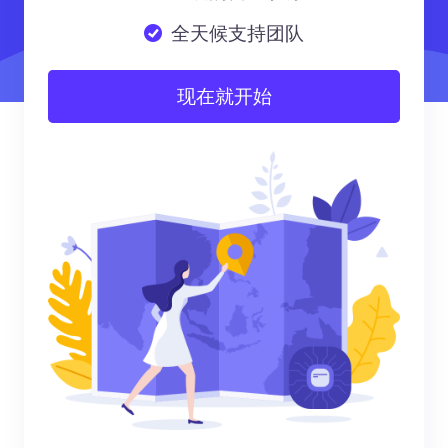
全天候支持团队
现在就开始