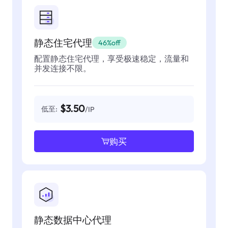
静态住宅代理
46%off
配置静态住宅代理，享受极速稳定，流量和
并发连接不限。
$3.50
低至:
/IP
购买
静态数据中心代理