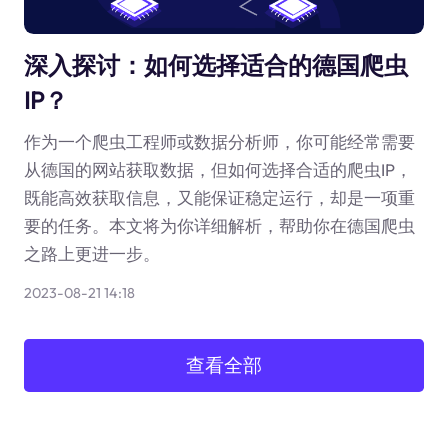
深入探讨：如何选择适合的德国爬虫
IP？
作为一个爬虫工程师或数据分析师，你可能经常需要
从德国的网站获取数据，但如何选择合适的爬虫IP，
既能高效获取信息，又能保证稳定运行，却是一项重
要的任务。本文将为你详细解析，帮助你在德国爬虫
之路上更进一步。
2023-08-21 14:18
查看全部