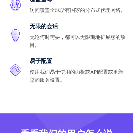
访问覆盖全球所有国家的分布式代理网络。
无限的会话
无论何时需要，都可以无限期地扩展您的项
目。
易于配置
使用我们易于使用的面板或API配置或更新
您的服务设置。