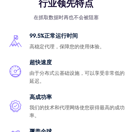
行业领先特点
在抓取数据时再也不会被阻塞
99.5%正常运行时间
高稳定代理，保障您的使用体验。
超快速度
由于分布式云基础设施，可以享受非常低的
延迟。
高成功率
我们的技术和代理网络使您获得最高的成功
率。
覆盖全球