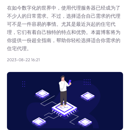
在如今数字化的世界中，使用代理服务器已经成为了
不少人的日常需求。不过，选择适合自己需求的代理
可不是一件容易的事情。尤其是最近兴起的住宅代
理，它们有着自己独特的特点和优势。本篇博客将为
你提供一份超全指南，帮助你轻松选择适合你需求的
住宅代理。
2023-08-22 16:21