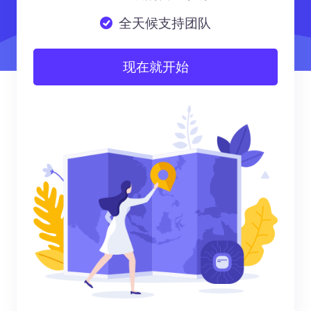
全天候支持团队
现在就开始