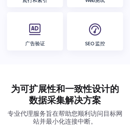
爬行和索引
Web测试
广告验证
SEO 监控
为可扩展性和一致性设计的
数据采集解决方案
专业代理服务旨在帮助您顺利访问目标网
站并最小化连接中断。