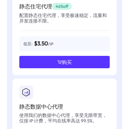
静态住宅代理
46%off
配置静态住宅代理，享受极速稳定，流量和
并发连接不限。
$3.50
低至:
/IP
购买
静态数据中心代理
使用我们的数据中心代理，享受无限带宽，
仅按 IP 计费，平均在线率高达 99.5%。