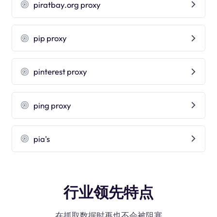
piratbay.org proxy
pip proxy
pinterest proxy
ping proxy
pia's
行业领先特点
在抓取数据时再也不会被阻塞