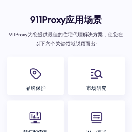
911Proxy应用场景
911Proxy为您提供最佳的住宅代理解决方案，使您在
以下六个关键领域脱颖而出:
品牌保护
市场研究