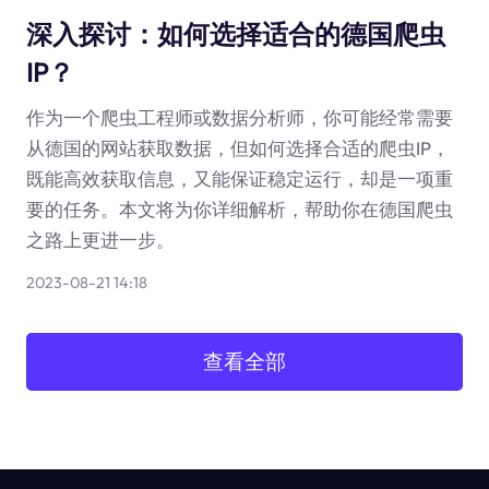
深入探讨：如何选择适合的德国爬虫
IP？
作为一个爬虫工程师或数据分析师，你可能经常需要
从德国的网站获取数据，但如何选择合适的爬虫IP，
既能高效获取信息，又能保证稳定运行，却是一项重
要的任务。本文将为你详细解析，帮助你在德国爬虫
之路上更进一步。
2023-08-21 14:18
查看全部