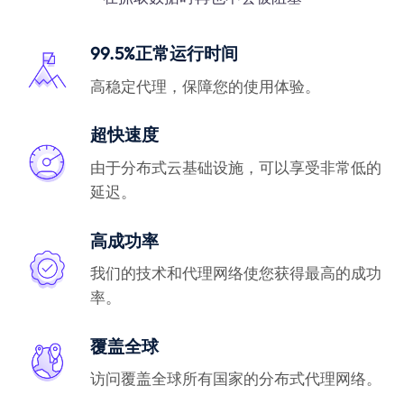
99.5%正常运行时间
高稳定代理，保障您的使用体验。
超快速度
由于分布式云基础设施，可以享受非常低的
延迟。
高成功率
我们的技术和代理网络使您获得最高的成功
率。
覆盖全球
访问覆盖全球所有国家的分布式代理网络。