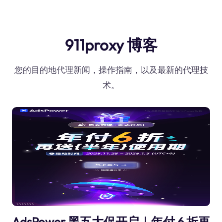
911proxy 博客
您的目的地代理新闻，操作指南，以及最新的代理技
术。
AdsPower 黑五大促开启｜年付 6 折再