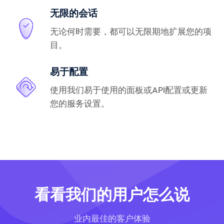
无限的会话
无论何时需要，都可以无限期地扩展您的项
目。
易于配置
使用我们易于使用的面板或API配置或更新
您的服务设置。
看看我们的用户怎么说
业内最佳的客户体验