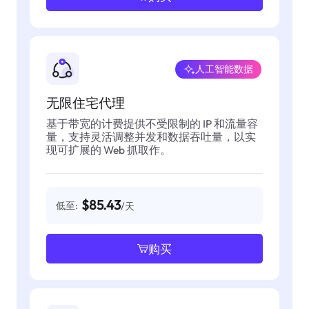
人工智能数据
无限住宅代理
基于带宽的计费提供不受限制的 IP 和流量容
量，支持灵活调整并发和数据吞吐量，以实
现可扩展的 Web 抓取作。
$85.43
低至:
/天
购买