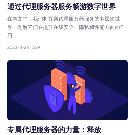
通过代理服务器服务畅游数字世界
在本文中，我们将探索代理服务器服务的多层次世
界，理解它们在提升在线安全、隐私和性能方面的作
用。
2023-11-24 17:29
专属代理服务器的力量：释放