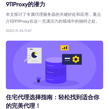
911Proxy的潜力
本文探讨了专属代理服务器的关键好处和应用，重点
介绍911Proxy在这一充满活力的领域中的独特之处。
2023-11-24 11:47
住宅代理选择指南：轻松找到适合你
的完美代理！