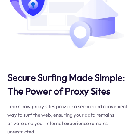
Secure Surfing Made Simple:
The Power of Proxy Sites
Learn how proxy sites provide a secure and convenient
way to surf the web, ensuring your data remains
private and your internet experience remains
unrestricted.