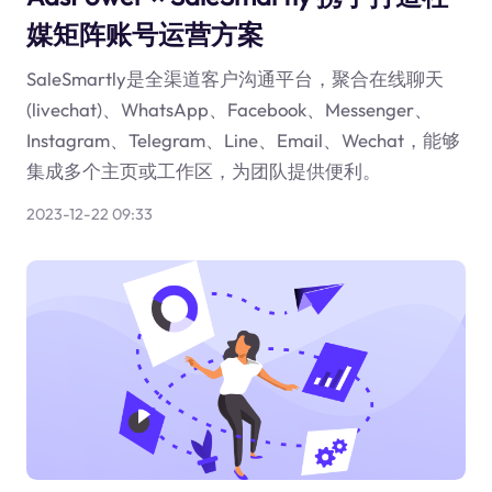
媒矩阵账号运营方案
SaleSmartly是全渠道客户沟通平台，聚合在线聊天
(livechat)、WhatsApp、Facebook、Messenger、
Instagram、Telegram、Line、Email、Wechat，能够
集成多个主页或工作区，为团队提供便利。
2023-12-22 09:33