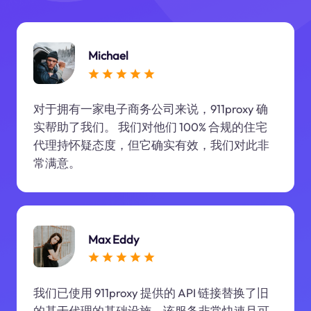
Michael
对于拥有一家电子商务公司来说，911proxy 确
实帮助了我们。 我们对他们 100% 合规的住宅
代理持怀疑态度，但它确实有效，我们对此非
常满意。
Max Eddy
我们已使用 911proxy 提供的 API 链接替换了旧
的基于代理的基础设施。该服务非常快速且可