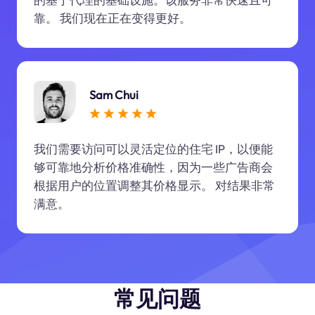
靠。 我们现在正在变得更好。
Sam Chui
我们需要访问可以灵活定位的住宅 IP，以便能
够可靠地分析价格准确性，因为一些广告商会
根据用户的位置调整其价格显示。 对结果非常
满意。
常见问题