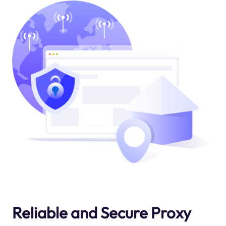
Reliable and Secure Proxy