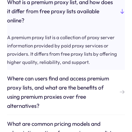
What is a premium proxy list, and how does
it differ from free proxy lists available
online?
A premium proxy list is a collection of proxy server
information provided by paid proxy services or
providers. It differs from free proxy lists by offering
higher quality, reliability, and support.
Where can users find and access premium
proxy lists, and what are the benefits of
using premium proxies over free
alternatives?
What are common pricing models and