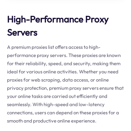
High-Performance Proxy
Servers
A premium proxies list offers access to high-
performance proxy servers. These proxies are known
for their reliability, speed, and security, making them
ideal for various online activities. Whether you need
proxies for web scraping, data access, or online
privacy protection, premium proxy servers ensure that
your online tasks are carried out efficiently and
seamlessly. With high-speed and low-latency
connections, users can depend on these proxies for a
smooth and productive online experience.