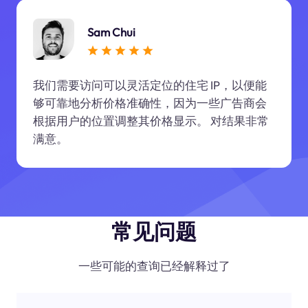
Sam Chui
我们需要访问可以灵活定位的住宅 IP，以便能
够可靠地分析价格准确性，因为一些广告商会
根据用户的位置调整其价格显示。 对结果非常
满意。
常见问题
一些可能的查询已经解释过了