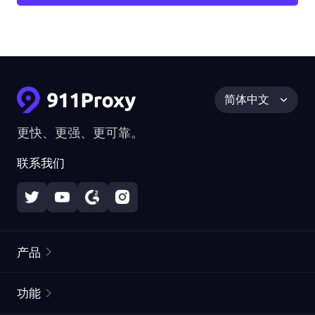
简体中文
更快、更强、更可靠。
联系我们
产品
住宅代理
热门
功能
无限住宅代理