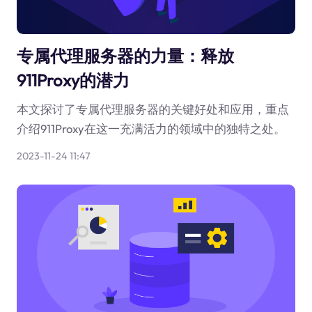
专属代理服务器的力量：释放
911Proxy的潜力
本文探讨了专属代理服务器的关键好处和应用，重点
介绍911Proxy在这一充满活力的领域中的独特之处。
2023-11-24 11:47