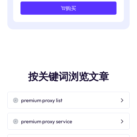
购买
按关键词浏览文章
premium proxy list
premium proxy service