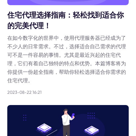
住宅代理选择指南：轻松找到适合你
的完美代理！
在如今数字化的世界中，使用代理服务器已经成为了
不少人的日常需求。不过，选择适合自己需求的代理
可不是一件容易的事情。尤其是最近兴起的住宅代
理，它们有着自己独特的特点和优势。本篇博客将为
你提供一份超全指南，帮助你轻松选择适合你需求的
住宅代理。
2023-08-22 16:21