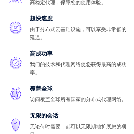
高稳定代理，保障您的使用体验。
超快速度
由于分布式云基础设施，可以享受非常低的
延迟。
高成功率
我们的技术和代理网络使您获得最高的成功
率。
覆盖全球
访问覆盖全球所有国家的分布式代理网络。
无限的会话
无论何时需要，都可以无限期地扩展您的项