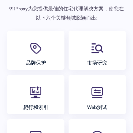
911Proxy为您提供最佳的住宅代理解决方案，使您在
以下六个关键领域脱颖而出:
品牌保护
市场研究
爬行和索引
Web测试