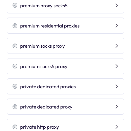
premium proxy socks5
premium residential proxies
premium socks proxy
premium socks5 proxy
private dedicated proxies
private dedicated proxy
private http proxy