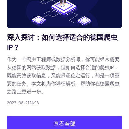
深入探讨：如何选择适合的德国爬虫
IP？
作为一个爬虫工程师或数据分析师，你可能经常需要
从德国的网站获取数据，但如何选择合适的爬虫IP，
既能高效获取信息，又能保证稳定运行，却是一项重
要的任务。本文将为你详细解析，帮助你在德国爬虫
之路上更进一步。
2023-08-21 14:18
查看全部