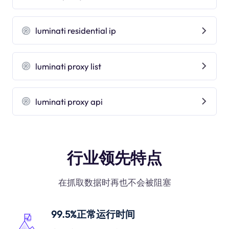
luminati residential ip
luminati proxy list
luminati proxy api
行业领先特点
在抓取数据时再也不会被阻塞
99.5%正常运行时间