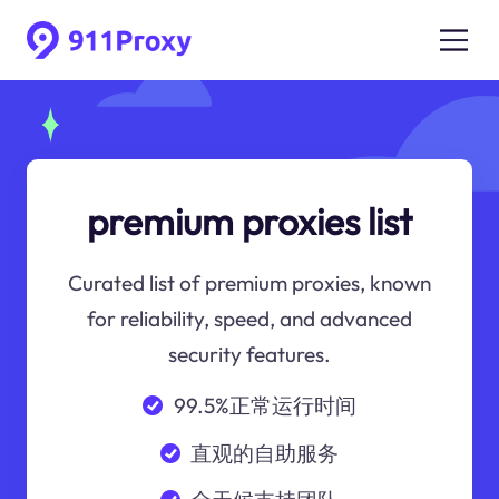
premium proxies list
Curated list of premium proxies, known
for reliability, speed, and advanced
security features.
99.5%正常运行时间
直观的自助服务