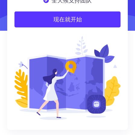
全天候支持团队
现在就开始