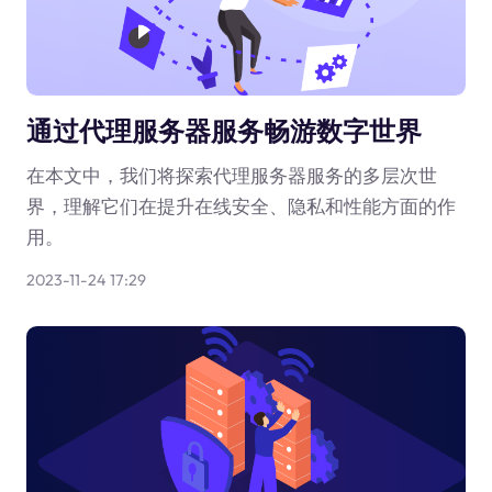
通过代理服务器服务畅游数字世界
在本文中，我们将探索代理服务器服务的多层次世
界，理解它们在提升在线安全、隐私和性能方面的作
用。
2023-11-24 17:29