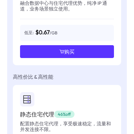
融合数据中心与住宅代理优势，纯净 IP 通
道，业务场景独立使用。
$0.67
低至:
/GB
购买
高性价比 & 高性能
静态住宅代理
46%off
配置静态住宅代理，享受极速稳定，流量和
并发连接不限。