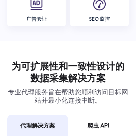
广告验证
SEO 监控
为可扩展性和一致性设计的
数据采集解决方案
专业代理服务旨在帮助您顺利访问目标网
站并最小化连接中断。
代理解决方案
爬虫 API