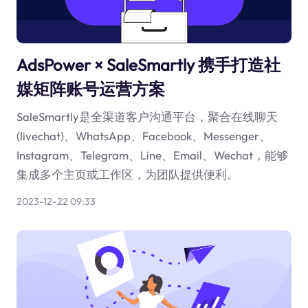
AdsPower × SaleSmartly 携手打造社
媒矩阵账号运营方案
SaleSmartly是全渠道客户沟通平台，聚合在线聊天
(livechat)、WhatsApp、Facebook、Messenger、
Instagram、Telegram、Line、Email、Wechat，能够
集成多个主页或工作区，为团队提供便利。
2023-12-22 09:33