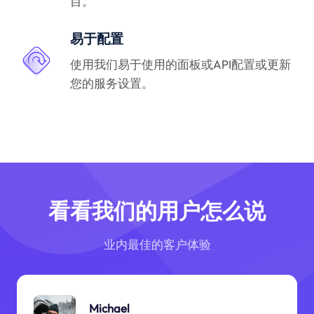
目。
易于配置
使用我们易于使用的面板或API配置或更新
您的服务设置。
看看我们的用户怎么说
业内最佳的客户体验
Michael