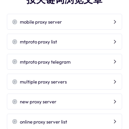
mobile proxy server
mtproto proxy list
mtproto proxy telegram
multiple proxy servers
new proxy server
online proxy server list