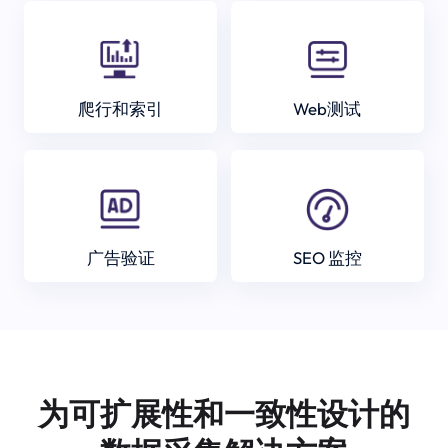
爬行和索引
Web测试
广告验证
SEO 监控
为可扩展性和一致性设计的