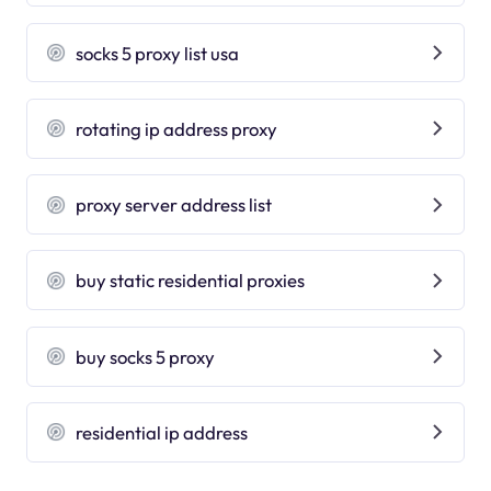
socks 5 proxy list usa
rotating ip address proxy
proxy server address list
buy static residential proxies
buy socks 5 proxy
residential ip address