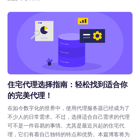
住宅代理选择指南：轻松找到适合你
的完美代理！
在如今数字化的世界中，使用代理服务器已经成为了
不少人的日常需求。不过，选择适合自己需求的代理
可不是一件容易的事情。尤其是最近兴起的住宅代
理，它们有着自己独特的特点和优势。本篇博客将为