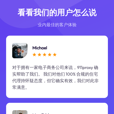
看看我们的用户怎么说
业内最佳的客户体验
Michael
对于拥有一家电子商务公司来说，911proxy 确
实帮助了我们。 我们对他们 100% 合规的住宅
代理持怀疑态度，但它确实有效，我们对此非
常满意。