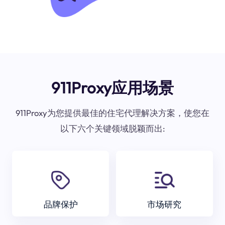
911Proxy应用场景
911Proxy为您提供最佳的住宅代理解决方案，使您在
以下六个关键领域脱颖而出:
品牌保护
市场研究