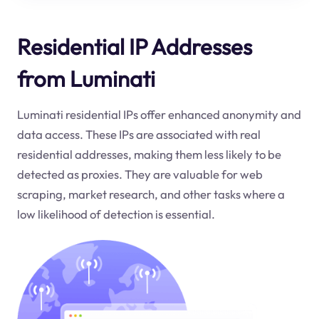
Residential IP Addresses
from Luminati
Luminati residential IPs offer enhanced anonymity and
data access. These IPs are associated with real
residential addresses, making them less likely to be
detected as proxies. They are valuable for web
scraping, market research, and other tasks where a
low likelihood of detection is essential.