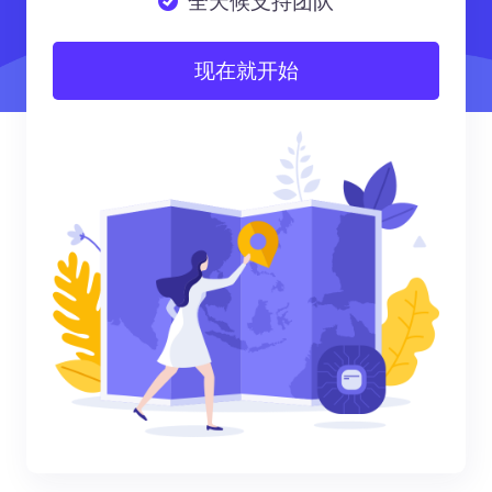
全天候支持团队
现在就开始