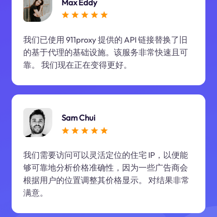
Max Eddy
我们已使用 911proxy 提供的 API 链接替换了旧
的基于代理的基础设施。该服务非常快速且可
靠。 我们现在正在变得更好。
Sam Chui
我们需要访问可以灵活定位的住宅 IP，以便能
够可靠地分析价格准确性，因为一些广告商会
根据用户的位置调整其价格显示。 对结果非常
满意。