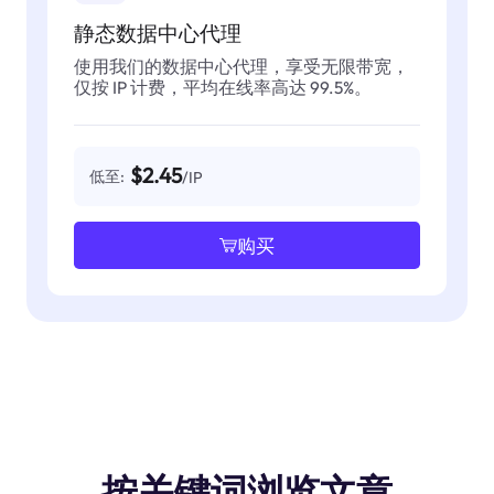
静态数据中心代理
使用我们的数据中心代理，享受无限带宽，
仅按 IP 计费，平均在线率高达 99.5%。
$2.45
低至:
/IP
购买
按关键词浏览文章