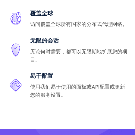
覆盖全球
访问覆盖全球所有国家的分布式代理网络。
无限的会话
无论何时需要，都可以无限期地扩展您的项
目。
易于配置
使用我们易于使用的面板或API配置或更新
您的服务设置。