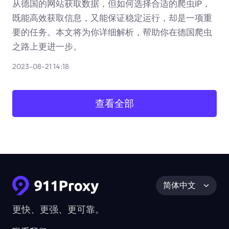
从德国的网站获取数据，但如何选择合适的爬虫IP，
既能高效获取信息，又能保证稳定运行，却是一项重
要的任务。本文将为你详细解析，帮助你在德国爬虫
之路上更进一步。
2023-08-21 14:18
查看全部
简体中文
更快、更强、更可靠。