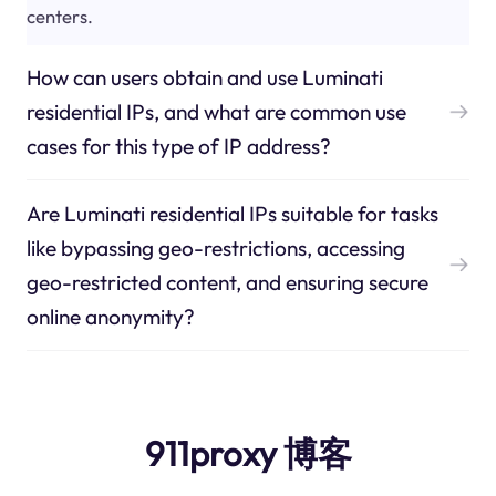
centers.
How can users obtain and use Luminati
residential IPs, and what are common use
cases for this type of IP address?
Are Luminati residential IPs suitable for tasks
like bypassing geo-restrictions, accessing
geo-restricted content, and ensuring secure
online anonymity?
911proxy 博客