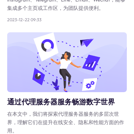
集成多个主页或工作区，为团队提供便利。
2023-12-22 09:33
通过代理服务器服务畅游数字世界
在本文中，我们将探索代理服务器服务的多层次世
界，理解它们在提升在线安全、隐私和性能方面的作
用。