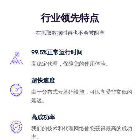
行业领先特点
在抓取数据时再也不会被阻塞
99.5%正常运行时间
高稳定代理，保障您的使用体验。
超快速度
由于分布式云基础设施，可以享受非常低的
延迟。
高成功率
我们的技术和代理网络使您获得最高的成功
率。