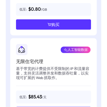
$0.80
低至:
/GB
购买
人工智能数据
无限住宅代理
基于带宽的计费提供不受限制的 IP 和流量容
量，支持灵活调整并发和数据吞吐量，以实
现可扩展的 Web 抓取作。
$85.43
低至:
/天