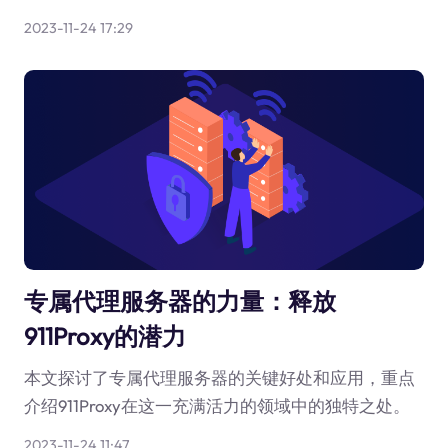
2023-11-24 17:29
专属代理服务器的力量：释放
911Proxy的潜力
本文探讨了专属代理服务器的关键好处和应用，重点
介绍911Proxy在这一充满活力的领域中的独特之处。
2023-11-24 11:47