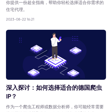
你提供一份超全指南，帮助你轻松选择适合你需求的
住宅代理。
2023-08-22 16:21
深入探讨：如何选择适合的德国爬虫
IP？
作为一个爬虫工程师或数据分析师，你可能经常需要