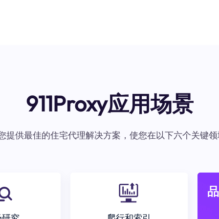
911Proxy应用场景
oxy为您提供最佳的住宅代理解决方案，使您在以下六个关键领
品
场研究
爬行和索引