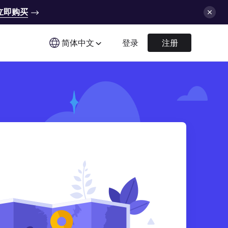
立即购买
简体中文
登录
注册