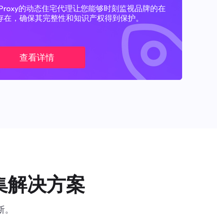
11Proxy的动态住宅代理让您能够时刻监视品牌的在
存在，确保其完整性和知识产权得到保护。
查看详情
集解决方案
断。