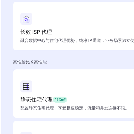
长效 ISP 代理
融合数据中心与住宅代理优势，纯净 IP 通道，业务场景独立
高性价比 & 高性能
静态住宅代理
46%off
配置静态住宅代理，享受极速稳定，流量和并发连接不限。