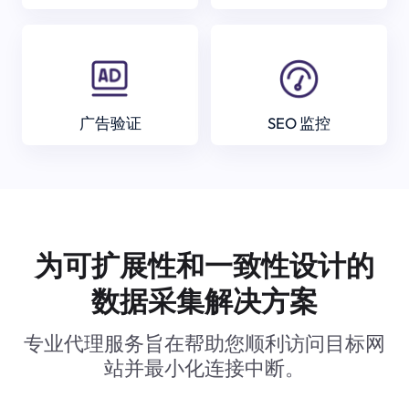
广告验证
SEO 监控
为可扩展性和一致性设计的
数据采集解决方案
专业代理服务旨在帮助您顺利访问目标网
站并最小化连接中断。