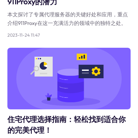
911Proxy的潜力
本文探讨了专属代理服务器的关键好处和应用，重点
介绍911Proxy在这一充满活力的领域中的独特之处。
2023-11-24 11:47
住宅代理选择指南：轻松找到适合你
的完美代理！