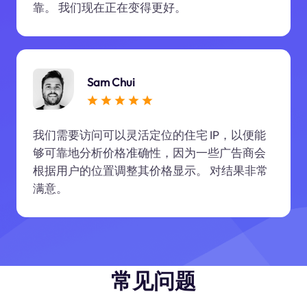
靠。 我们现在正在变得更好。
Sam Chui
我们需要访问可以灵活定位的住宅 IP，以便能
够可靠地分析价格准确性，因为一些广告商会
根据用户的位置调整其价格显示。 对结果非常
满意。
常见问题