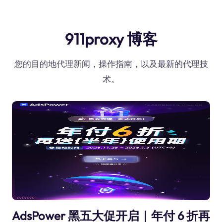
911proxy 博客
您的目的地代理新闻，操作指南，以及最新的代理技
术。
AdsPower 黑五大促开启｜年付 6 折再