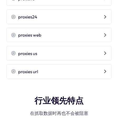
proxies24
proxies web
proxies us
proxies url
行业领先特点
在抓取数据时再也不会被阻塞