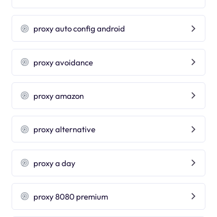
proxy auto config android
proxy avoidance
proxy amazon
proxy alternative
proxy a day
proxy 8080 premium