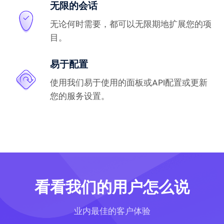
无限的会话
无论何时需要，都可以无限期地扩展您的项
目。
易于配置
使用我们易于使用的面板或API配置或更新
您的服务设置。
看看我们的用户怎么说
业内最佳的客户体验