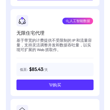
人工智能数据
无限住宅代理
基于带宽的计费提供不受限制的 IP 和流量容
量，支持灵活调整并发和数据吞吐量，以实
现可扩展的 Web 抓取作。
$85.43
低至:
/天
购买