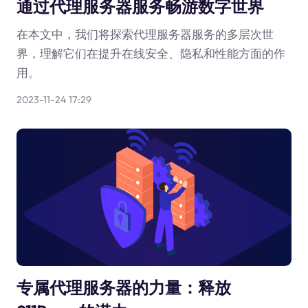
通过代理服务器服务畅游数字世界
在本文中，我们将探索代理服务器服务的多层次世
界，理解它们在提升在线安全、隐私和性能方面的作
用。
2023-11-24 17:29
专属代理服务器的力量：释放