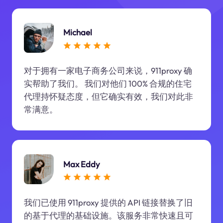
Michael
对于拥有一家电子商务公司来说，911proxy 确
实帮助了我们。 我们对他们 100% 合规的住宅
代理持怀疑态度，但它确实有效，我们对此非
常满意。
Max Eddy
我们已使用 911proxy 提供的 API 链接替换了旧
的基于代理的基础设施。该服务非常快速且可