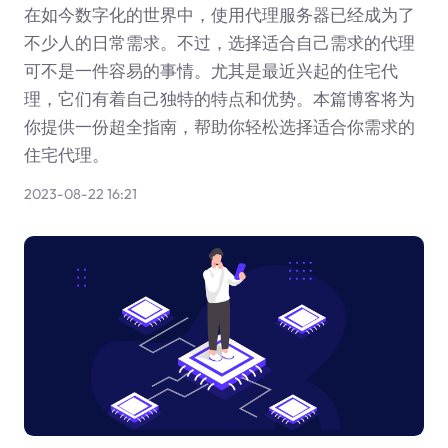
在如今数字化的世界中，使用代理服务器已经成为了
不少人的日常需求。不过，选择适合自己需求的代理
可不是一件容易的事情。尤其是最近兴起的住宅代
理，它们有着自己独特的特点和优势。本篇博客将为
你提供一份超全指南，帮助你轻松选择适合你需求的
住宅代理。
2023-08-22 16:21