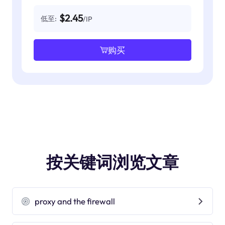
$2.45
低至:
/IP
购买
按关键词浏览文章
proxy and the firewall