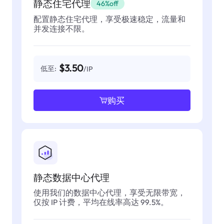
静态住宅代理
46%off
配置静态住宅代理，享受极速稳定，流量和
并发连接不限。
$3.50
低至:
/IP
购买
静态数据中心代理
使用我们的数据中心代理，享受无限带宽，
仅按 IP 计费，平均在线率高达 99.5%。