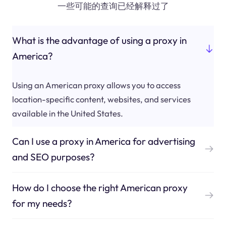
一些可能的查询已经解释过了
What is the advantage of using a proxy in
America?
Using an American proxy allows you to access
location-specific content, websites, and services
available in the United States.
Can I use a proxy in America for advertising
and SEO purposes?
How do I choose the right American proxy
for my needs?