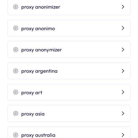
proxy anonimizer
proxy anonimo
proxy anonymizer
proxy argentina
proxy art
proxy asia
proxy australia