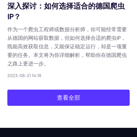
深入探讨：如何选择适合的德国爬虫
IP？
作为一个爬虫工程师或数据分析师，你可能经常需要
从德国的网站获取数据，但如何选择合适的爬虫IP，
既能高效获取信息，又能保证稳定运行，却是一项重
要的任务。本文将为你详细解析，帮助你在德国爬虫
之路上更进一步。
2023-08-21 14:18
查看全部