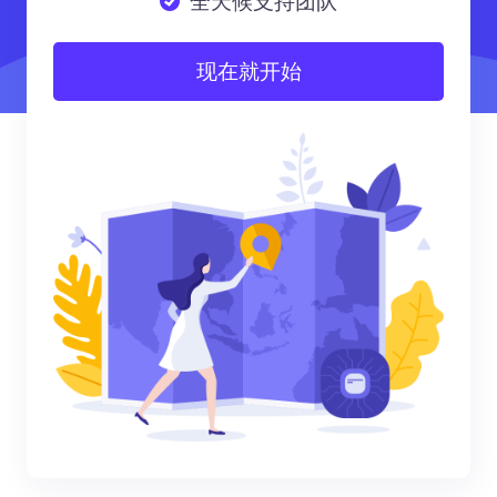
全天候支持团队
现在就开始