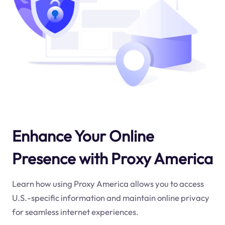
Enhance Your Online
Presence with Proxy America
Learn how using Proxy America allows you to access
U.S.-specific information and maintain online privacy
for seamless internet experiences.