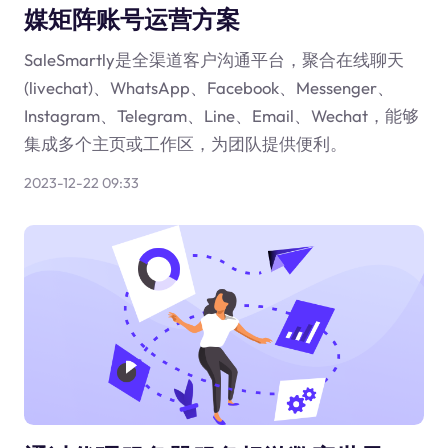
媒矩阵账号运营方案
SaleSmartly是全渠道客户沟通平台，聚合在线聊天
(livechat)、WhatsApp、Facebook、Messenger、
Instagram、Telegram、Line、Email、Wechat，能够
集成多个主页或工作区，为团队提供便利。
2023-12-22 09:33