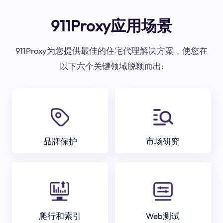
911Proxy应用场景
911Proxy为您提供最佳的住宅代理解决方案，使您在
以下六个关键领域脱颖而出:
品牌保护
市场研究
爬行和索引
Web测试