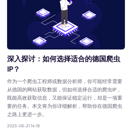
深入探讨：如何选择适合的德国爬虫
IP？
作为一个爬虫工程师或数据分析师，你可能经常需要
从德国的网站获取数据，但如何选择合适的爬虫IP，
既能高效获取信息，又能保证稳定运行，却是一项重
要的任务。本文将为你详细解析，帮助你在德国爬虫
之路上更进一步。
2023-08-21 14:18