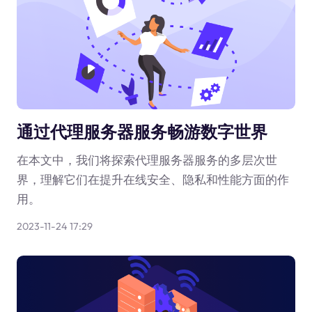
通过代理服务器服务畅游数字世界
在本文中，我们将探索代理服务器服务的多层次世
界，理解它们在提升在线安全、隐私和性能方面的作
用。
2023-11-24 17:29