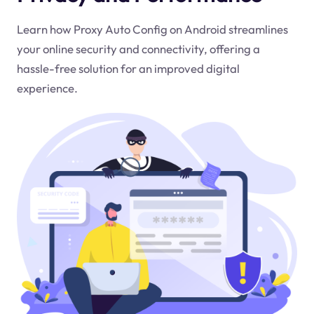
Learn how Proxy Auto Config on Android streamlines
your online security and connectivity, offering a
hassle-free solution for an improved digital
experience.