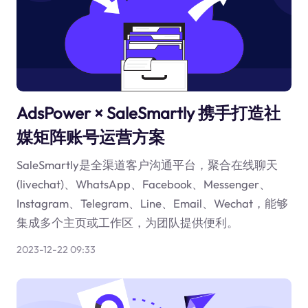
AdsPower × SaleSmartly 携手打造社
媒矩阵账号运营方案
SaleSmartly是全渠道客户沟通平台，聚合在线聊天
(livechat)、WhatsApp、Facebook、Messenger、
Instagram、Telegram、Line、Email、Wechat，能够
集成多个主页或工作区，为团队提供便利。
2023-12-22 09:33