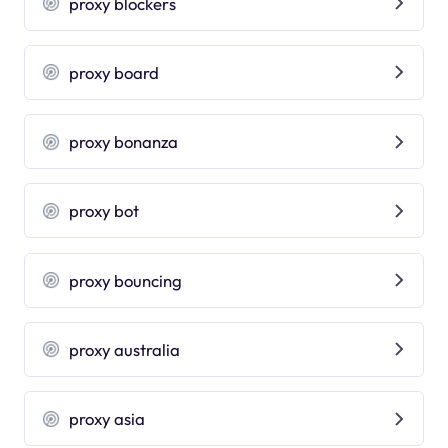
proxy blockers
proxy board
proxy bonanza
proxy bot
proxy bouncing
proxy australia
proxy asia