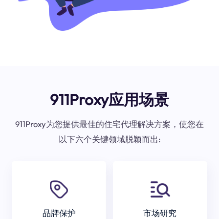
911Proxy应用场景
911Proxy为您提供最佳的住宅代理解决方案，使您在
以下六个关键领域脱颖而出:
品牌保护
市场研究