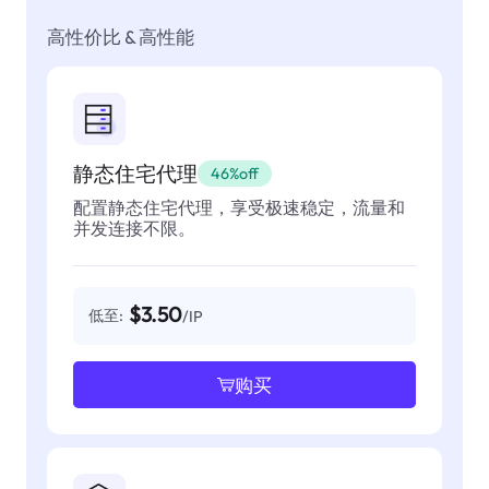
高性价比 & 高性能
静态住宅代理
46%off
配置静态住宅代理，享受极速稳定，流量和
并发连接不限。
$3.50
低至:
/IP
购买