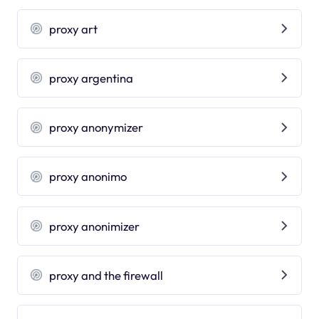
proxy art
proxy argentina
proxy anonymizer
proxy anonimo
proxy anonimizer
proxy and the firewall