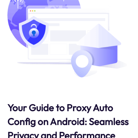
Your Guide to Proxy Auto
Config on Android: Seamless
Privacy and Performance