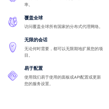
率。
覆盖全球
访问覆盖全球所有国家的分布式代理网络。
无限的会话
无论何时需要，都可以无限期地扩展您的项
目。
易于配置
使用我们易于使用的面板或API配置或更新
您的服务设置。