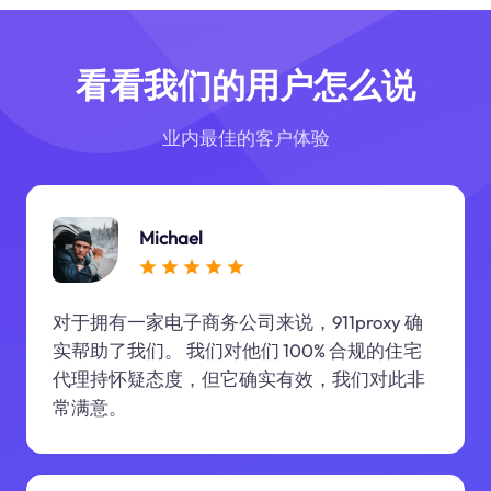
看看我们的用户怎么说
业内最佳的客户体验
Michael
对于拥有一家电子商务公司来说，911proxy 确
实帮助了我们。 我们对他们 100% 合规的住宅
代理持怀疑态度，但它确实有效，我们对此非
常满意。