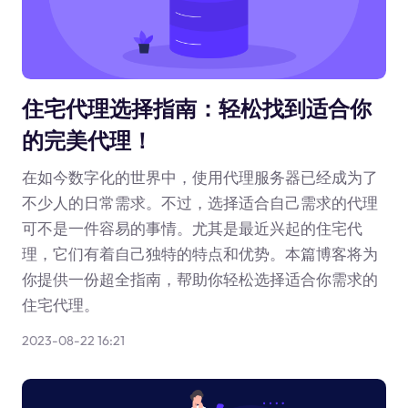
住宅代理选择指南：轻松找到适合你
的完美代理！
在如今数字化的世界中，使用代理服务器已经成为了
不少人的日常需求。不过，选择适合自己需求的代理
可不是一件容易的事情。尤其是最近兴起的住宅代
理，它们有着自己独特的特点和优势。本篇博客将为
你提供一份超全指南，帮助你轻松选择适合你需求的
住宅代理。
2023-08-22 16:21