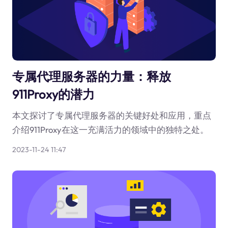
专属代理服务器的力量：释放
911Proxy的潜力
本文探讨了专属代理服务器的关键好处和应用，重点
介绍911Proxy在这一充满活力的领域中的独特之处。
2023-11-24 11:47