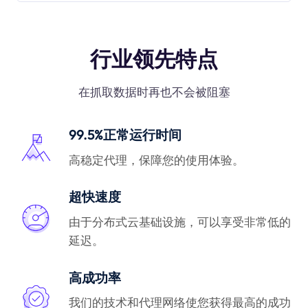
行业领先特点
在抓取数据时再也不会被阻塞
99.5%正常运行时间
高稳定代理，保障您的使用体验。
超快速度
由于分布式云基础设施，可以享受非常低的
延迟。
高成功率
我们的技术和代理网络使您获得最高的成功