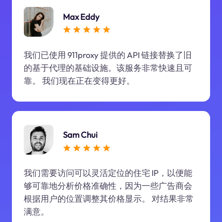
Max Eddy
我们已使用 911proxy 提供的 API 链接替换了旧
的基于代理的基础设施。该服务非常快速且可
靠。 我们现在正在变得更好。
Sam Chui
我们需要访问可以灵活定位的住宅 IP，以便能
够可靠地分析价格准确性，因为一些广告商会
根据用户的位置调整其价格显示。 对结果非常
满意。