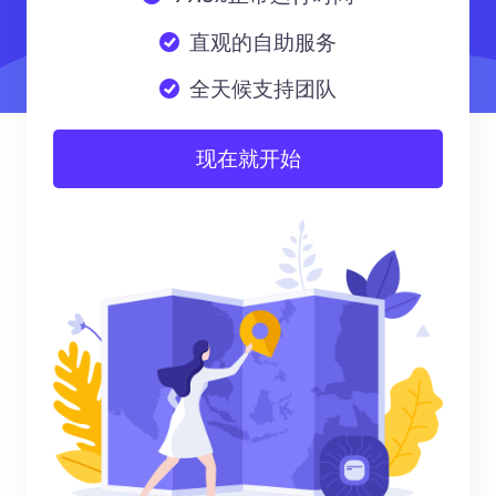
直观的自助服务
全天候支持团队
现在就开始