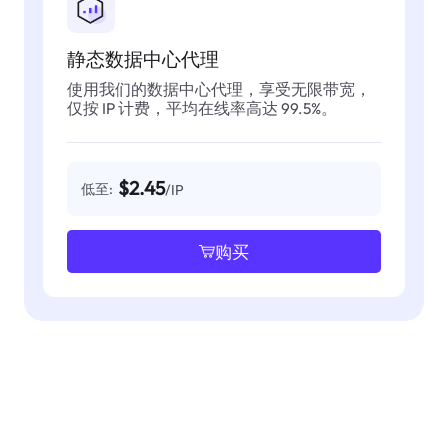
静态数据中心代理
使用我们的数据中心代理，享受无限带宽，
仅按 IP 计费，平均在线率高达 99.5%。
$2.45
低至:
/IP
购买