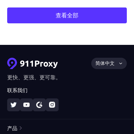
查看全部
简体中文
更快、更强、更可靠。
联系我们
产品