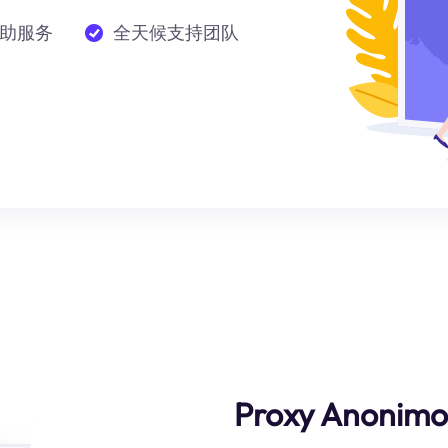
助服务
全天候支持团队
Proxy Anonimo