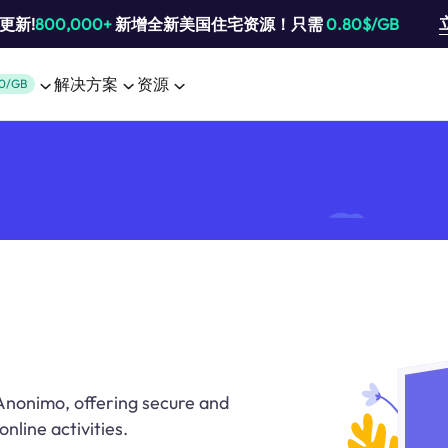
池更新!
800,000+
新增全新美国住宅资源！只需
0.80$/GB
解决方案
资源
0/GB
 Anonimo, offering secure and
nline activities.