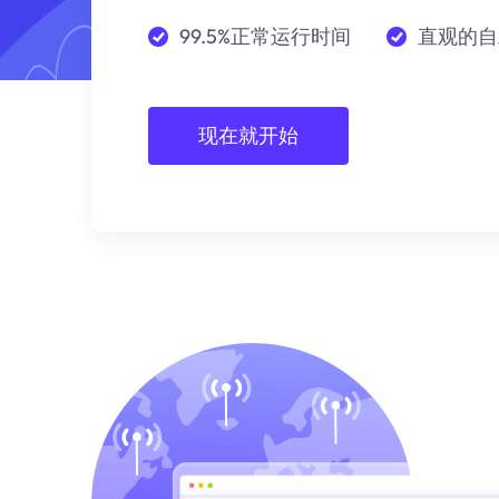
99.5%正常运行时间
直观的自
现在就开始