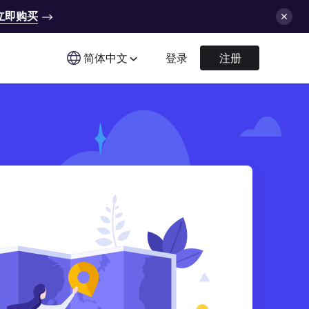
立即购买
简体中文
登录
注册