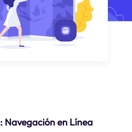
: Navegación en Línea