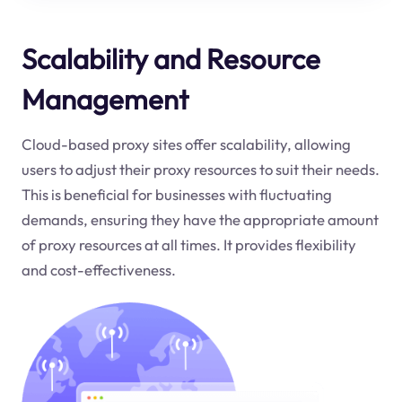
Scalability and Resource
Management
Cloud-based proxy sites offer scalability, allowing
users to adjust their proxy resources to suit their needs.
This is beneficial for businesses with fluctuating
demands, ensuring they have the appropriate amount
of proxy resources at all times. It provides flexibility
and cost-effectiveness.