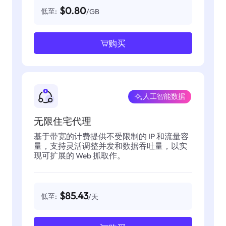
$0.80
低至:
/GB
购买
人工智能数据
无限住宅代理
基于带宽的计费提供不受限制的 IP 和流量容
量，支持灵活调整并发和数据吞吐量，以实
现可扩展的 Web 抓取作。
$85.43
低至:
/天