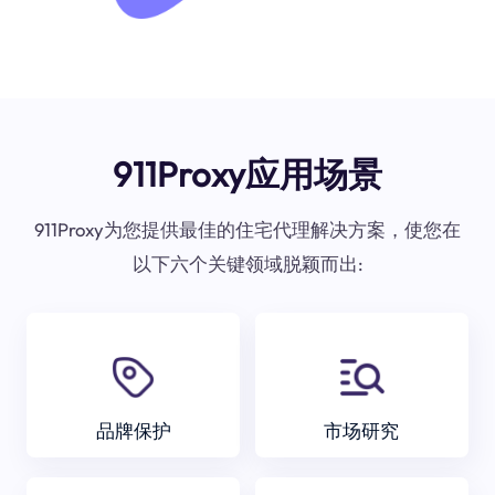
911Proxy应用场景
911Proxy为您提供最佳的住宅代理解决方案，使您在
以下六个关键领域脱颖而出:
品牌保护
市场研究