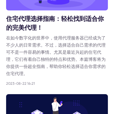
住宅代理选择指南：轻松找到适合你
的完美代理！
在如今数字化的世界中，使用代理服务器已经成为了
不少人的日常需求。不过，选择适合自己需求的代理
可不是一件容易的事情。尤其是最近兴起的住宅代
理，它们有着自己独特的特点和优势。本篇博客将为
你提供一份超全指南，帮助你轻松选择适合你需求的
住宅代理。
2023-08-22 16:21