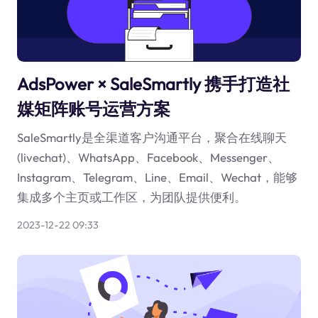
AdsPower × SaleSmartly 携手打造社
媒矩阵账号运营方案
SaleSmartly是全渠道客户沟通平台，聚合在线聊天
(livechat)、WhatsApp、Facebook、Messenger、
Instagram、Telegram、Line、Email、Wechat，能够
集成多个主页或工作区，为团队提供便利。
2023-12-22 09:33