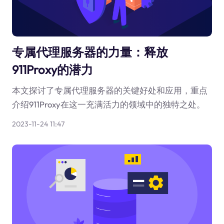
专属代理服务器的力量：释放
911Proxy的潜力
本文探讨了专属代理服务器的关键好处和应用，重点
介绍911Proxy在这一充满活力的领域中的独特之处。
2023-11-24 11:47