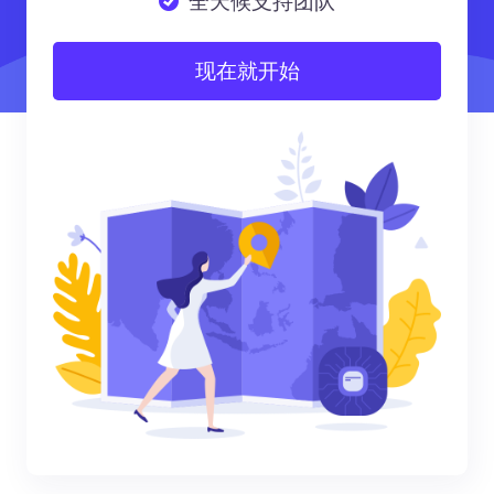
全天候支持团队
现在就开始