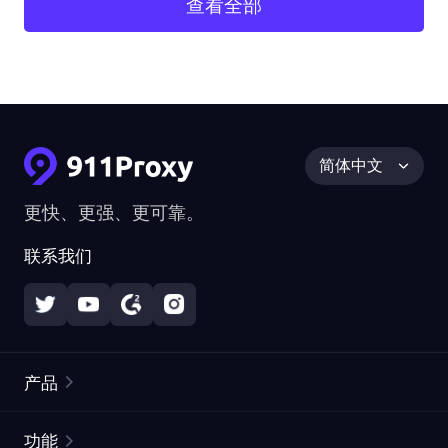
查看全部
简体中文
更快、更强、更可靠。
联系我们
产品
住宅代理
热门
功能