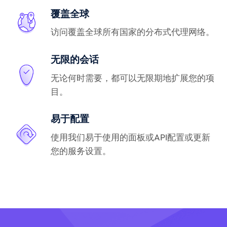
覆盖全球
访问覆盖全球所有国家的分布式代理网络。
无限的会话
无论何时需要，都可以无限期地扩展您的项
目。
易于配置
使用我们易于使用的面板或API配置或更新
您的服务设置。