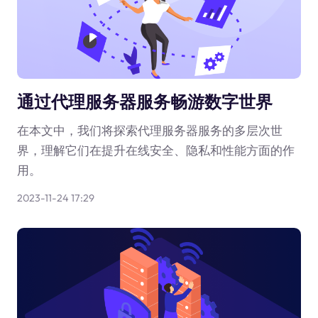
通过代理服务器服务畅游数字世界
在本文中，我们将探索代理服务器服务的多层次世
界，理解它们在提升在线安全、隐私和性能方面的作
用。
2023-11-24 17:29