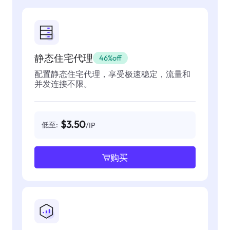
静态住宅代理
46%off
配置静态住宅代理，享受极速稳定，流量和
并发连接不限。
$3.50
低至:
/IP
购买