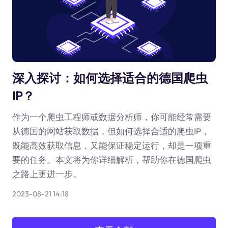
深入探讨：如何选择适合的德国爬虫
IP？
作为一个爬虫工程师或数据分析师，你可能经常需要
从德国的网站获取数据，但如何选择合适的爬虫IP，
既能高效获取信息，又能保证稳定运行，却是一项重
要的任务。本文将为你详细解析，帮助你在德国爬虫
之路上更进一步。
2023-08-21 14:18