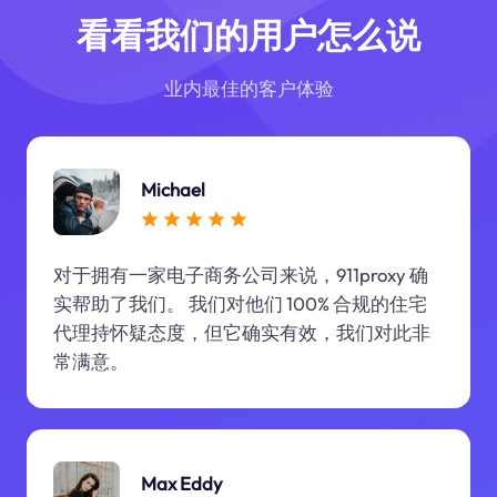
看看我们的用户怎么说
业内最佳的客户体验
Michael
对于拥有一家电子商务公司来说，911proxy 确
实帮助了我们。 我们对他们 100% 合规的住宅
代理持怀疑态度，但它确实有效，我们对此非
常满意。
Max Eddy