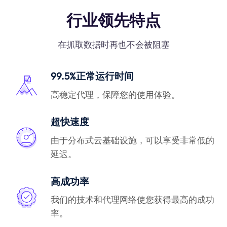
行业领先特点
在抓取数据时再也不会被阻塞
99.5%正常运行时间
高稳定代理，保障您的使用体验。
超快速度
由于分布式云基础设施，可以享受非常低的
延迟。
高成功率
我们的技术和代理网络使您获得最高的成功
率。