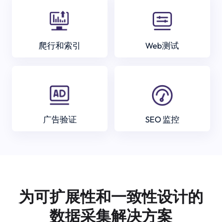
爬行和索引
Web测试
广告验证
SEO 监控
为可扩展性和一致性设计的
数据采集解决方案