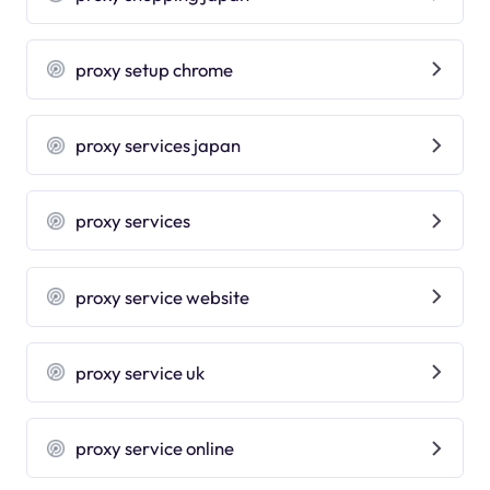
proxy setup chrome
proxy services japan
proxy services
proxy service website
proxy service uk
proxy service online