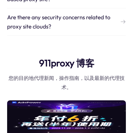
Are there any security concerns related to
proxy site clouds?
911proxy 博客
您的目的地代理新闻，操作指南，以及最新的代理技
术。