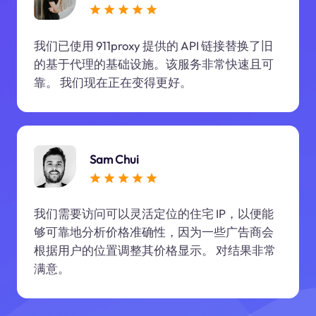
我们已使用 911proxy 提供的 API 链接替换了旧
的基于代理的基础设施。该服务非常快速且可
靠。 我们现在正在变得更好。
Sam Chui
我们需要访问可以灵活定位的住宅 IP，以便能
够可靠地分析价格准确性，因为一些广告商会
根据用户的位置调整其价格显示。 对结果非常
满意。