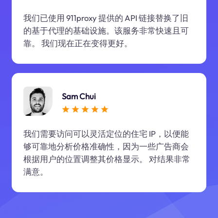
我们已使用 911proxy 提供的 API 链接替换了旧
的基于代理的基础设施。该服务非常快速且可
靠。 我们现在正在变得更好。
Sam Chui
我们需要访问可以灵活定位的住宅 IP，以便能
够可靠地分析价格准确性，因为一些广告商会
根据用户的位置调整其价格显示。 对结果非常
满意。