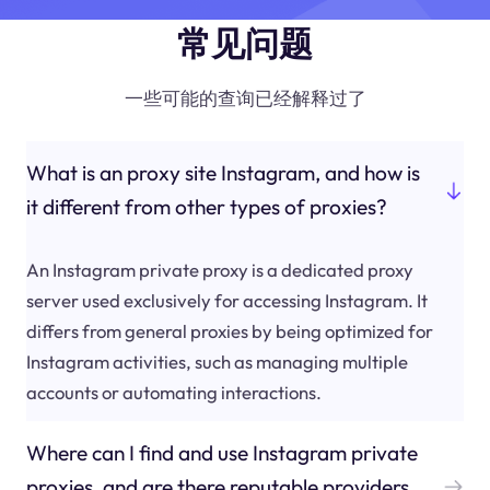
常见问题
一些可能的查询已经解释过了
What is an proxy site Instagram, and how is
it different from other types of proxies?
An Instagram private proxy is a dedicated proxy
server used exclusively for accessing Instagram. It
differs from general proxies by being optimized for
Instagram activities, such as managing multiple
accounts or automating interactions.
Where can I find and use Instagram private
proxies, and are there reputable providers