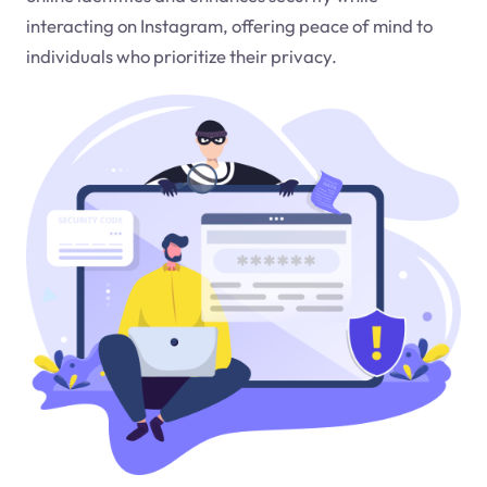
interacting on Instagram, offering peace of mind to
individuals who prioritize their privacy.