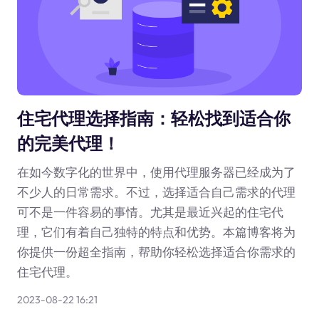
住宅代理选择指南：轻松找到适合你
的完美代理！
在如今数字化的世界中，使用代理服务器已经成为了
不少人的日常需求。不过，选择适合自己需求的代理
可不是一件容易的事情。尤其是最近兴起的住宅代
理，它们有着自己独特的特点和优势。本篇博客将为
你提供一份超全指南，帮助你轻松选择适合你需求的
住宅代理。
2023-08-22 16:21