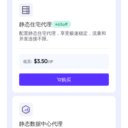
静态住宅代理
46%off
配置静态住宅代理，享受极速稳定，流量和
并发连接不限。
$3.50
低至:
/IP
购买
静态数据中心代理