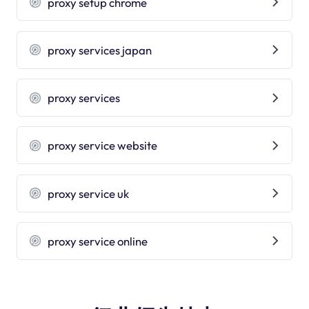
proxy setup chrome
proxy services japan
proxy services
proxy service website
proxy service uk
proxy service online