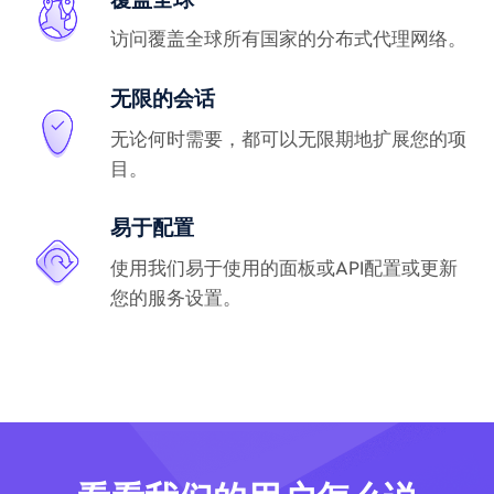
访问覆盖全球所有国家的分布式代理网络。
无限的会话
无论何时需要，都可以无限期地扩展您的项
目。
易于配置
使用我们易于使用的面板或API配置或更新
您的服务设置。