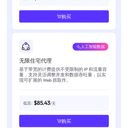
购买
人工智能数据
无限住宅代理
基于带宽的计费提供不受限制的 IP 和流量容
量，支持灵活调整并发和数据吞吐量，以实
现可扩展的 Web 抓取作。
$85.43
低至:
/天
购买