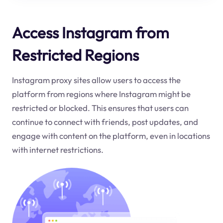
Access Instagram from
Restricted Regions
Instagram proxy sites allow users to access the
platform from regions where Instagram might be
restricted or blocked. This ensures that users can
continue to connect with friends, post updates, and
engage with content on the platform, even in locations
with internet restrictions.