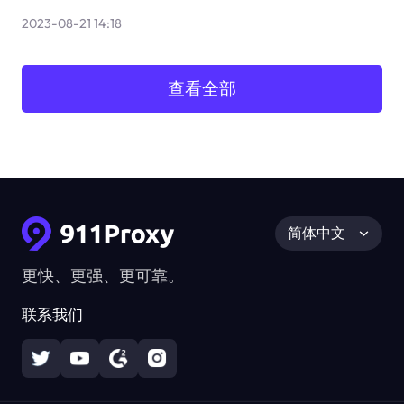
2023-08-21 14:18
查看全部
简体中文
更快、更强、更可靠。
联系我们