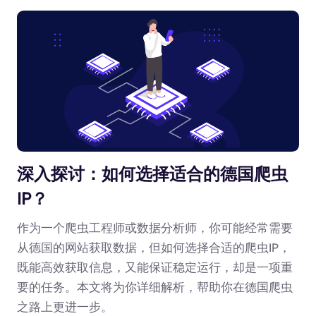
深入探讨：如何选择适合的德国爬虫
IP？
作为一个爬虫工程师或数据分析师，你可能经常需要
从德国的网站获取数据，但如何选择合适的爬虫IP，
既能高效获取信息，又能保证稳定运行，却是一项重
要的任务。本文将为你详细解析，帮助你在德国爬虫
之路上更进一步。