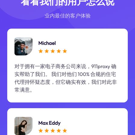
看看我们的用户怎么说
业内最佳的客户体验
Michael
对于拥有一家电子商务公司来说，911proxy 确
实帮助了我们。 我们对他们 100% 合规的住宅
代理持怀疑态度，但它确实有效，我们对此非
常满意。
Max Eddy