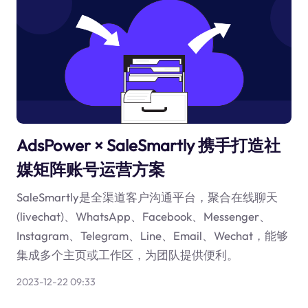
AdsPower × SaleSmartly 携手打造社
媒矩阵账号运营方案
SaleSmartly是全渠道客户沟通平台，聚合在线聊天
(livechat)、WhatsApp、Facebook、Messenger、
Instagram、Telegram、Line、Email、Wechat，能够
集成多个主页或工作区，为团队提供便利。
2023-12-22 09:33