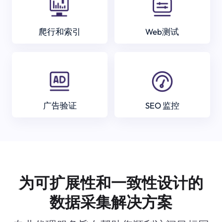
爬行和索引
Web测试
广告验证
SEO 监控
为可扩展性和一致性设计的
数据采集解决方案