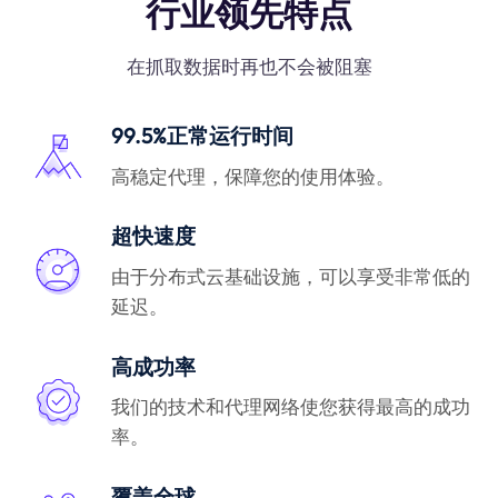
行业领先特点
在抓取数据时再也不会被阻塞
99.5%正常运行时间
高稳定代理，保障您的使用体验。
超快速度
由于分布式云基础设施，可以享受非常低的
延迟。
高成功率
我们的技术和代理网络使您获得最高的成功
率。
覆盖全球