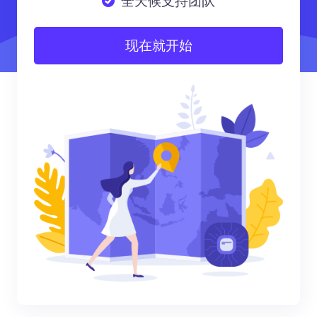
全天候支持团队
现在就开始