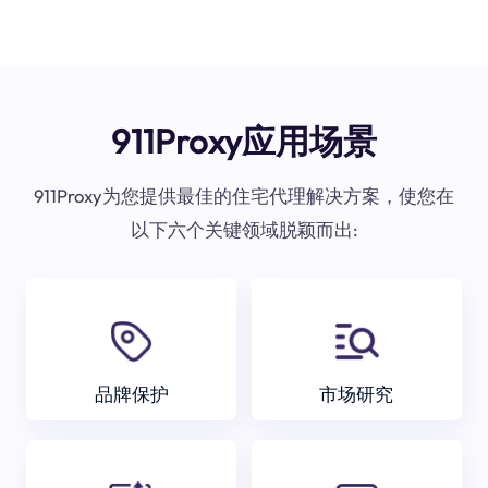
911Proxy应用场景
911Proxy为您提供最佳的住宅代理解决方案，使您在
以下六个关键领域脱颖而出:
品牌保护
市场研究