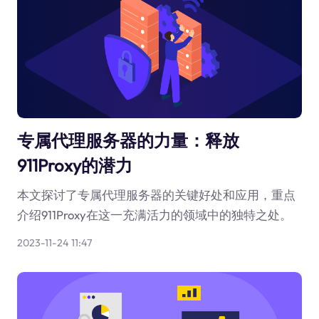
专属代理服务器的力量：释放
911Proxy的潜力
本文探讨了专属代理服务器的关键好处和应用，重点
介绍911Proxy在这一充满活力的领域中的独特之处。
2023-11-24 11:47