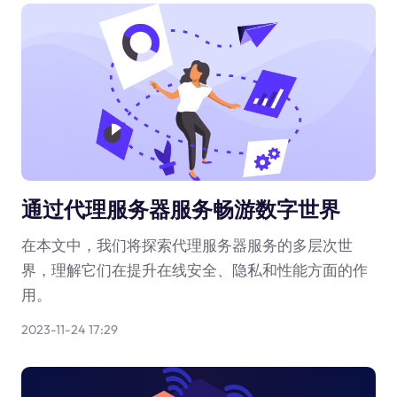
通过代理服务器服务畅游数字世界
在本文中，我们将探索代理服务器服务的多层次世
界，理解它们在提升在线安全、隐私和性能方面的作
用。
2023-11-24 17:29