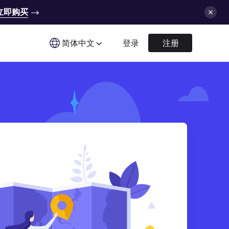
立即购买
简体中文
登录
注册