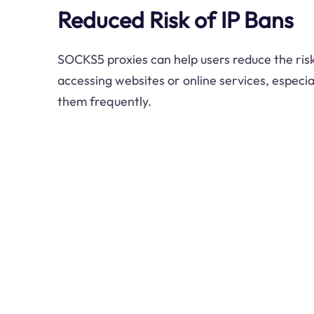
Reduced Risk of IP Bans
SOCKS5 proxies can help users reduce the ris
accessing websites or online services, especia
them frequently.