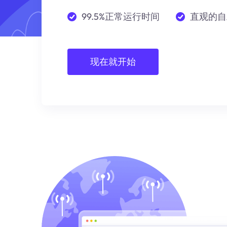
99.5%正常运行时间
直观的自
现在就开始