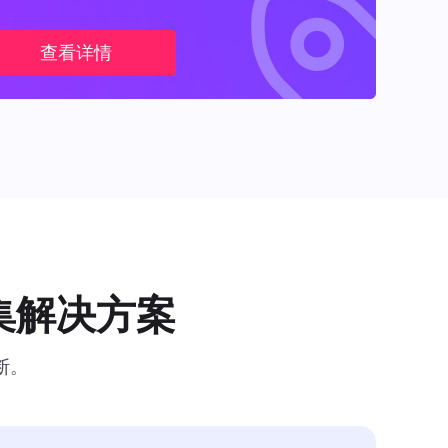
查看详情
集解决方案
断。