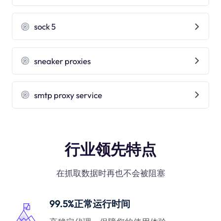
sock 5
sneaker proxies
smtp proxy service
行业领先特点
在抓取数据时再也不会被阻塞
99.5%正常运行时间