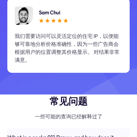
Sam Chui
我们需要访问可以灵活定位的住宅 IP，以便能
够可靠地分析价格准确性，因为一些广告商会
根据用户的位置调整其价格显示。 对结果非常
满意。
常见问题
一些可能的查询已经解释过了