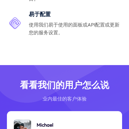
易于配置
使用我们易于使用的面板或API配置或更新
您的服务设置。
看看我们的用户怎么说
业内最佳的客户体验
Michael