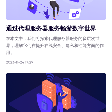
通过代理服务器服务畅游数字世界
在本文中，我们将探索代理服务器服务的多层次世
界，理解它们在提升在线安全、隐私和性能方面的作
用。
2023-11-24 17:29