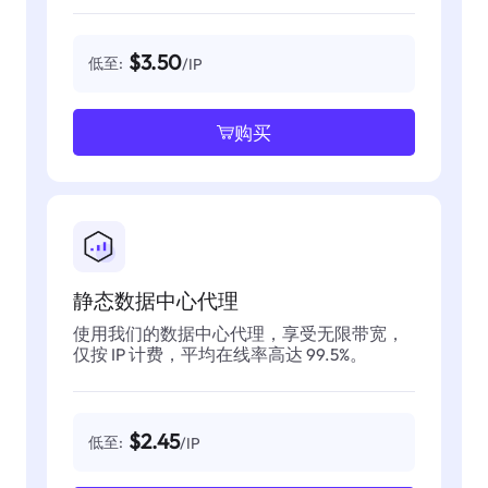
$3.50
低至:
/IP
购买
静态数据中心代理
使用我们的数据中心代理，享受无限带宽，
仅按 IP 计费，平均在线率高达 99.5%。
$2.45
低至:
/IP