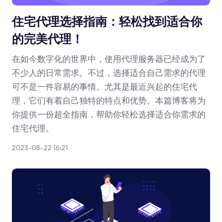
住宅代理选择指南：轻松找到适合你
的完美代理！
在如今数字化的世界中，使用代理服务器已经成为了
不少人的日常需求。不过，选择适合自己需求的代理
可不是一件容易的事情。尤其是最近兴起的住宅代
理，它们有着自己独特的特点和优势。本篇博客将为
你提供一份超全指南，帮助你轻松选择适合你需求的
住宅代理。
2023-08-22 16:21