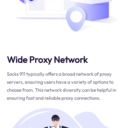
Wide Proxy Network
Socks 911 typically offers a broad network of proxy
servers, ensuring users have a variety of options to
choose from. This network diversity can be helpful in
ensuring fast and reliable proxy connections.