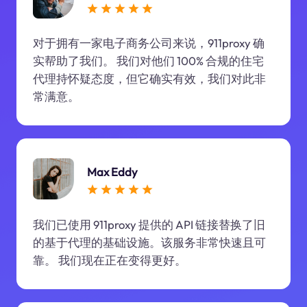
对于拥有一家电子商务公司来说，911proxy 确
实帮助了我们。 我们对他们 100% 合规的住宅
代理持怀疑态度，但它确实有效，我们对此非
常满意。
Max Eddy
我们已使用 911proxy 提供的 API 链接替换了旧
的基于代理的基础设施。该服务非常快速且可
靠。 我们现在正在变得更好。