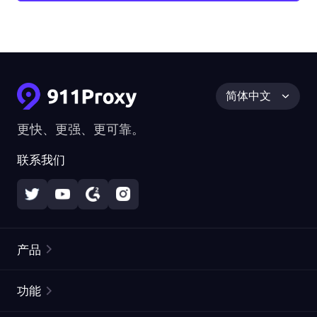
简体中文
更快、更强、更可靠。
联系我们
产品
住宅代理
热门
功能
无限住宅代理