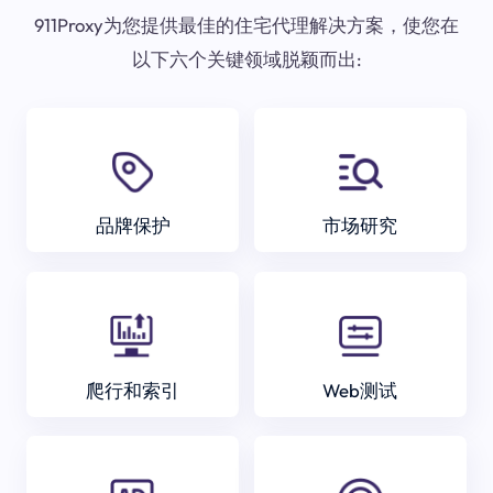
911Proxy为您提供最佳的住宅代理解决方案，使您在
以下六个关键领域脱颖而出:
品牌保护
市场研究
爬行和索引
Web测试