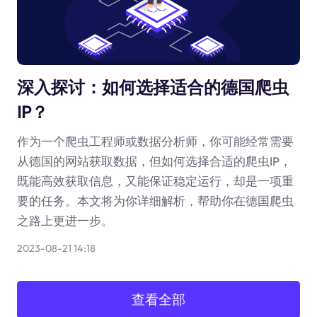
深入探讨：如何选择适合的德国爬虫
IP？
作为一个爬虫工程师或数据分析师，你可能经常需要
从德国的网站获取数据，但如何选择合适的爬虫IP，
既能高效获取信息，又能保证稳定运行，却是一项重
要的任务。本文将为你详细解析，帮助你在德国爬虫
之路上更进一步。
2023-08-21 14:18
查看全部