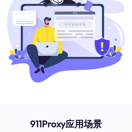
911Proxy应用场景