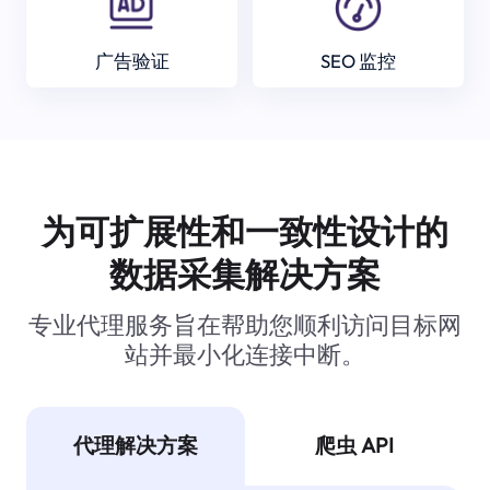
广告验证
SEO 监控
为可扩展性和一致性设计的
数据采集解决方案
专业代理服务旨在帮助您顺利访问目标网
站并最小化连接中断。
代理解决方案
爬虫 API