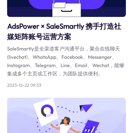
AdsPower × SaleSmartly 携手打造社
媒矩阵账号运营方案
SaleSmartly是全渠道客户沟通平台，聚合在线聊天
(livechat)、WhatsApp、Facebook、Messenger、
Instagram、Telegram、Line、Email、Wechat，能够
集成多个主页或工作区，为团队提供便利。
2023-12-22 09:33