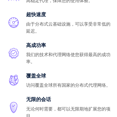
高稳定代理，保障您的使用体验。
超快速度
由于分布式云基础设施，可以享受非常低的
延迟。
高成功率
我们的技术和代理网络使您获得最高的成功
率。
覆盖全球
访问覆盖全球所有国家的分布式代理网络。
无限的会话
无论何时需要，都可以无限期地扩展您的项
目。