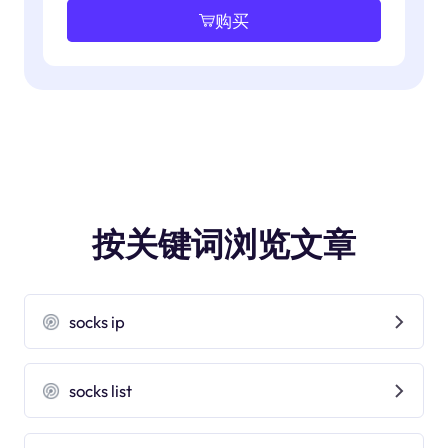
购买
按关键词浏览文章
socks ip
socks list