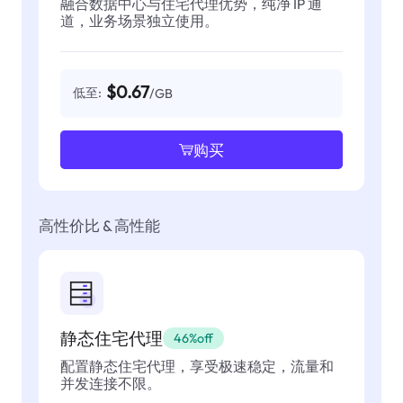
融合数据中心与住宅代理优势，纯净 IP 通
道，业务场景独立使用。
$0.67
低至:
/GB
购买
高性价比 & 高性能
静态住宅代理
46%off
配置静态住宅代理，享受极速稳定，流量和
并发连接不限。