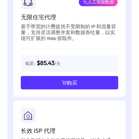
人工智能数据
无限住宅代理
基于带宽的计费提供不受限制的 IP 和流量容
量，支持灵活调整并发和数据吞吐量，以实
现可扩展的 Web 抓取作。
$85.43
低至:
/天
购买
长效 ISP 代理