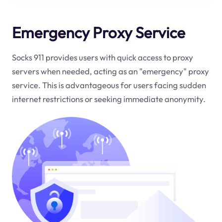
Emergency Proxy Service
Socks 911 provides users with quick access to proxy
servers when needed, acting as an "emergency" proxy
service. This is advantageous for users facing sudden
internet restrictions or seeking immediate anonymity.