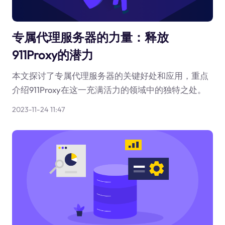
专属代理服务器的力量：释放
911Proxy的潜力
本文探讨了专属代理服务器的关键好处和应用，重点
介绍911Proxy在这一充满活力的领域中的独特之处。
2023-11-24 11:47