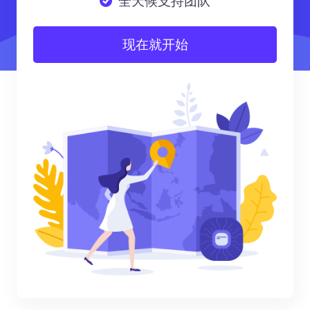
全天候支持团队
现在就开始