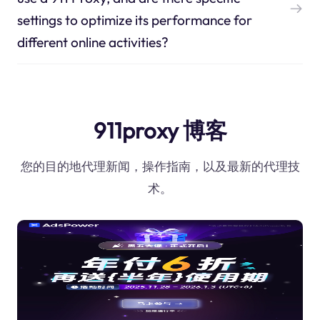
settings to optimize its performance for
different online activities?
911proxy 博客
您的目的地代理新闻，操作指南，以及最新的代理技
术。