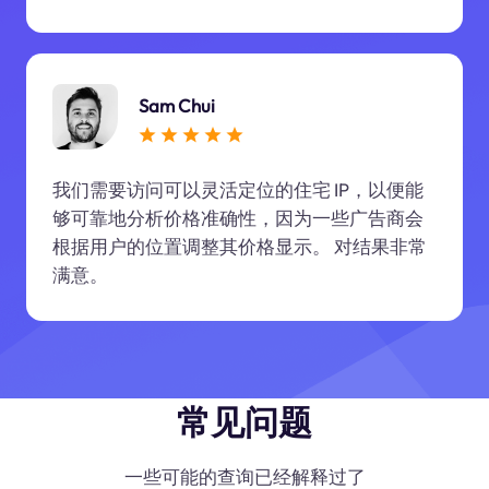
Sam Chui
我们需要访问可以灵活定位的住宅 IP，以便能
够可靠地分析价格准确性，因为一些广告商会
根据用户的位置调整其价格显示。 对结果非常
满意。
常见问题
一些可能的查询已经解释过了