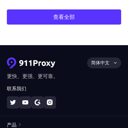
查看全部
简体中文
更快、更强、更可靠。
联系我们
产品