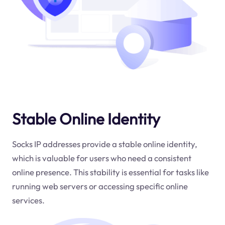
Stable Online Identity
Socks IP addresses provide a stable online identity,
which is valuable for users who need a consistent
online presence. This stability is essential for tasks like
running web servers or accessing specific online
services.