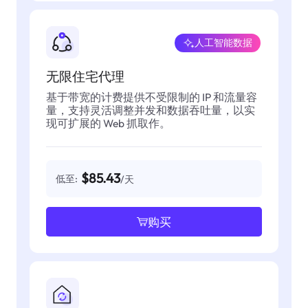
人工智能数据
无限住宅代理
基于带宽的计费提供不受限制的 IP 和流量容
量，支持灵活调整并发和数据吞吐量，以实
现可扩展的 Web 抓取作。
$85.43
低至:
/天
购买