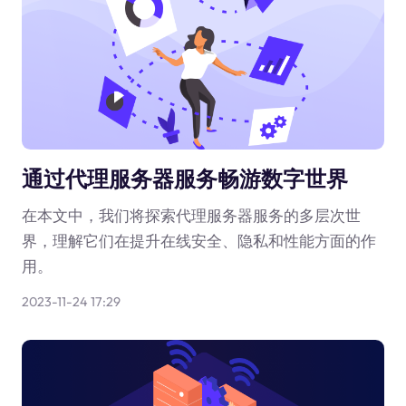
通过代理服务器服务畅游数字世界
在本文中，我们将探索代理服务器服务的多层次世
界，理解它们在提升在线安全、隐私和性能方面的作
用。
2023-11-24 17:29