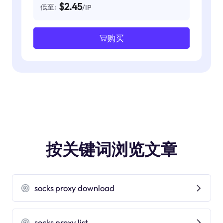
$2.45
低至:
/IP
购买
按关键词浏览文章
socks proxy download
socks proxy list