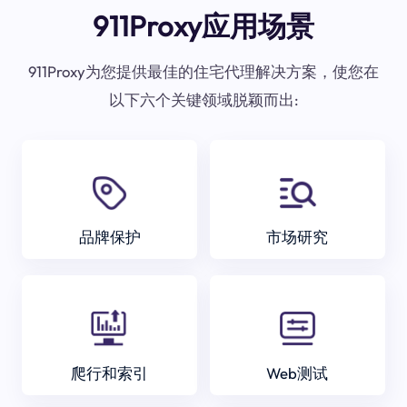
911Proxy应用场景
911Proxy为您提供最佳的住宅代理解决方案，使您在
以下六个关键领域脱颖而出:
品牌保护
市场研究
爬行和索引
Web测试