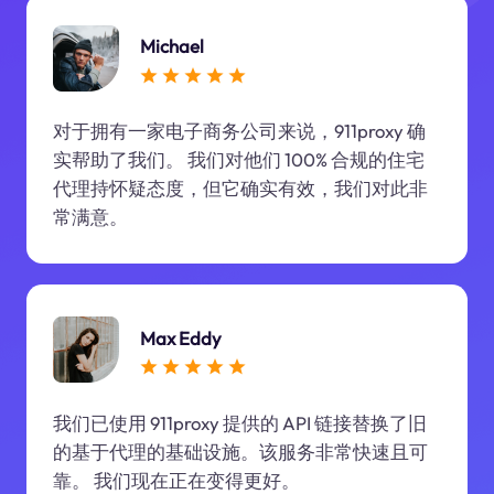
Michael
对于拥有一家电子商务公司来说，911proxy 确
实帮助了我们。 我们对他们 100% 合规的住宅
代理持怀疑态度，但它确实有效，我们对此非
常满意。
Max Eddy
我们已使用 911proxy 提供的 API 链接替换了旧
的基于代理的基础设施。该服务非常快速且可
靠。 我们现在正在变得更好。