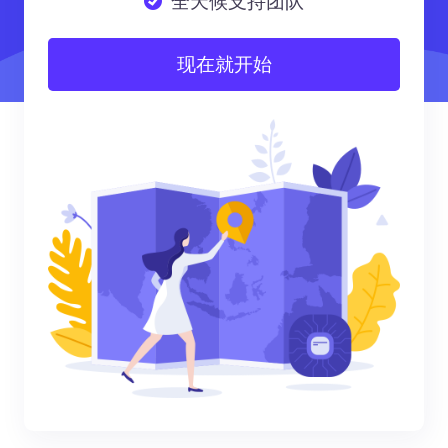
全天候支持团队
现在就开始