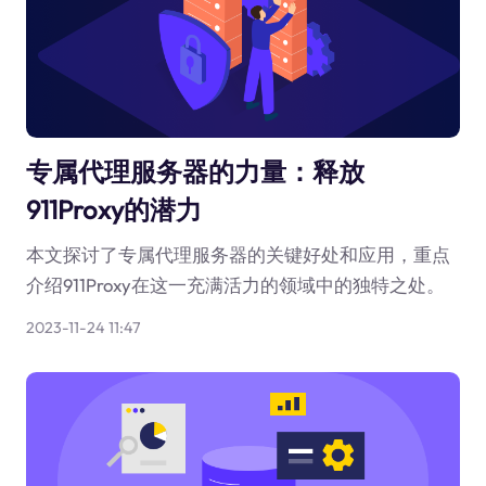
专属代理服务器的力量：释放
911Proxy的潜力
本文探讨了专属代理服务器的关键好处和应用，重点
介绍911Proxy在这一充满活力的领域中的独特之处。
2023-11-24 11:47