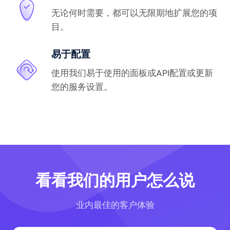
无论何时需要，都可以无限期地扩展您的项
目。
易于配置
使用我们易于使用的面板或API配置或更新
您的服务设置。
看看我们的用户怎么说
业内最佳的客户体验