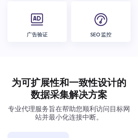
广告验证
SEO 监控
为可扩展性和一致性设计的
数据采集解决方案
专业代理服务旨在帮助您顺利访问目标网
站并最小化连接中断。