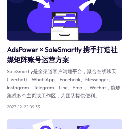
AdsPower × SaleSmartly 携手打造社
媒矩阵账号运营方案
SaleSmartly是全渠道客户沟通平台，聚合在线聊天
(livechat)、WhatsApp、Facebook、Messenger、
Instagram、Telegram、Line、Email、Wechat，能够
集成多个主页或工作区，为团队提供便利。
2023-12-22 09:33