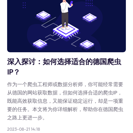
深入探讨：如何选择适合的德国爬虫
IP？
作为一个爬虫工程师或数据分析师，你可能经常需要
从德国的网站获取数据，但如何选择合适的爬虫IP，
既能高效获取信息，又能保证稳定运行，却是一项重
要的任务。本文将为你详细解析，帮助你在德国爬虫
之路上更进一步。
2023-08-21 14:18