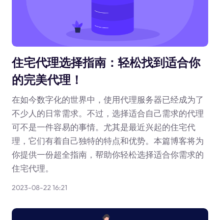
住宅代理选择指南：轻松找到适合你
的完美代理！
在如今数字化的世界中，使用代理服务器已经成为了
不少人的日常需求。不过，选择适合自己需求的代理
可不是一件容易的事情。尤其是最近兴起的住宅代
理，它们有着自己独特的特点和优势。本篇博客将为
你提供一份超全指南，帮助你轻松选择适合你需求的
住宅代理。
2023-08-22 16:21