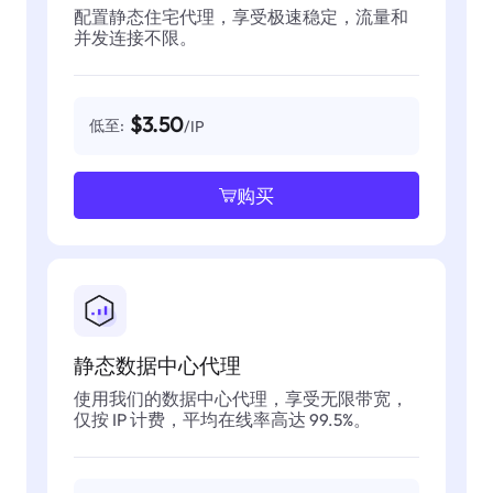
配置静态住宅代理，享受极速稳定，流量和
并发连接不限。
$3.50
低至:
/IP
购买
静态数据中心代理
使用我们的数据中心代理，享受无限带宽，
仅按 IP 计费，平均在线率高达 99.5%。