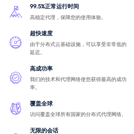
99.5%正常运行时间
高稳定代理，保障您的使用体验。
超快速度
由于分布式云基础设施，可以享受非常低的
延迟。
高成功率
我们的技术和代理网络使您获得最高的成功
率。
覆盖全球
访问覆盖全球所有国家的分布式代理网络。
无限的会话