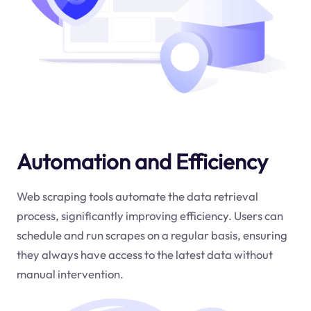
Automation and Efficiency
Web scraping tools automate the data retrieval
process, significantly improving efficiency. Users can
schedule and run scrapes on a regular basis, ensuring
they always have access to the latest data without
manual intervention.