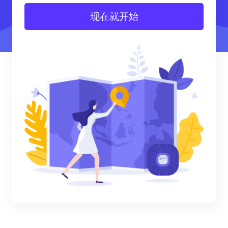
现在就开始