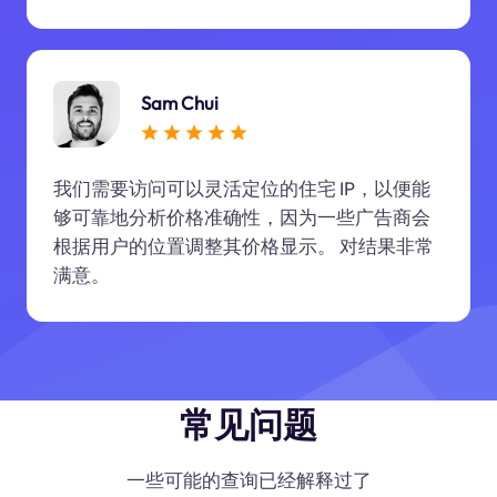
Sam Chui
我们需要访问可以灵活定位的住宅 IP，以便能
够可靠地分析价格准确性，因为一些广告商会
根据用户的位置调整其价格显示。 对结果非常
满意。
常见问题
一些可能的查询已经解释过了