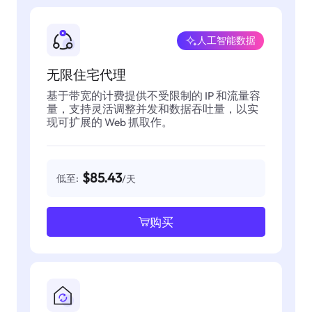
人工智能数据
无限住宅代理
基于带宽的计费提供不受限制的 IP 和流量容
量，支持灵活调整并发和数据吞吐量，以实
现可扩展的 Web 抓取作。
$85.43
低至:
/天
购买