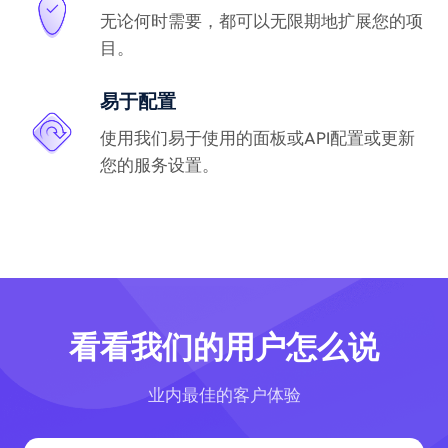
无论何时需要，都可以无限期地扩展您的项
目。
易于配置
使用我们易于使用的面板或API配置或更新
您的服务设置。
看看我们的用户怎么说
业内最佳的客户体验