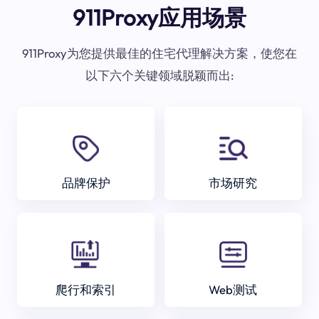
911Proxy应用场景
911Proxy为您提供最佳的住宅代理解决方案，使您在
以下六个关键领域脱颖而出:
品牌保护
市场研究
爬行和索引
Web测试