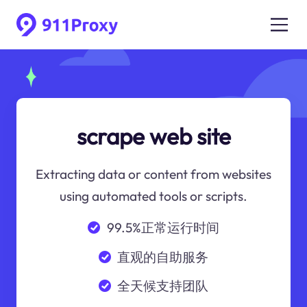
scrape web site
Extracting data or content from websites
using automated tools or scripts.
99.5%正常运行时间
直观的自助服务
全天候支持团队