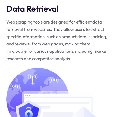
Data Retrieval
Web scraping tools are designed for efficient data
retrieval from websites. They allow users to extract
specific information, such as product details, pricing,
and reviews, from web pages, making them
invaluable for various applications, including market
research and competitor analysis.