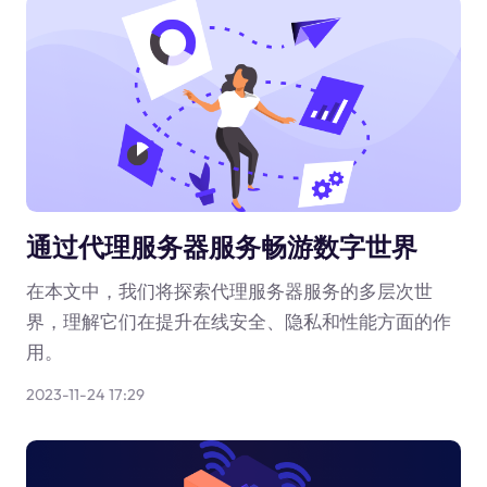
通过代理服务器服务畅游数字世界
在本文中，我们将探索代理服务器服务的多层次世
界，理解它们在提升在线安全、隐私和性能方面的作
用。
2023-11-24 17:29