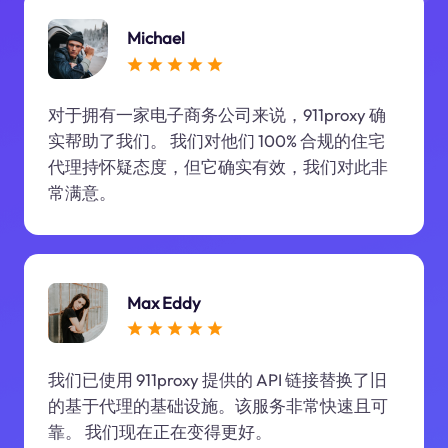
Michael
对于拥有一家电子商务公司来说，911proxy 确
实帮助了我们。 我们对他们 100% 合规的住宅
代理持怀疑态度，但它确实有效，我们对此非
常满意。
Max Eddy
我们已使用 911proxy 提供的 API 链接替换了旧
的基于代理的基础设施。该服务非常快速且可
靠。 我们现在正在变得更好。