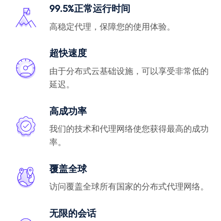
99.5%正常运行时间
高稳定代理，保障您的使用体验。
超快速度
由于分布式云基础设施，可以享受非常低的
延迟。
高成功率
我们的技术和代理网络使您获得最高的成功
率。
覆盖全球
访问覆盖全球所有国家的分布式代理网络。
无限的会话