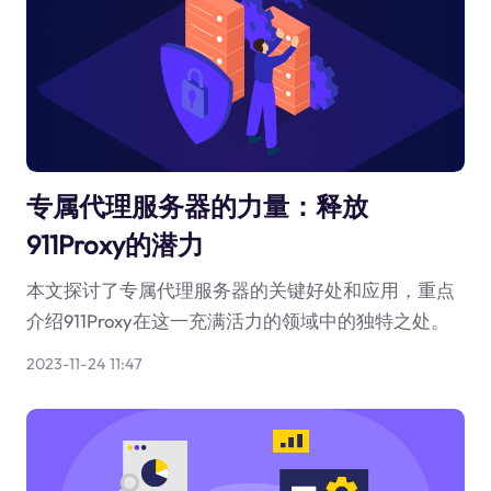
专属代理服务器的力量：释放
911Proxy的潜力
本文探讨了专属代理服务器的关键好处和应用，重点
介绍911Proxy在这一充满活力的领域中的独特之处。
2023-11-24 11:47