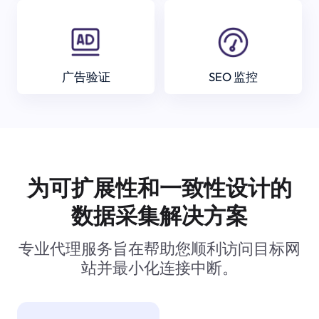
广告验证
SEO 监控
为可扩展性和一致性设计的
数据采集解决方案
专业代理服务旨在帮助您顺利访问目标网
站并最小化连接中断。