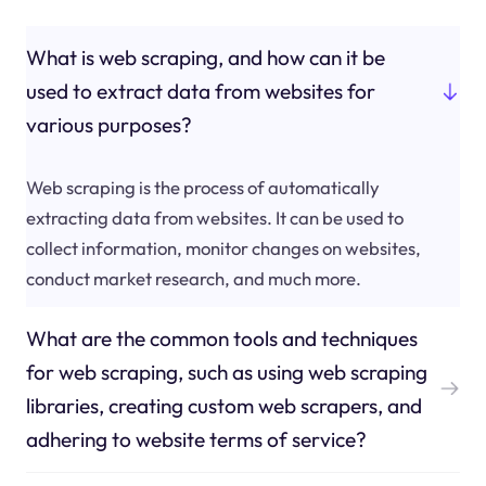
What is web scraping, and how can it be
used to extract data from websites for
various purposes?
Web scraping is the process of automatically
extracting data from websites. It can be used to
collect information, monitor changes on websites,
conduct market research, and much more.
What are the common tools and techniques
for web scraping, such as using web scraping
libraries, creating custom web scrapers, and
adhering to website terms of service?