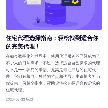
住宅代理选择指南：轻松找到适合你
的完美代理！
在如今数字化的世界中，使用代理服务器已经成为了
不少人的日常需求。不过，选择适合自己需求的代理
可不是一件容易的事情。尤其是最近兴起的住宅代
理，它们有着自己独特的特点和优势。本篇博客将为
你提供一份超全指南，帮助你轻松选择适合你需求的
住宅代理。
2023-08-22 16:21