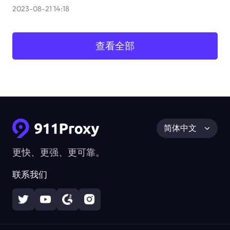
2023-08-21 14:18
查看全部
简体中文
更快、更强、更可靠。
联系我们