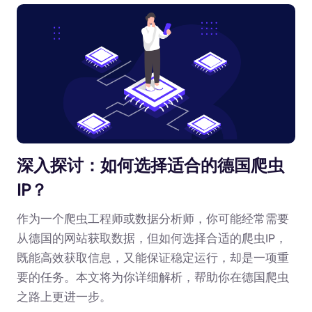
深入探讨：如何选择适合的德国爬虫
IP？
作为一个爬虫工程师或数据分析师，你可能经常需要
从德国的网站获取数据，但如何选择合适的爬虫IP，
既能高效获取信息，又能保证稳定运行，却是一项重
要的任务。本文将为你详细解析，帮助你在德国爬虫
之路上更进一步。