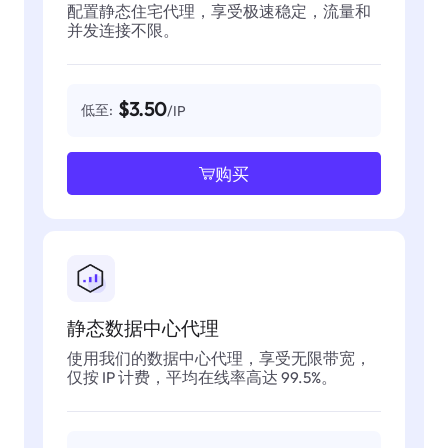
配置静态住宅代理，享受极速稳定，流量和
并发连接不限。
$3.50
低至:
/IP
购买
静态数据中心代理
使用我们的数据中心代理，享受无限带宽，
仅按 IP 计费，平均在线率高达 99.5%。