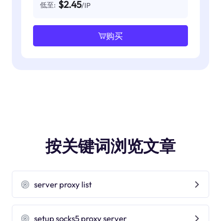
$2.45
低至:
/IP
购买
按关键词浏览文章
server proxy list
setup socks5 proxy server