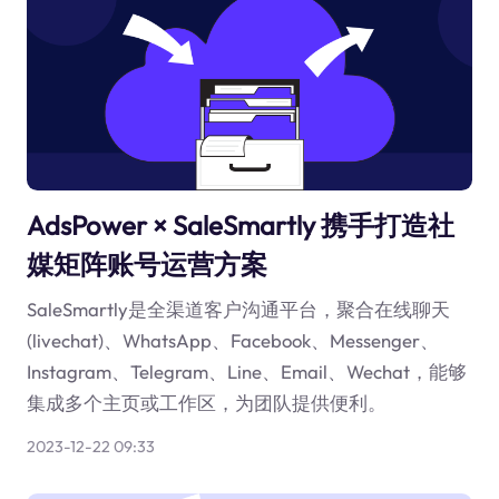
AdsPower × SaleSmartly 携手打造社
媒矩阵账号运营方案
SaleSmartly是全渠道客户沟通平台，聚合在线聊天
(livechat)、WhatsApp、Facebook、Messenger、
Instagram、Telegram、Line、Email、Wechat，能够
集成多个主页或工作区，为团队提供便利。
2023-12-22 09:33