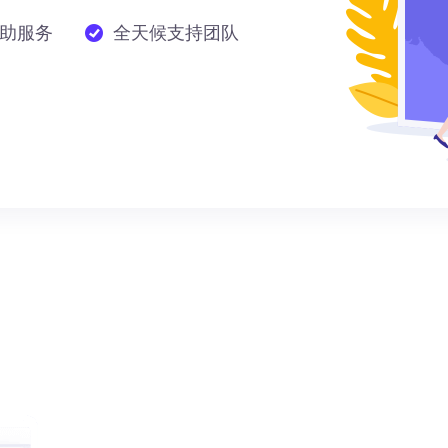
助服务
全天候支持团队