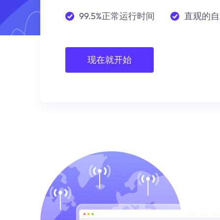
99.5%正常运行时间
直观的自
现在就开始