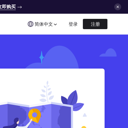
立即购买
简体中文
登录
注册