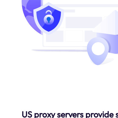
US proxy servers provide 