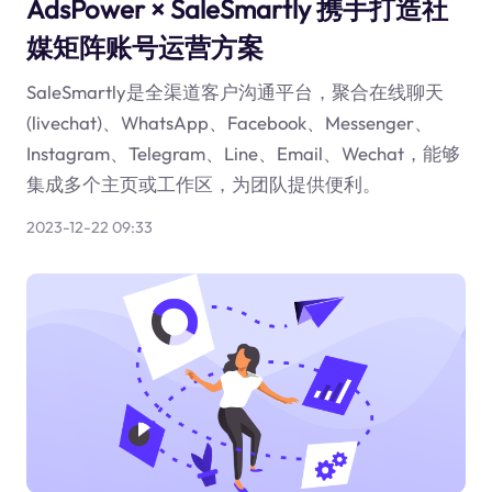
AdsPower × SaleSmartly 携手打造社
媒矩阵账号运营方案
SaleSmartly是全渠道客户沟通平台，聚合在线聊天
(livechat)、WhatsApp、Facebook、Messenger、
Instagram、Telegram、Line、Email、Wechat，能够
集成多个主页或工作区，为团队提供便利。
2023-12-22 09:33