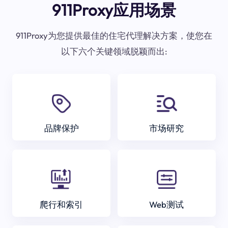
911Proxy应用场景
911Proxy为您提供最佳的住宅代理解决方案，使您在
以下六个关键领域脱颖而出:
品牌保护
市场研究
爬行和索引
Web测试