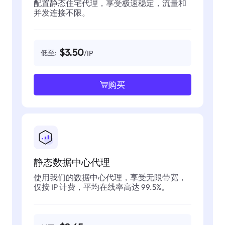
配置静态住宅代理，享受极速稳定，流量和
并发连接不限。
$3.50
低至:
/IP
购买
静态数据中心代理
使用我们的数据中心代理，享受无限带宽，
仅按 IP 计费，平均在线率高达 99.5%。