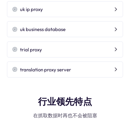
uk ip proxy
uk business database
trial proxy
translation proxy server
行业领先特点
在抓取数据时再也不会被阻塞