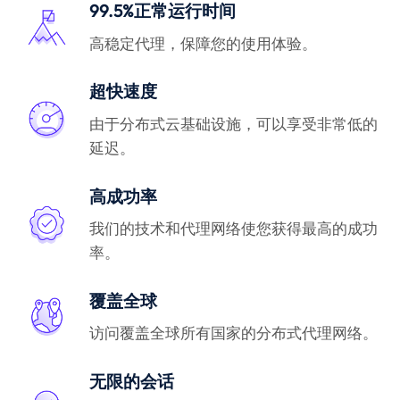
99.5%正常运行时间
高稳定代理，保障您的使用体验。
超快速度
由于分布式云基础设施，可以享受非常低的
延迟。
高成功率
我们的技术和代理网络使您获得最高的成功
率。
覆盖全球
访问覆盖全球所有国家的分布式代理网络。
无限的会话