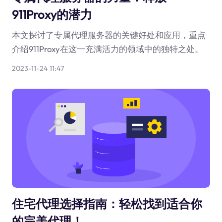
911Proxy的潜力
本文探讨了专属代理服务器的关键好处和应用，重点
介绍911Proxy在这一充满活力的领域中的独特之处。
2023-11-24 11:47
住宅代理选择指南：轻松找到适合你
的完美代理！