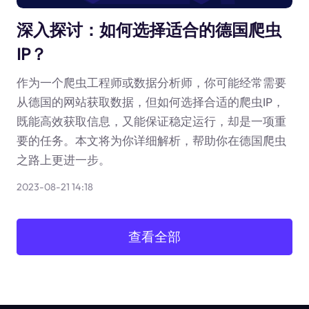
深入探讨：如何选择适合的德国爬虫
IP？
作为一个爬虫工程师或数据分析师，你可能经常需要
从德国的网站获取数据，但如何选择合适的爬虫IP，
既能高效获取信息，又能保证稳定运行，却是一项重
要的任务。本文将为你详细解析，帮助你在德国爬虫
之路上更进一步。
2023-08-21 14:18
查看全部