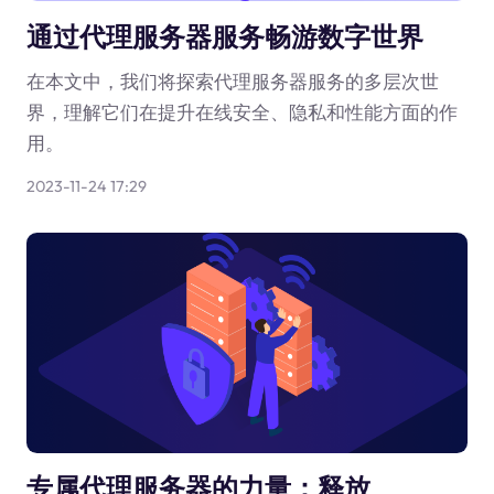
通过代理服务器服务畅游数字世界
在本文中，我们将探索代理服务器服务的多层次世
界，理解它们在提升在线安全、隐私和性能方面的作
用。
2023-11-24 17:29
专属代理服务器的力量：释放