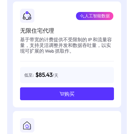
人工智能数据
无限住宅代理
基于带宽的计费提供不受限制的 IP 和流量容
量，支持灵活调整并发和数据吞吐量，以实
现可扩展的 Web 抓取作。
$85.43
低至:
/天
购买