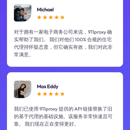
Michael
对于拥有一家电子商务公司来说，911proxy 确
实帮助了我们。 我们对他们 100% 合规的住宅
代理持怀疑态度，但它确实有效，我们对此非
常满意。
Max Eddy
我们已使用 911proxy 提供的 API 链接替换了旧
的基于代理的基础设施。该服务非常快速且可
靠。 我们现在正在变得更好。