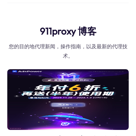
911proxy 博客
您的目的地代理新闻，操作指南，以及最新的代理技
术。