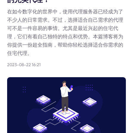
在如今数字化的世界中，使用代理服务器已经成为了
不少人的日常需求。不过，选择适合自己需求的代理
可不是一件容易的事情。尤其是最近兴起的住宅代
理，它们有着自己独特的特点和优势。本篇博客将为
你提供一份超全指南，帮助你轻松选择适合你需求的
住宅代理。
2023-08-22 16:21