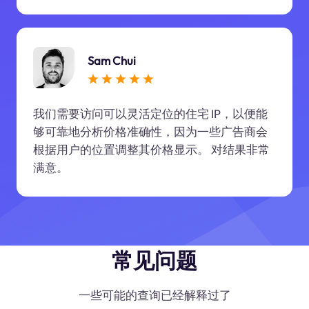
Sam Chui
我们需要访问可以灵活定位的住宅 IP，以便能
够可靠地分析价格准确性，因为一些广告商会
根据用户的位置调整其价格显示。 对结果非常
满意。
常见问题
一些可能的查询已经解释过了