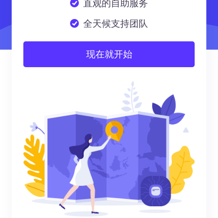
直观的自助服务
全天候支持团队
现在就开始