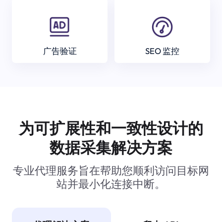
广告验证
SEO 监控
为可扩展性和一致性设计的
数据采集解决方案
专业代理服务旨在帮助您顺利访问目标网
站并最小化连接中断。