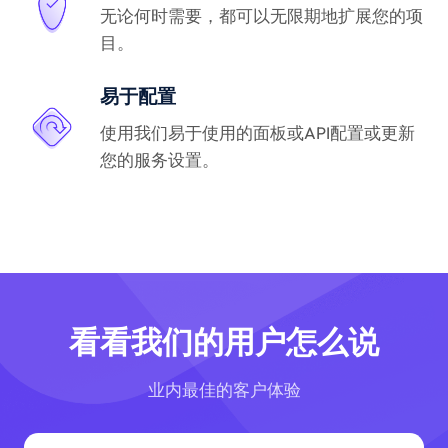
无论何时需要，都可以无限期地扩展您的项
目。
易于配置
使用我们易于使用的面板或API配置或更新
您的服务设置。
看看我们的用户怎么说
业内最佳的客户体验