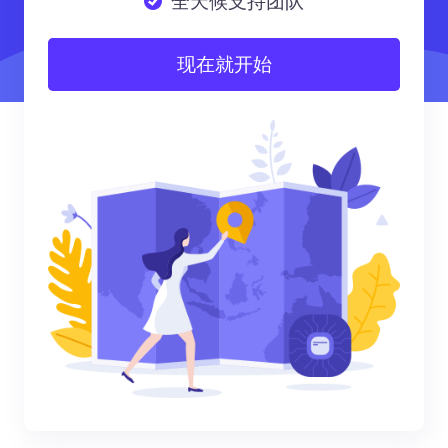
全天候支持团队
现在就开始