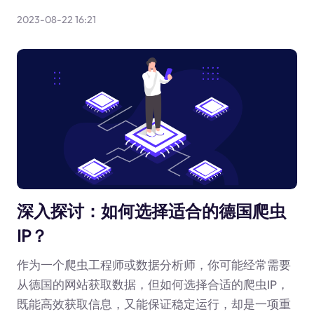
2023-08-22 16:21
深入探讨：如何选择适合的德国爬虫
IP？
作为一个爬虫工程师或数据分析师，你可能经常需要
从德国的网站获取数据，但如何选择合适的爬虫IP，
既能高效获取信息，又能保证稳定运行，却是一项重