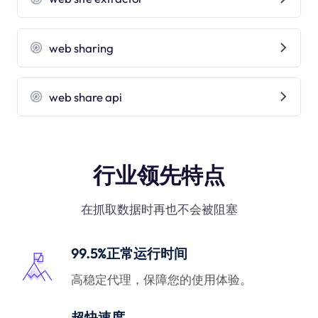
web sharing
web share api
行业领先特点
在抓取数据时再也不会被阻塞
99.5%正常运行时间
高稳定代理，保障您的使用体验。
超快速度