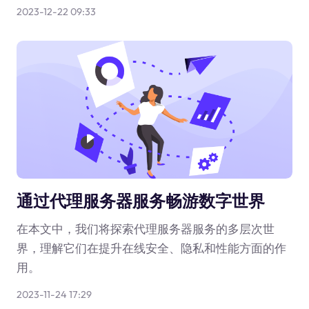
2023-12-22 09:33
通过代理服务器服务畅游数字世界
在本文中，我们将探索代理服务器服务的多层次世
界，理解它们在提升在线安全、隐私和性能方面的作
用。
2023-11-24 17:29