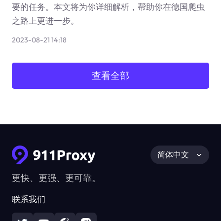
要的任务。本文将为你详细解析，帮助你在德国爬虫
之路上更进一步。
2023-08-21 14:18
查看全部
简体中文
更快、更强、更可靠。
联系我们