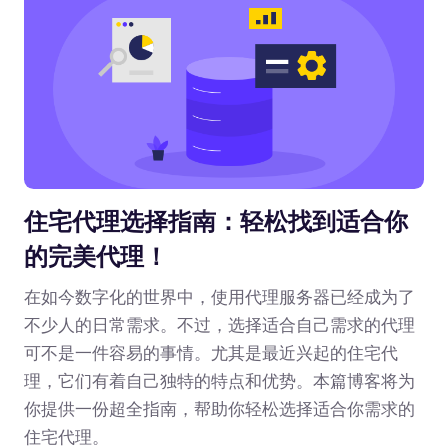
住宅代理选择指南：轻松找到适合你
的完美代理！
在如今数字化的世界中，使用代理服务器已经成为了
不少人的日常需求。不过，选择适合自己需求的代理
可不是一件容易的事情。尤其是最近兴起的住宅代
理，它们有着自己独特的特点和优势。本篇博客将为
你提供一份超全指南，帮助你轻松选择适合你需求的
住宅代理。