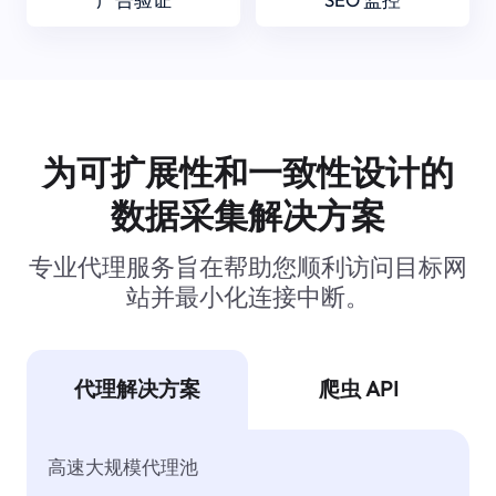
为可扩展性和一致性设计的
数据采集解决方案
专业代理服务旨在帮助您顺利访问目标网
站并最小化连接中断。
代理解决方案
爬虫 API
高速大规模代理池