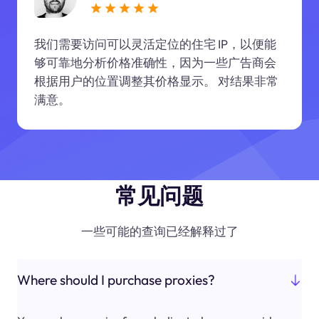
我们需要访问可以灵活定位的住宅 IP，以便能
够可靠地分析价格准确性，因为一些广告商会
根据用户的位置调整其价格显示。 对结果非常
满意。
常见问题
一些可能的查询已经解释过了
Where should I purchase proxies?