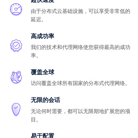
由于分布式云基础设施，可以享受非常低的
延迟。
高成功率
我们的技术和代理网络使您获得最高的成功
率。
覆盖全球
访问覆盖全球所有国家的分布式代理网络。
无限的会话
无论何时需要，都可以无限期地扩展您的项
目。
易于配置