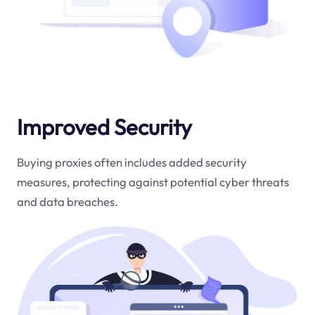
Improved Security
Buying proxies often includes added security
measures, protecting against potential cyber threats
and data breaches.