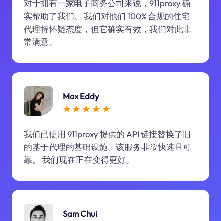
对于拥有一家电子商务公司来说，911proxy 确
实帮助了我们。 我们对他们 100% 合规的住宅
代理持怀疑态度，但它确实有效，我们对此非
常满意。
Max Eddy
我们已使用 911proxy 提供的 API 链接替换了旧
的基于代理的基础设施。该服务非常快速且可
靠。 我们现在正在变得更好。
Sam Chui