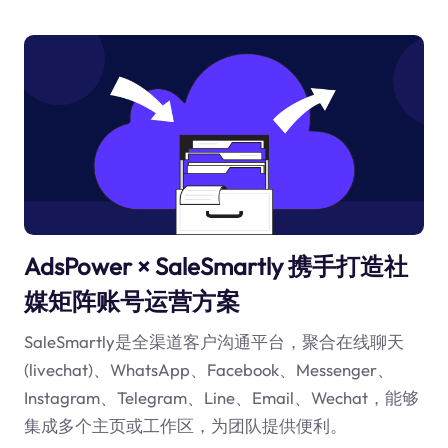
AdsPower × SaleSmartly 携手打造社
媒矩阵账号运营方案
SaleSmartly是全渠道客户沟通平台，聚合在线聊天
(livechat)、WhatsApp、Facebook、Messenger、
Instagram、Telegram、Line、Email、Wechat，能够
集成多个主页或工作区，为团队提供便利。