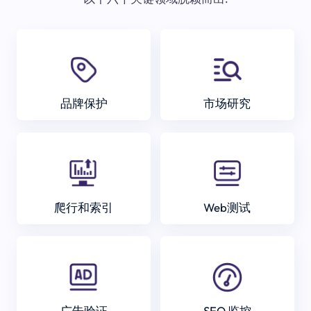
品牌保护
市场研究
爬行和索引
Web测试
广告验证
SEO 监控