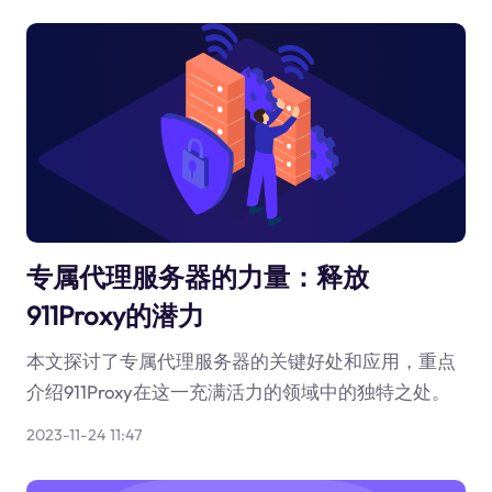
专属代理服务器的力量：释放
911Proxy的潜力
本文探讨了专属代理服务器的关键好处和应用，重点
介绍911Proxy在这一充满活力的领域中的独特之处。
2023-11-24 11:47