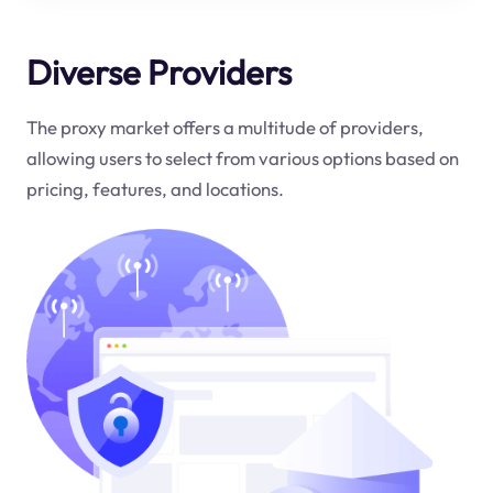
Diverse Providers
The proxy market offers a multitude of providers,
allowing users to select from various options based on
pricing, features, and locations.