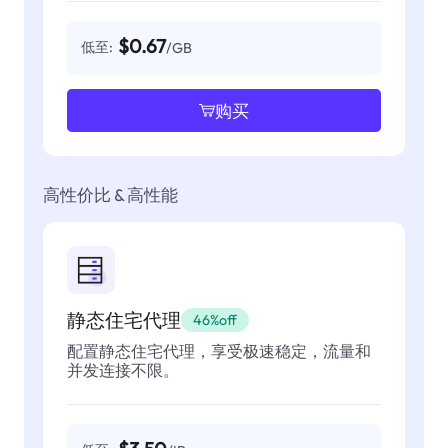
$0.67
低至:
/GB
购买
高性价比 & 高性能
静态住宅代理
46%off
配置静态住宅代理，享受极速稳定，流量和
并发连接不限。