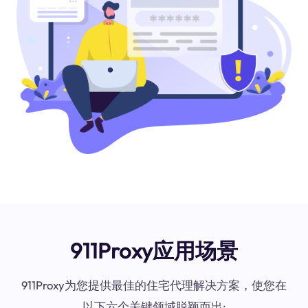
911Proxy应用场景
911Proxy为您提供最佳的住宅代理解决方案，使您在
以下六个关键领域脱颖而出: