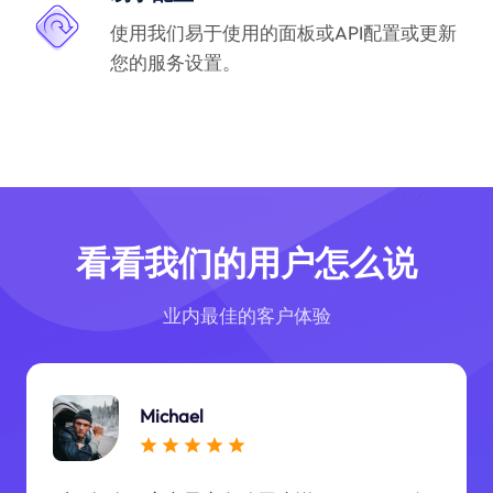
使用我们易于使用的面板或API配置或更新
您的服务设置。
看看我们的用户怎么说
业内最佳的客户体验
Michael