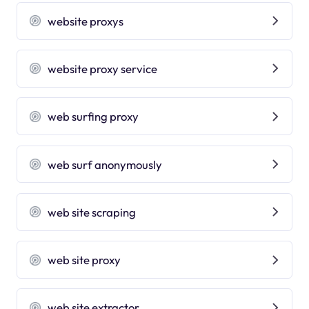
website proxys
website proxy service
web surfing proxy
web surf anonymously
web site scraping
web site proxy
web site extractor