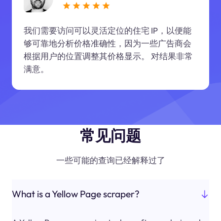
我们需要访问可以灵活定位的住宅 IP，以便能
够可靠地分析价格准确性，因为一些广告商会
根据用户的位置调整其价格显示。 对结果非常
满意。
常见问题
一些可能的查询已经解释过了
What is a Yellow Page scraper?