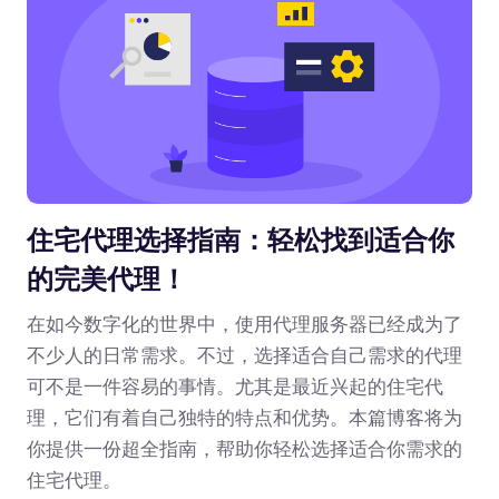
住宅代理选择指南：轻松找到适合你
的完美代理！
在如今数字化的世界中，使用代理服务器已经成为了
不少人的日常需求。不过，选择适合自己需求的代理
可不是一件容易的事情。尤其是最近兴起的住宅代
理，它们有着自己独特的特点和优势。本篇博客将为
你提供一份超全指南，帮助你轻松选择适合你需求的
住宅代理。