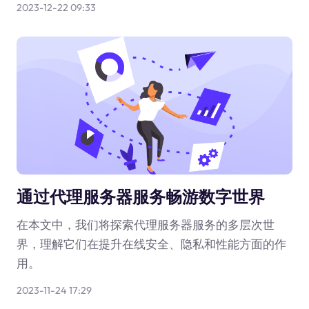
2023-12-22 09:33
通过代理服务器服务畅游数字世界
在本文中，我们将探索代理服务器服务的多层次世
界，理解它们在提升在线安全、隐私和性能方面的作
用。
2023-11-24 17:29