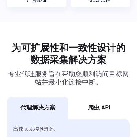
为可扩展性和一致性设计的
数据采集解决方案
专业代理服务旨在帮助您顺利访问目标网
站并最小化连接中断。
代理解决方案
爬虫 API
高速大规模代理池