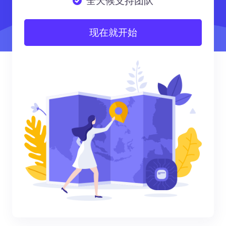
全天候支持团队
现在就开始