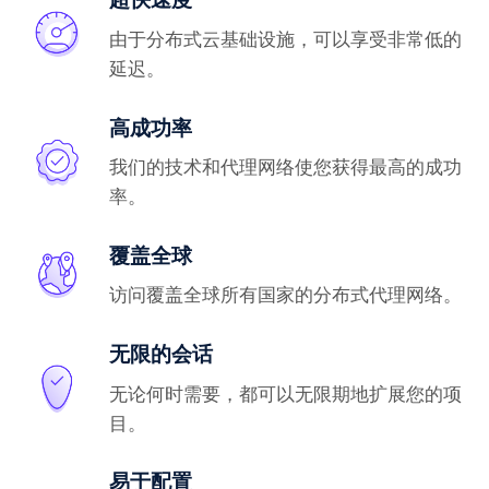
由于分布式云基础设施，可以享受非常低的
延迟。
高成功率
我们的技术和代理网络使您获得最高的成功
率。
覆盖全球
访问覆盖全球所有国家的分布式代理网络。
无限的会话
无论何时需要，都可以无限期地扩展您的项
目。
易于配置