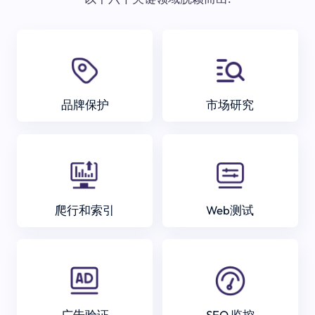
品牌保护
市场研究
爬行和索引
Web测试
广告验证
SEO 监控