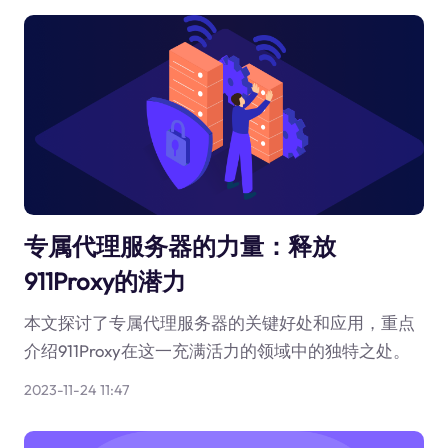
专属代理服务器的力量：释放
911Proxy的潜力
本文探讨了专属代理服务器的关键好处和应用，重点
介绍911Proxy在这一充满活力的领域中的独特之处。
2023-11-24 11:47