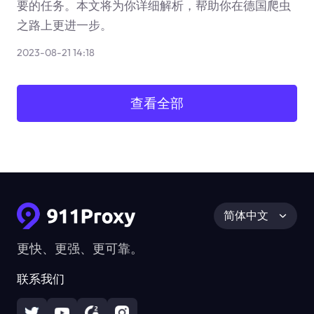
要的任务。本文将为你详细解析，帮助你在德国爬虫
之路上更进一步。
2023-08-21 14:18
查看全部
简体中文
更快、更强、更可靠。
联系我们