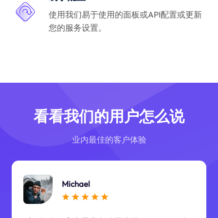
使用我们易于使用的面板或API配置或更新
您的服务设置。
看看我们的用户怎么说
业内最佳的客户体验
Michael