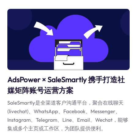
AdsPower × SaleSmartly 携手打造社
媒矩阵账号运营方案
SaleSmartly是全渠道客户沟通平台，聚合在线聊天
(livechat)、WhatsApp、Facebook、Messenger、
Instagram、Telegram、Line、Email、Wechat，能够
集成多个主页或工作区，为团队提供便利。