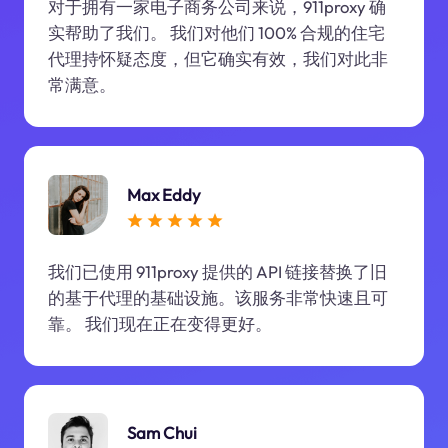
对于拥有一家电子商务公司来说，911proxy 确
实帮助了我们。 我们对他们 100% 合规的住宅
代理持怀疑态度，但它确实有效，我们对此非
常满意。
Max Eddy
我们已使用 911proxy 提供的 API 链接替换了旧
的基于代理的基础设施。该服务非常快速且可
靠。 我们现在正在变得更好。
Sam Chui