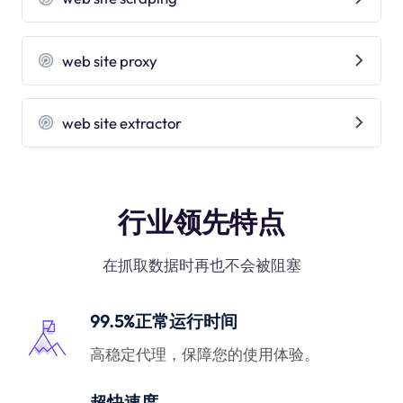
web site proxy
web site extractor
行业领先特点
在抓取数据时再也不会被阻塞
99.5%正常运行时间
高稳定代理，保障您的使用体验。
超快速度