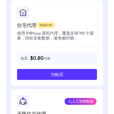
住宅代理
90M+IP
使用 911Proxy 居民代理，覆盖全球 195 个国
家，轻松采集数据，避免被封锁。
$0.80
低至:
/GB
购买
人工智能数据
无限住宅代理