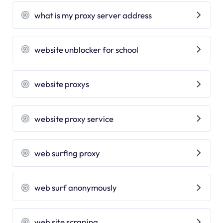
what is my proxy server address
website unblocker for school
website proxys
website proxy service
web surfing proxy
web surf anonymously
web site scraping