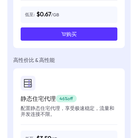
$0.67
低至:
/GB
购买
高性价比 & 高性能
静态住宅代理
46%off
配置静态住宅代理，享受极速稳定，流量和
并发连接不限。