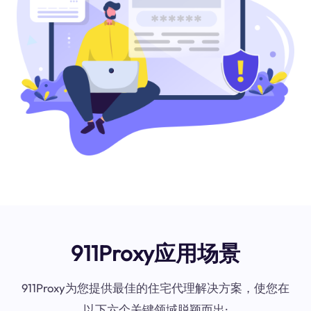
911Proxy应用场景
911Proxy为您提供最佳的住宅代理解决方案，使您在
以下六个关键领域脱颖而出: