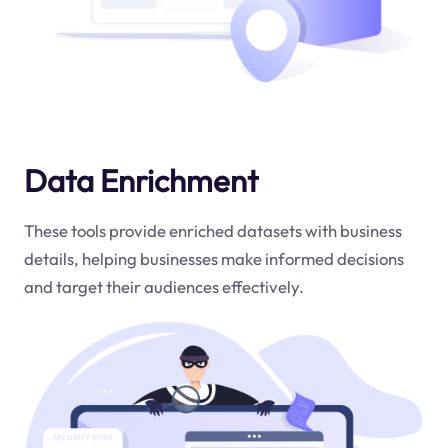
Data Enrichment
These tools provide enriched datasets with business
details, helping businesses make informed decisions
and target their audiences effectively.