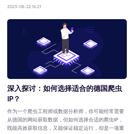
2023-08-22 16:21
深入探讨：如何选择适合的德国爬虫
IP？
作为一个爬虫工程师或数据分析师，你可能经常需要
从德国的网站获取数据，但如何选择合适的爬虫IP，
既能高效获取信息，又能保证稳定运行，却是一项重