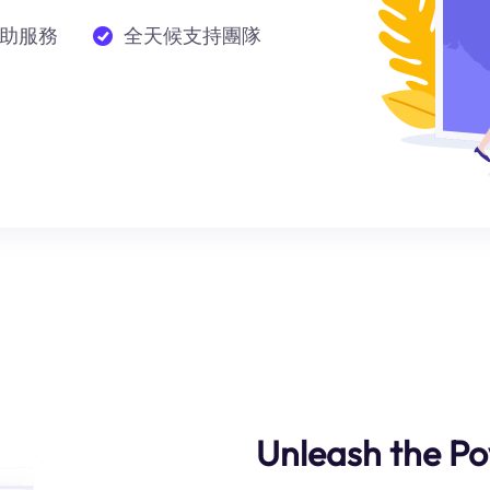
助服務
全天候支持團隊
Unleash the Po