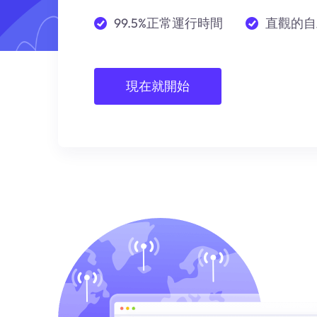
99.5%正常運行時間
直觀的自
現在就開始