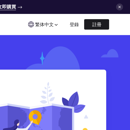
立即購買
繁体中文
登錄
註冊