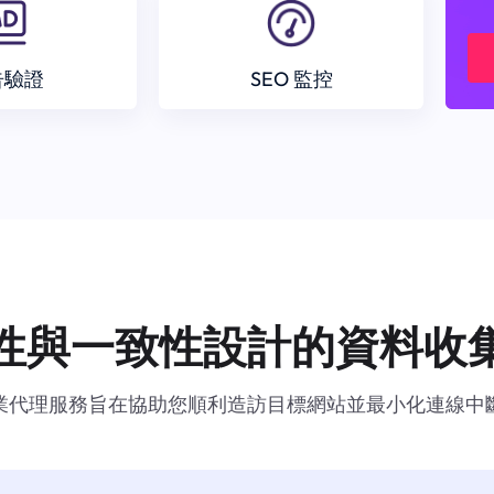
告驗證
SEO 監控
性與一致性設計的資料收
業代理服務旨在協助您順利造訪目標網站並最小化連線中