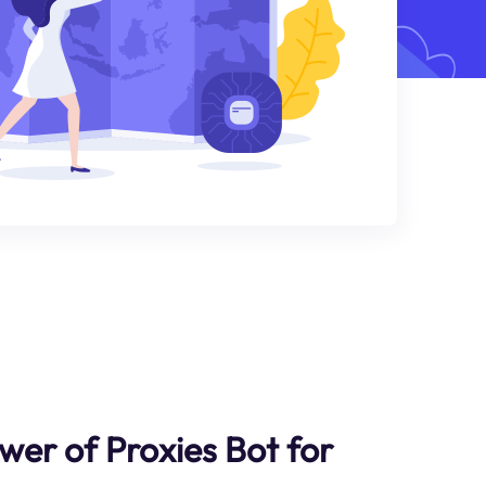
wer of Proxies Bot for