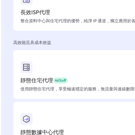
長效ISP代理
整合資料中心與住宅代理的優勢，純淨 IP 通道，獨立應用於
高效能且具成本效益
靜態住宅代理
46%off
使用靜態住宅代理，享受極速穩定的服務，無流量與連線數限
靜態數據中心代理