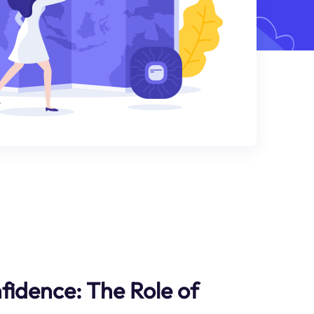
fidence: The Role of