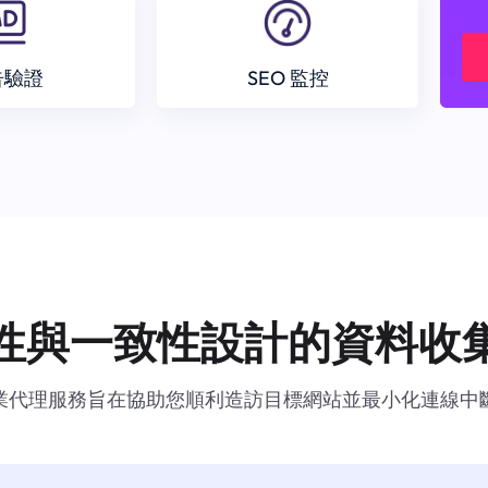
告驗證
SEO 監控
性與一致性設計的資料收
業代理服務旨在協助您順利造訪目標網站並最小化連線中