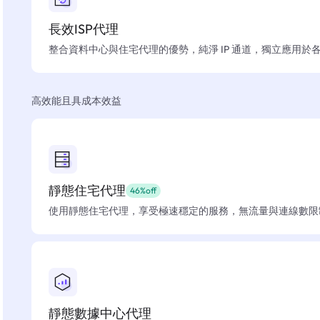
長效ISP代理
整合資料中心與住宅代理的優勢，純淨 IP 通道，獨立應用於
高效能且具成本效益
靜態住宅代理
46%off
使用靜態住宅代理，享受極速穩定的服務，無流量與連線數限
靜態數據中心代理