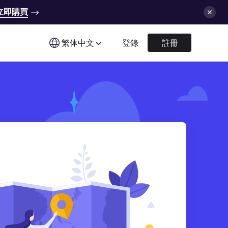
立即購買
繁体中文
登錄
註冊