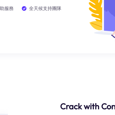
助服務
全天候支持團隊
Crack with Con