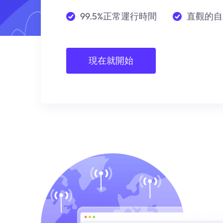
99.5%正常運行時間
直觀的自
現在就開始