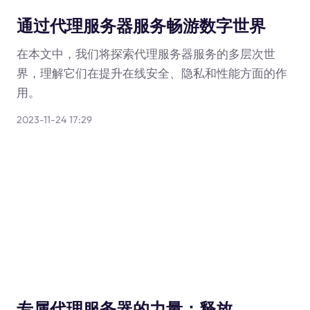
通过代理服务器服务畅游数字世界
在本文中，我们将探索代理服务器服务的多层次世
界，理解它们在提升在线安全、隐私和性能方面的作
用。
2023-11-24 17:29
专属代理服务器的力量：释放