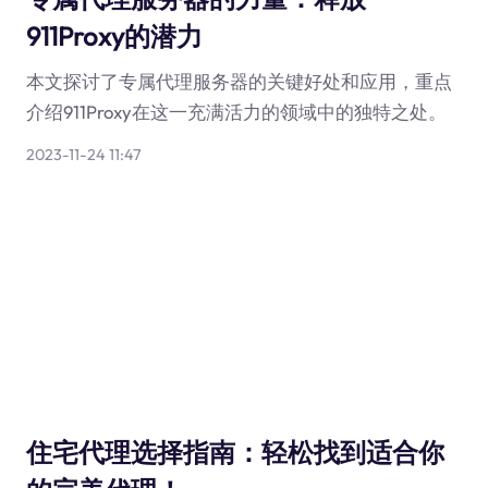
911Proxy的潜力
本文探讨了专属代理服务器的关键好处和应用，重点
介绍911Proxy在这一充满活力的领域中的独特之处。
2023-11-24 11:47
住宅代理选择指南：轻松找到适合你