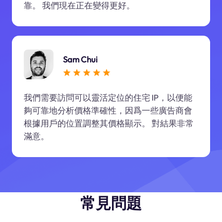
靠。 我們現在正在變得更好。
Sam Chui
我們需要訪問可以靈活定位的住宅 IP，以便能
夠可靠地分析價格準確性，因爲一些廣告商會
根據用戶的位置調整其價格顯示。 對結果非常
滿意。
常見問題