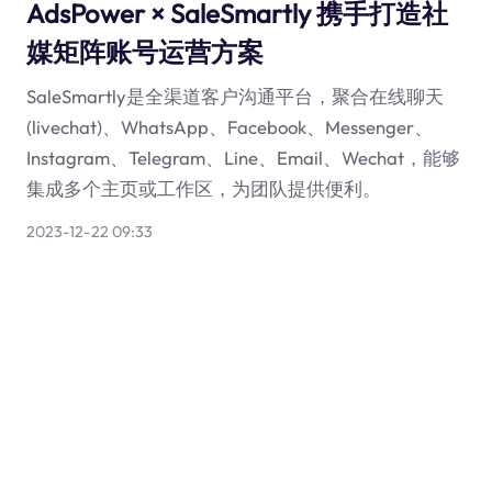
AdsPower × SaleSmartly 携手打造社
媒矩阵账号运营方案
SaleSmartly是全渠道客户沟通平台，聚合在线聊天
(livechat)、WhatsApp、Facebook、Messenger、
Instagram、Telegram、Line、Email、Wechat，能够
集成多个主页或工作区，为团队提供便利。
2023-12-22 09:33