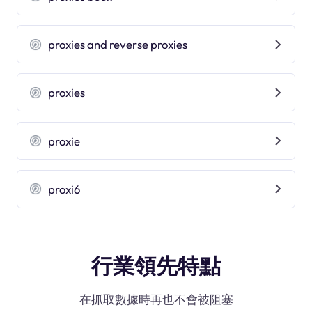
proxies and reverse proxies
proxies
proxie
proxi6
行業領先特點
在抓取數據時再也不會被阻塞