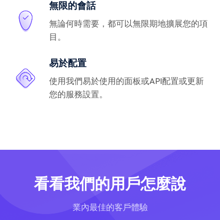
無限的會話
無論何時需要，都可以無限期地擴展您的項
目。
易於配置
使用我們易於使用的面板或API配置或更新
您的服務設置。
看看我們的用戶怎麼說
業內最佳的客戶體驗