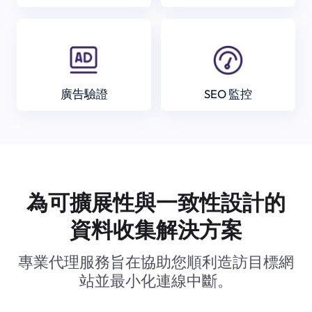
廣告驗證
SEO 監控
為可擴展性與一致性設計的
資料收集解決方案
專業代理服務旨在協助您順利造訪目標網
站並最小化連線中斷。