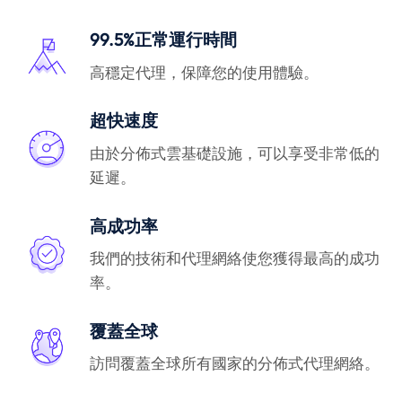
99.5%正常運行時間
高穩定代理，保障您的使用體驗。
超快速度
由於分佈式雲基礎設施，可以享受非常低的
延遲。
高成功率
我們的技術和代理網絡使您獲得最高的成功
率。
覆蓋全球
訪問覆蓋全球所有國家的分佈式代理網絡。