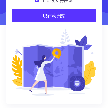
全天候支持團隊
現在就開始