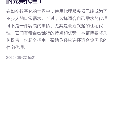
的完美代理！
在如今数字化的世界中，使用代理服务器已经成为了
不少人的日常需求。不过，选择适合自己需求的代理
可不是一件容易的事情。尤其是最近兴起的住宅代
理，它们有着自己独特的特点和优势。本篇博客将为
你提供一份超全指南，帮助你轻松选择适合你需求的
住宅代理。
2023-08-22 16:21