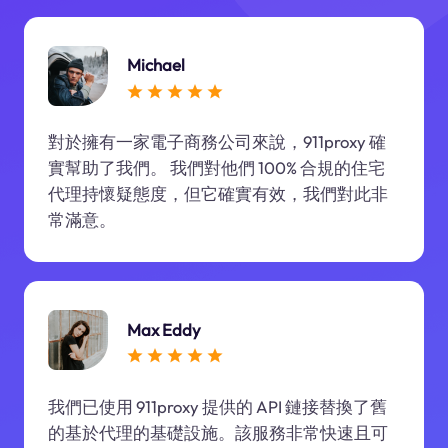
Michael
對於擁有一家電子商務公司來說，911proxy 確
實幫助了我們。 我們對他們 100% 合規的住宅
代理持懷疑態度，但它確實有效，我們對此非
常滿意。
Max Eddy
我們已使用 911proxy 提供的 API 鏈接替換了舊
的基於代理的基礎設施。該服務非常快速且可