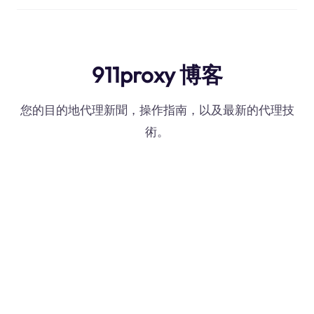
911proxy 博客
您的目的地代理新聞，操作指南，以及最新的代理技
術。