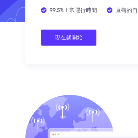
99.5%正常運行時間
直觀的自
現在就開始