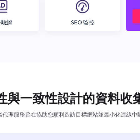
告驗證
SEO 監控
性與一致性設計的資料收
業代理服務旨在協助您順利造訪目標網站並最小化連線中