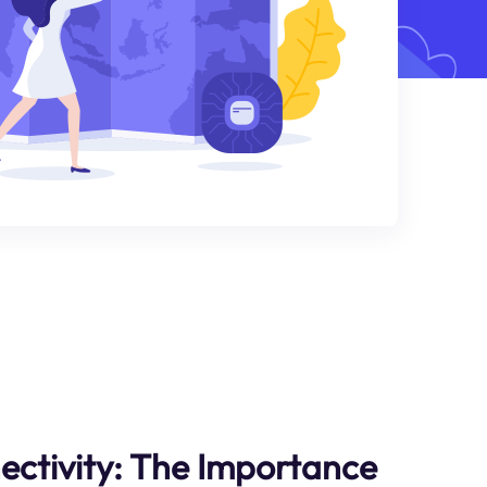
nectivity: The Importance