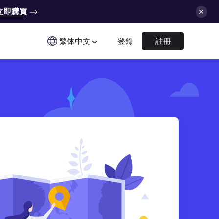
立即購買
繁体中文
登錄
註冊