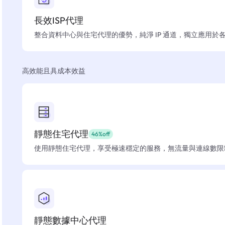
長效ISP代理
整合資料中心與住宅代理的優勢，純淨 IP 通道，獨立應用於
高效能且具成本效益
靜態住宅代理
46%off
使用靜態住宅代理，享受極速穩定的服務，無流量與連線數限
靜態數據中心代理