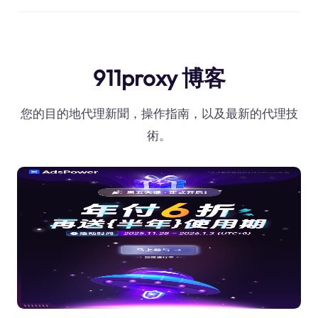
911proxy 博客
您的目的地代理新聞，操作指南，以及最新的代理技
術。