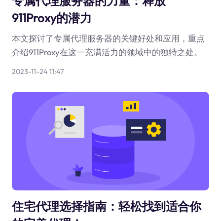
专属代理服务器的力量：释放
911Proxy的潜力
本文探讨了专属代理服务器的关键好处和应用，重点
介绍911Proxy在这一充满活力的领域中的独特之处。
2023-11-24 11:47
住宅代理选择指南：轻松找到适合你