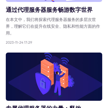
通过代理服务器服务畅游数字世界
在本文中，我们将探索代理服务器服务的多层次世
界，理解它们在提升在线安全、隐私和性能方面的作
用。
2023-11-24 17:29