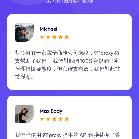
業內最佳的客戶體驗
Michael
對於擁有一家電子商務公司來說，911proxy 確
實幫助了我們。 我們對他們 100% 合規的住宅
代理持懷疑態度，但它確實有效，我們對此非
常滿意。
Max Eddy
我們已使用 911proxy 提供的 API 鏈接替換了舊