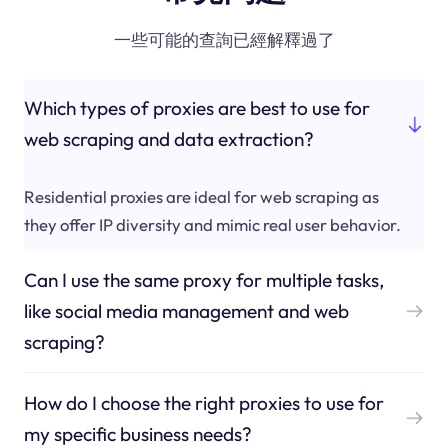
一些可能的查詢已經解釋過了
Which types of proxies are best to use for
web scraping and data extraction?
Residential proxies are ideal for web scraping as
they offer IP diversity and mimic real user behavior.
Can I use the same proxy for multiple tasks,
like social media management and web
scraping?
How do I choose the right proxies to use for
my specific business needs?