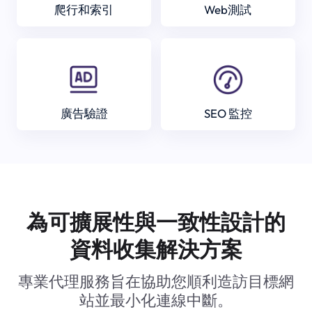
爬行和索引
Web測試
廣告驗證
SEO 監控
為可擴展性與一致性設計的
資料收集解決方案
專業代理服務旨在協助您順利造訪目標網
站並最小化連線中斷。