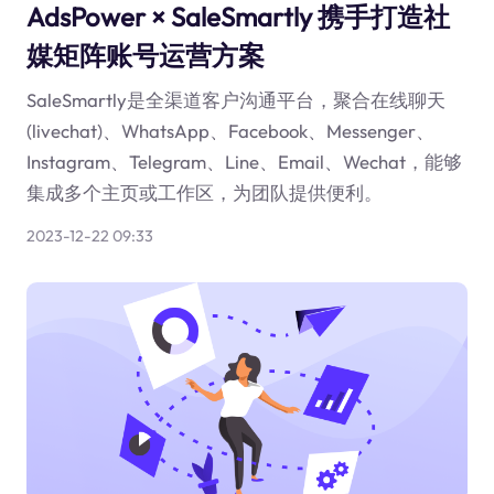
AdsPower × SaleSmartly 携手打造社
媒矩阵账号运营方案
SaleSmartly是全渠道客户沟通平台，聚合在线聊天
(livechat)、WhatsApp、Facebook、Messenger、
Instagram、Telegram、Line、Email、Wechat，能够
集成多个主页或工作区，为团队提供便利。
2023-12-22 09:33