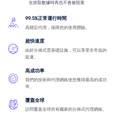
在抓取數據時再也不會被阻塞
99.5%正常運行時間
高穩定代理，保障您的使用體驗。
超快速度
由於分佈式雲基礎設施，可以享受非常低的
延遲。
高成功率
我們的技術和代理網絡使您獲得最高的成功
率。
覆蓋全球
訪問覆蓋全球所有國家的分佈式代理網絡。