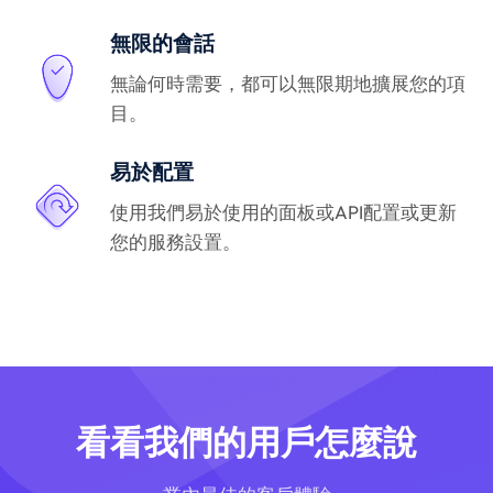
無限的會話
無論何時需要，都可以無限期地擴展您的項
目。
易於配置
使用我們易於使用的面板或API配置或更新
您的服務設置。
看看我們的用戶怎麼說