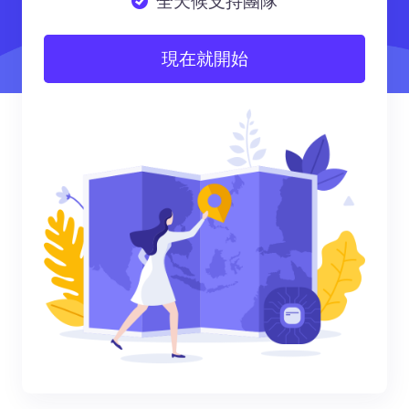
全天候支持團隊
現在就開始