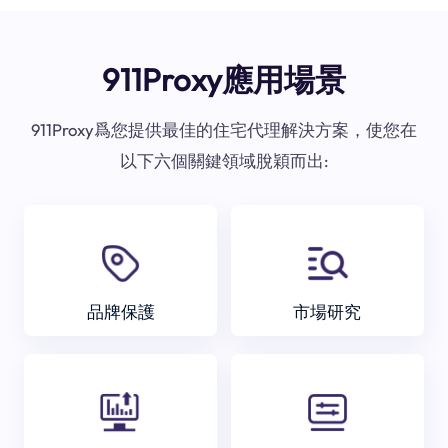
911Proxy應用場景
911Proxy爲您提供最佳的住宅代理解決方案，使您在
以下六個關鍵領域脫穎而出:
品牌保護
市場研究