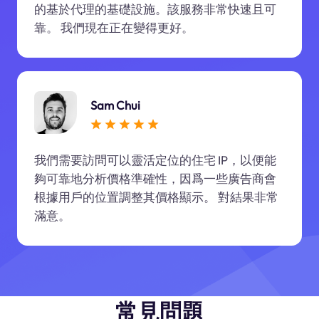
的基於代理的基礎設施。該服務非常快速且可
靠。 我們現在正在變得更好。
Sam Chui
我們需要訪問可以靈活定位的住宅 IP，以便能
夠可靠地分析價格準確性，因爲一些廣告商會
根據用戶的位置調整其價格顯示。 對結果非常
滿意。
常見問題