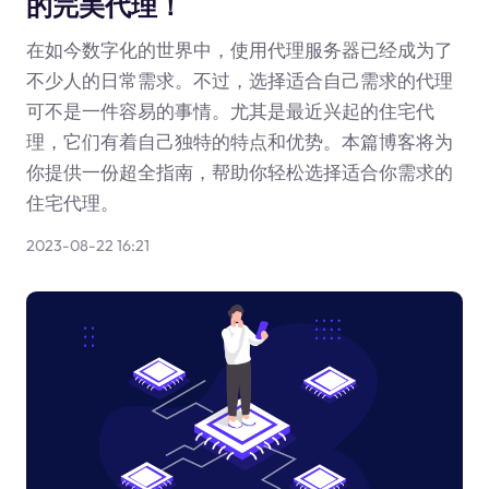
的完美代理！
在如今数字化的世界中，使用代理服务器已经成为了
不少人的日常需求。不过，选择适合自己需求的代理
可不是一件容易的事情。尤其是最近兴起的住宅代
理，它们有着自己独特的特点和优势。本篇博客将为
你提供一份超全指南，帮助你轻松选择适合你需求的
住宅代理。
2023-08-22 16:21