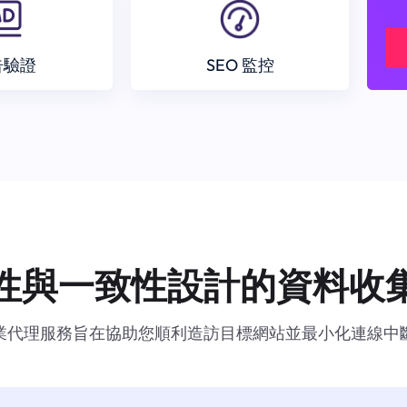
告驗證
SEO 監控
性與一致性設計的資料收
業代理服務旨在協助您順利造訪目標網站並最小化連線中