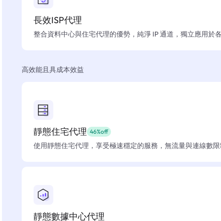
長效ISP代理
整合資料中心與住宅代理的優勢，純淨 IP 通道，獨立應用於
高效能且具成本效益
靜態住宅代理
46%off
使用靜態住宅代理，享受極速穩定的服務，無流量與連線數限
靜態數據中心代理