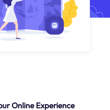
ur Online Experience