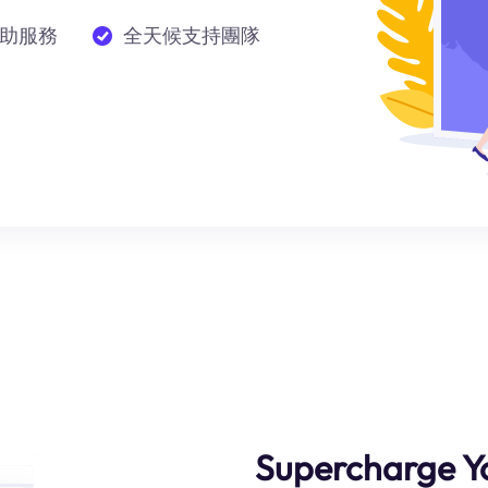
助服務
全天候支持團隊
Supercharge Yo