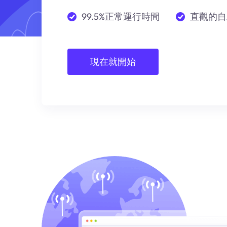
99.5%正常運行時間
直觀的自
現在就開始