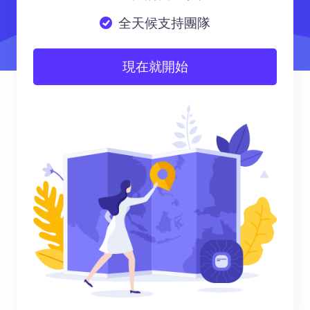
全天候支持團隊
現在就開始