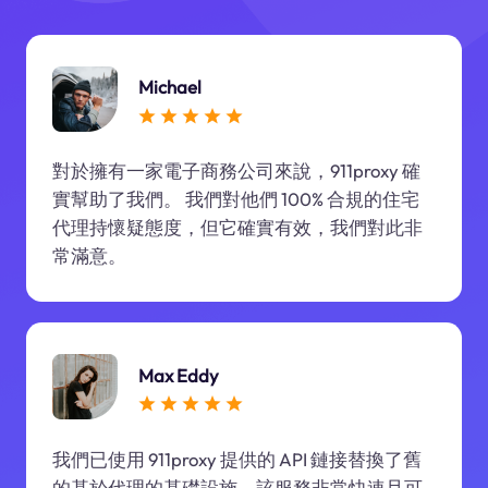
Michael
對於擁有一家電子商務公司來說，911proxy 確
實幫助了我們。 我們對他們 100% 合規的住宅
代理持懷疑態度，但它確實有效，我們對此非
常滿意。
Max Eddy
我們已使用 911proxy 提供的 API 鏈接替換了舊
的基於代理的基礎設施。該服務非常快速且可