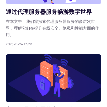
通过代理服务器服务畅游数字世界
在本文中，我们将探索代理服务器服务的多层次世
界，理解它们在提升在线安全、隐私和性能方面的作
用。
2023-11-24 17:29