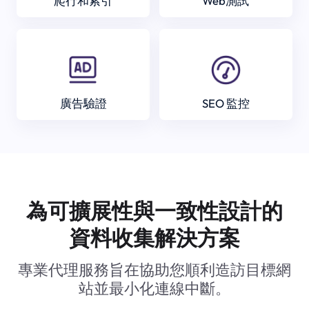
爬行和索引
Web測試
廣告驗證
SEO 監控
為可擴展性與一致性設計的
資料收集解決方案
專業代理服務旨在協助您順利造訪目標網
站並最小化連線中斷。