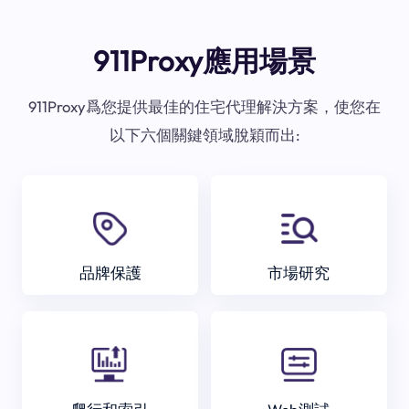
911Proxy應用場景
911Proxy爲您提供最佳的住宅代理解決方案，使您在
以下六個關鍵領域脫穎而出:
品牌保護
市場研究