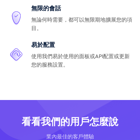
無限的會話
無論何時需要，都可以無限期地擴展您的項
目。
易於配置
使用我們易於使用的面板或API配置或更新
您的服務設置。
看看我們的用戶怎麼說
業內最佳的客戶體驗