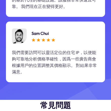
靠。 我們現在正在變得更好。
Sam Chui
我們需要訪問可以靈活定位的住宅 IP，以便能
夠可靠地分析價格準確性，因爲一些廣告商會
根據用戶的位置調整其價格顯示。 對結果非常
滿意。
常見問題