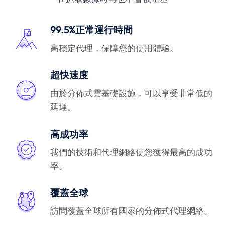
99.5%正常運行時間
高穩定代理，保障您的使用體驗。
超快速度
由於分佈式雲基礎設施，可以享受非常低的
延遲。
高成功率
我們的技術和代理網絡使您獲得最高的成功
率。
覆蓋全球
訪問覆蓋全球所有國家的分佈式代理網絡。