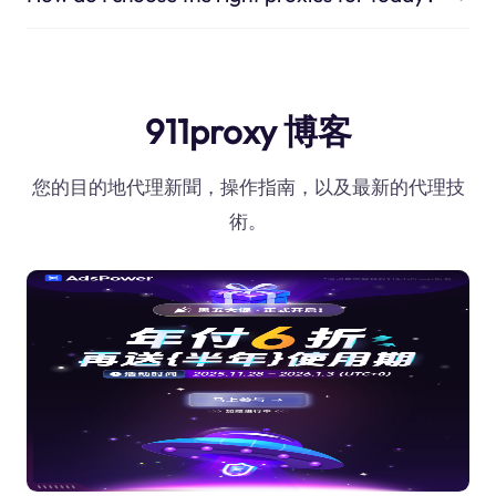
911proxy 博客
您的目的地代理新聞，操作指南，以及最新的代理技
術。