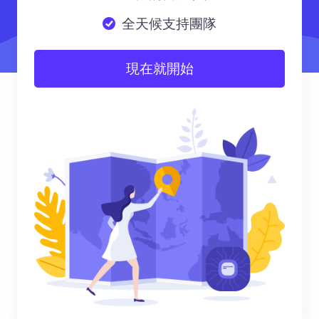
全天候支持團隊
現在就開始