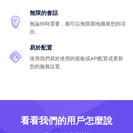
無限的會話
無論何時需要，都可以無限期地擴展您的項
目。
易於配置
使用我們易於使用的面板或API配置或更新
您的服務設置。
看看我們的用戶怎麼說