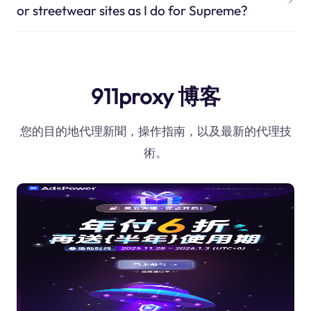
or streetwear sites as I do for Supreme?
911proxy 博客
您的目的地代理新聞，操作指南，以及最新的代理技
術。