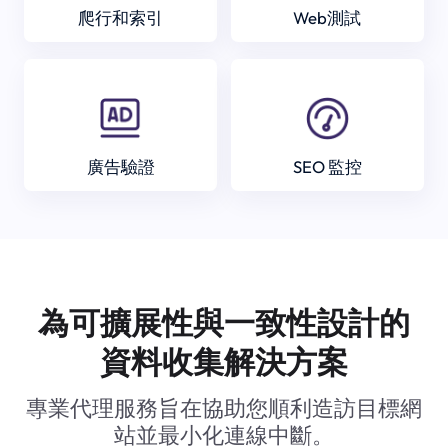
爬行和索引
Web測試
廣告驗證
SEO 監控
為可擴展性與一致性設計的
資料收集解決方案
專業代理服務旨在協助您順利造訪目標網
站並最小化連線中斷。