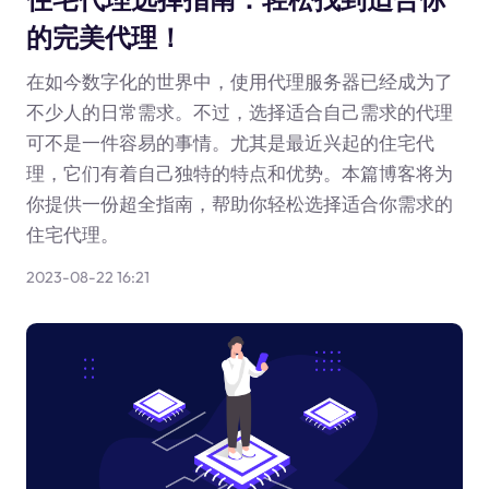
的完美代理！
在如今数字化的世界中，使用代理服务器已经成为了
不少人的日常需求。不过，选择适合自己需求的代理
可不是一件容易的事情。尤其是最近兴起的住宅代
理，它们有着自己独特的特点和优势。本篇博客将为
你提供一份超全指南，帮助你轻松选择适合你需求的
住宅代理。
2023-08-22 16:21