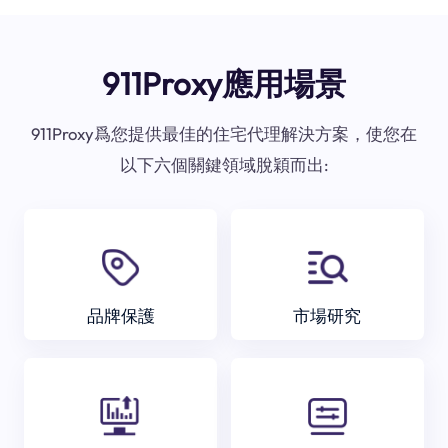
911Proxy應用場景
911Proxy爲您提供最佳的住宅代理解決方案，使您在
以下六個關鍵領域脫穎而出:
品牌保護
市場研究