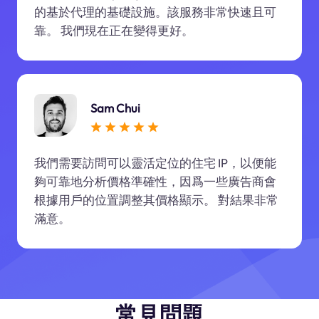
的基於代理的基礎設施。該服務非常快速且可
靠。 我們現在正在變得更好。
Sam Chui
我們需要訪問可以靈活定位的住宅 IP，以便能
夠可靠地分析價格準確性，因爲一些廣告商會
根據用戶的位置調整其價格顯示。 對結果非常
滿意。
常見問題