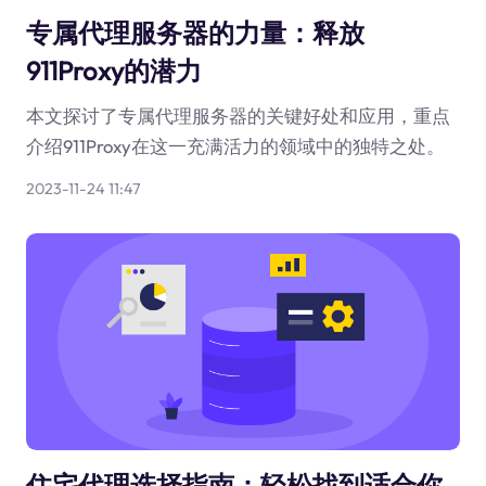
专属代理服务器的力量：释放
911Proxy的潜力
本文探讨了专属代理服务器的关键好处和应用，重点
介绍911Proxy在这一充满活力的领域中的独特之处。
2023-11-24 11:47
住宅代理选择指南：轻松找到适合你