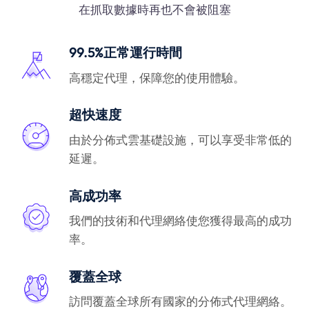
在抓取數據時再也不會被阻塞
99.5%正常運行時間
高穩定代理，保障您的使用體驗。
超快速度
由於分佈式雲基礎設施，可以享受非常低的
延遲。
高成功率
我們的技術和代理網絡使您獲得最高的成功
率。
覆蓋全球
訪問覆蓋全球所有國家的分佈式代理網絡。