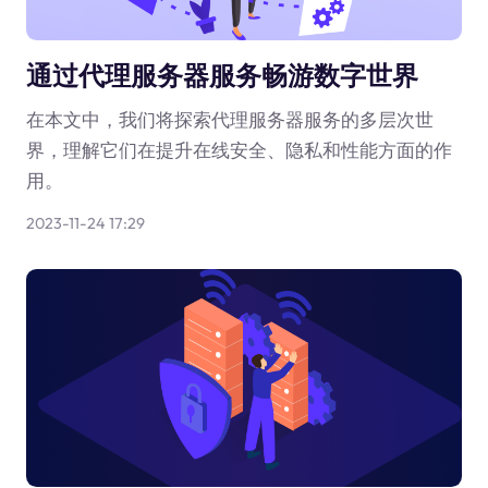
通过代理服务器服务畅游数字世界
在本文中，我们将探索代理服务器服务的多层次世
界，理解它们在提升在线安全、隐私和性能方面的作
用。
2023-11-24 17:29