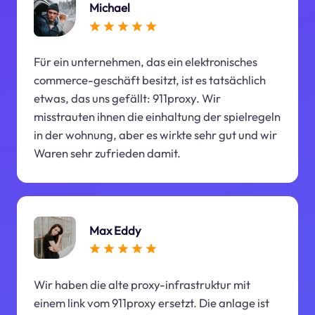
Michael
Für ein unternehmen, das ein elektronisches
commerce-geschäft besitzt, ist es tatsächlich
etwas, das uns gefällt: 911proxy. Wir
misstrauten ihnen die einhaltung der spielregeln
in der wohnung, aber es wirkte sehr gut und wir
Waren sehr zufrieden damit.
Max Eddy
Wir haben die alte proxy-infrastruktur mit
einem link vom 911proxy ersetzt. Die anlage ist