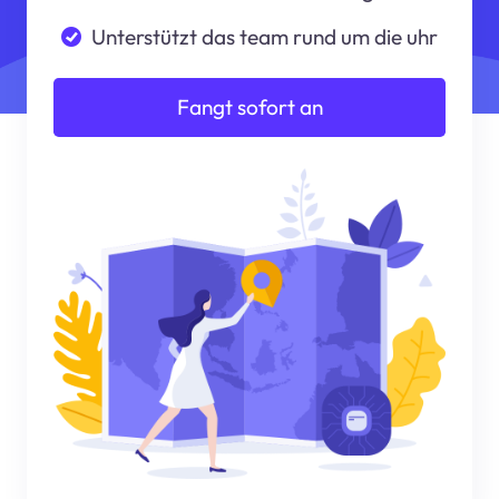
Unterstützt das team rund um die uhr
Fangt sofort an