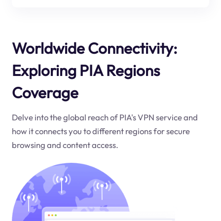
Worldwide Connectivity:
Exploring PIA Regions
Coverage
Delve into the global reach of PIA's VPN service and
how it connects you to different regions for secure
browsing and content access.