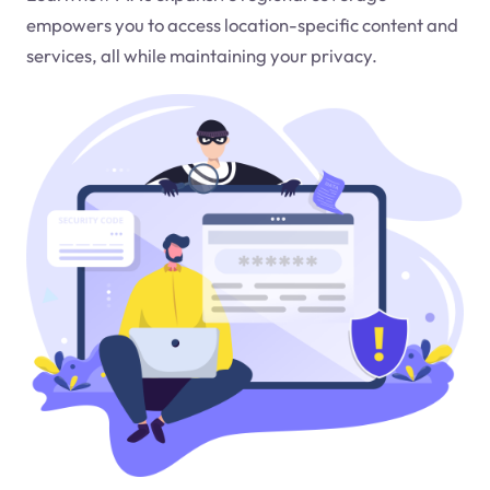
empowers you to access location-specific content and
services, all while maintaining your privacy.