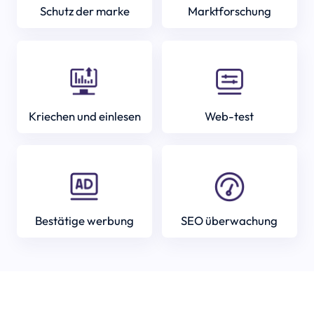
Schutz der marke
Marktforschung
Kriechen und einlesen
Web-test
Bestätige werbung
SEO überwachung