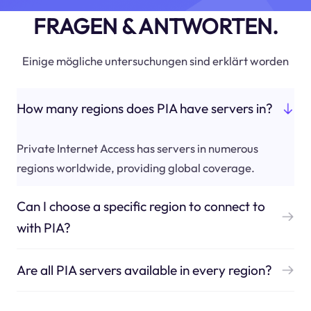
FRAGEN & ANTWORTEN.
Einige mögliche untersuchungen sind erklärt worden
How many regions does PIA have servers in?
Private Internet Access has servers in numerous
regions worldwide, providing global coverage.
Can I choose a specific region to connect to
with PIA?
Are all PIA servers available in every region?