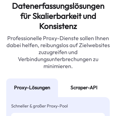
Datenerfassungslösungen
für Skalierbarkeit und
Konsistenz
Professionelle Proxy-Dienste sollen Ihnen
dabei helfen, reibungslos auf Zielwebsites
zuzugreifen und
Verbindungsunterbrechungen zu
minimieren.
Proxy-Lösungen
Scraper-API
Schneller & großer Proxy-Pool