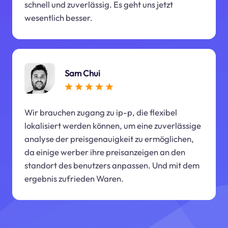
schnell und zuverlässig. Es geht uns jetzt
wesentlich besser.
Sam Chui
Wir brauchen zugang zu ip-p, die flexibel
lokalisiert werden können, um eine zuverlässige
analyse der preisgenauigkeit zu ermöglichen,
da einige werber ihre preisanzeigen an den
standort des benutzers anpassen. Und mit dem
ergebnis zufrieden Waren.