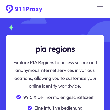
pia regions
Explore PIA Regions to access secure and
anonymous internet services in various
locations, allowing you to customize your
online identity worldwide.
99.5 % der normalen geschäftszeit
Eine intuitive bedienung