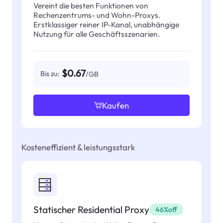
Vereint die besten Funktionen von
Rechenzentrums- und Wohn-Proxys.
Erstklassiger reiner IP-Kanal, unabhängige
Nutzung für alle Geschäftsszenarien.
$0.67
Bis zu:
/GB
Kaufen
Kosteneffizient & leistungsstark
Statischer Residential Proxy
46%off