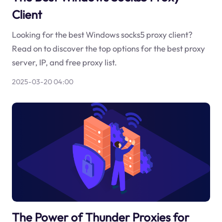
Client
Looking for the best Windows socks5 proxy client?
Read on to discover the top options for the best proxy
server, IP, and free proxy list.
2025-03-20 04:00
The Power of Thunder Proxies for