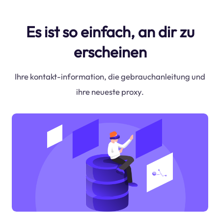
Es ist so einfach, an dir zu
erscheinen
Ihre kontakt-information, die gebrauchanleitung und
ihre neueste proxy.