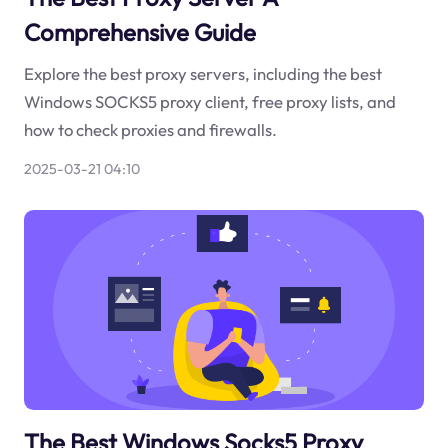
Comprehensive Guide
Explore the best proxy servers, including the best
Windows SOCKS5 proxy client, free proxy lists, and
how to check proxies and firewalls.
2025-03-21 04:10
The Best Windows Socks5 Proxy