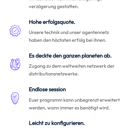
verzögerung gestatten.
Hohe erfolgsquote.
Unsere technik und unser agentennetz
haben den höchsten erfolg bei ihnen.
Es deckte den ganzen planeten ab.
Zugang zu dem weltweiten netzwerk der
distributionsnetzwerke.
Endlose session
Euer programm kann unbegrenzt erweitert
werden, wann immer es benötigt wird.
Leicht zu konfigurieren.