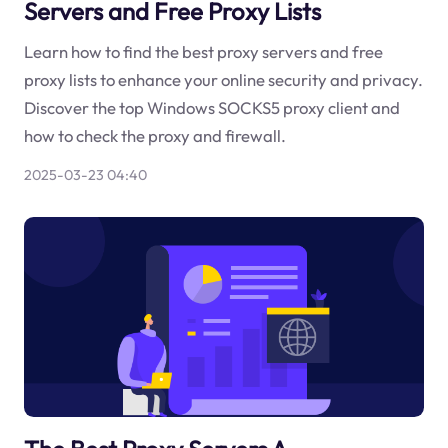
Servers and Free Proxy Lists
Learn how to find the best proxy servers and free
proxy lists to enhance your online security and privacy.
Discover the top Windows SOCKS5 proxy client and
how to check the proxy and firewall.
2025-03-23 04:40