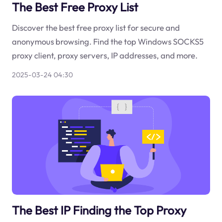
The Best Free Proxy List
Discover the best free proxy list for secure and
anonymous browsing. Find the top Windows SOCKS5
proxy client, proxy servers, IP addresses, and more.
2025-03-24 04:30
The Best IP Finding the Top Proxy