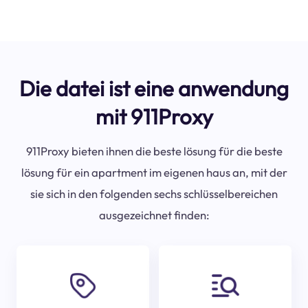
Die datei ist eine anwendung
mit 911Proxy
911Proxy bieten ihnen die beste lösung für die beste
lösung für ein apartment im eigenen haus an, mit der
sie sich in den folgenden sechs schlüsselbereichen
ausgezeichnet finden: