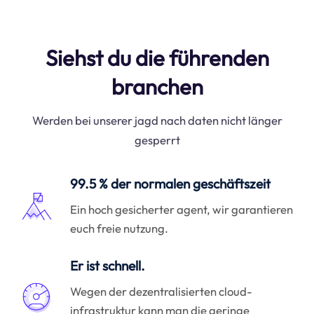
Siehst du die führenden
branchen
Werden bei unserer jagd nach daten nicht länger
gesperrt
99.5 % der normalen geschäftszeit
Ein hoch gesicherter agent, wir garantieren
euch freie nutzung.
Er ist schnell.
Wegen der dezentralisierten cloud-
infrastruktur kann man die geringe