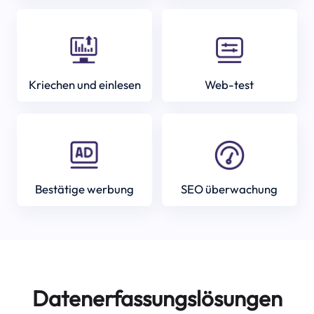
Kriechen und einlesen
Web-test
Bestätige werbung
SEO überwachung
Datenerfassungslösungen