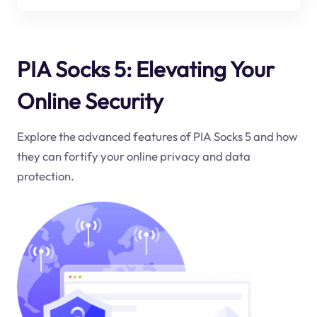
PIA Socks 5: Elevating Your
Online Security
Explore the advanced features of PIA Socks 5 and how
they can fortify your online privacy and data
protection.