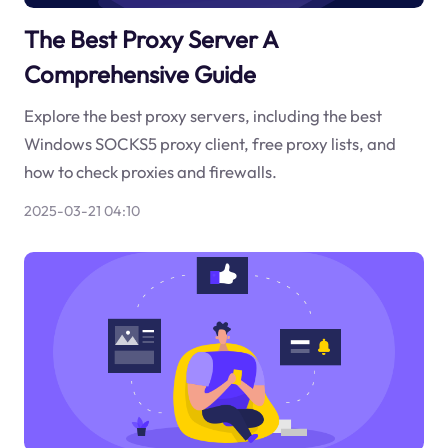
The Best Proxy Server A
Comprehensive Guide
Explore the best proxy servers, including the best
Windows SOCKS5 proxy client, free proxy lists, and
how to check proxies and firewalls.
2025-03-21 04:10