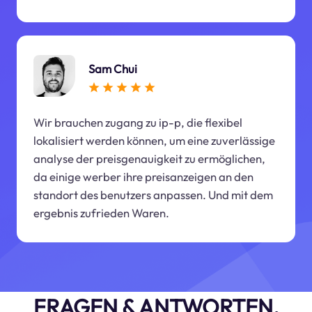
Sam Chui
Wir brauchen zugang zu ip-p, die flexibel
lokalisiert werden können, um eine zuverlässige
analyse der preisgenauigkeit zu ermöglichen,
da einige werber ihre preisanzeigen an den
standort des benutzers anpassen. Und mit dem
ergebnis zufrieden Waren.
FRAGEN & ANTWORTEN.