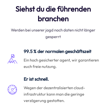
Siehst du die führenden
branchen
Werden bei unserer jagd nach daten nicht länger
gesperrt
99.5 % der normalen geschäftszeit
Ein hoch gesicherter agent, wir garantieren
euch freie nutzung.
Er ist schnell.
Wegen der dezentralisierten cloud-
infrastruktur kann man die geringe
verzögerung gestatten.