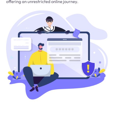
offering an unrestricted online journey.