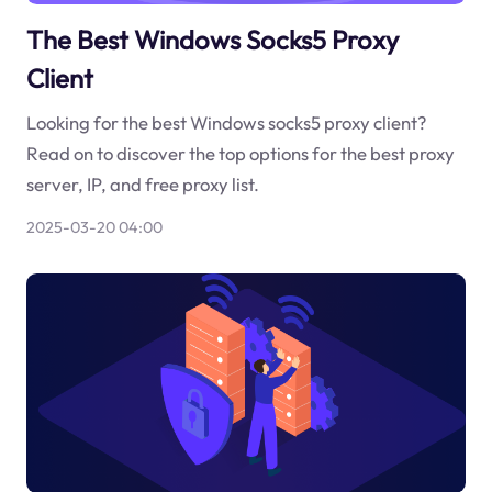
The Best Windows Socks5 Proxy
Client
Looking for the best Windows socks5 proxy client?
Read on to discover the top options for the best proxy
server, IP, and free proxy list.
2025-03-20 04:00