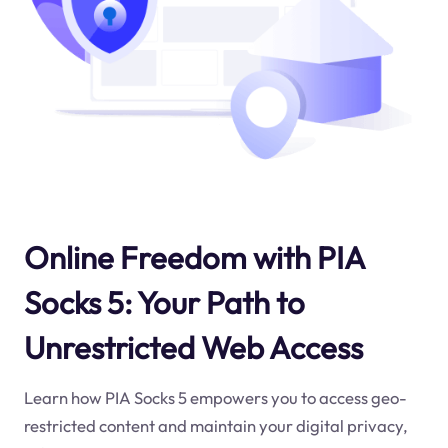
Online Freedom with PIA
Socks 5: Your Path to
Unrestricted Web Access
Learn how PIA Socks 5 empowers you to access geo-
restricted content and maintain your digital privacy,