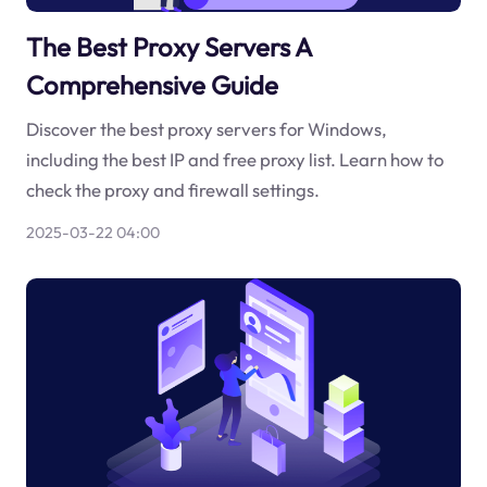
The Best Proxy Servers A
Comprehensive Guide
Discover the best proxy servers for Windows,
including the best IP and free proxy list. Learn how to
check the proxy and firewall settings.
2025-03-22 04:00