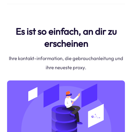
Es ist so einfach, an dir zu
erscheinen
Ihre kontakt-information, die gebrauchanleitung und
ihre neueste proxy.