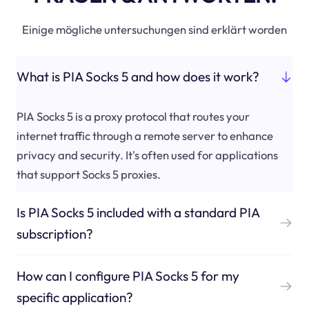
Einige mögliche untersuchungen sind erklärt worden
What is PIA Socks 5 and how does it work?
PIA Socks 5 is a proxy protocol that routes your
internet traffic through a remote server to enhance
privacy and security. It's often used for applications
that support Socks 5 proxies.
Is PIA Socks 5 included with a standard PIA
subscription?
How can I configure PIA Socks 5 for my
specific application?