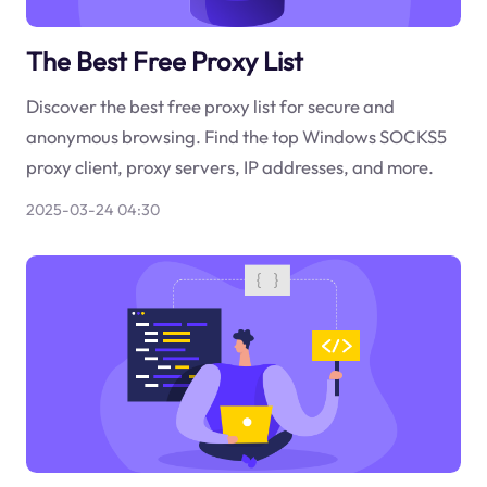
The Best Free Proxy List
Discover the best free proxy list for secure and
anonymous browsing. Find the top Windows SOCKS5
proxy client, proxy servers, IP addresses, and more.
2025-03-24 04:30