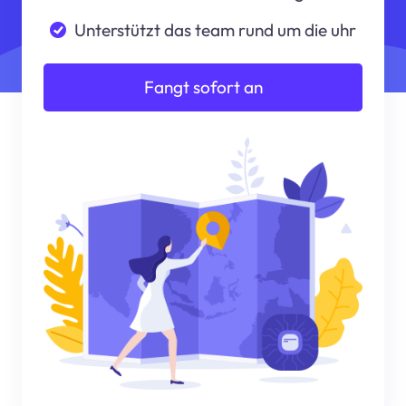
Unterstützt das team rund um die uhr
Fangt sofort an