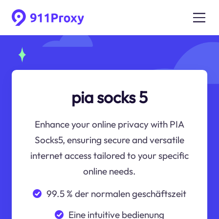
pia socks 5
Enhance your online privacy with PIA
Socks5, ensuring secure and versatile
internet access tailored to your specific
online needs.
99.5 % der normalen geschäftszeit
Eine intuitive bedienung