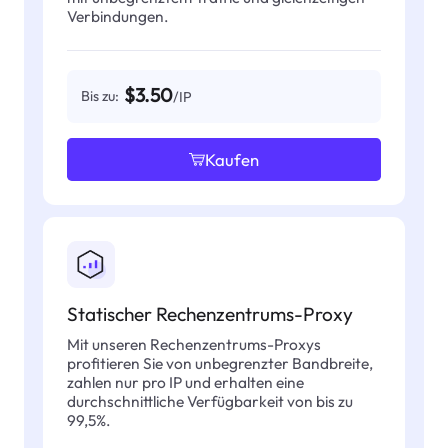
Verbindungen.
$3.50
Bis zu:
/IP
Kaufen
Statischer Rechenzentrums-Proxy
Mit unseren Rechenzentrums-Proxys
profitieren Sie von unbegrenzter Bandbreite,
zahlen nur pro IP und erhalten eine
durchschnittliche Verfügbarkeit von bis zu
99,5%.