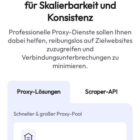
für Skalierbarkeit und
Konsistenz
Professionelle Proxy-Dienste sollen Ihnen
dabei helfen, reibungslos auf Zielwebsites
zuzugreifen und
Verbindungsunterbrechungen zu
minimieren.
Proxy-Lösungen
Scraper-API
Schneller & großer Proxy-Pool