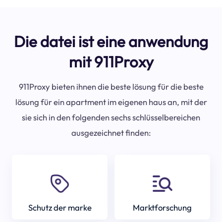
Die datei ist eine anwendung
mit 911Proxy
911Proxy bieten ihnen die beste lösung für die beste
lösung für ein apartment im eigenen haus an, mit der
sie sich in den folgenden sechs schlüsselbereichen
ausgezeichnet finden:
Schutz der marke
Marktforschung