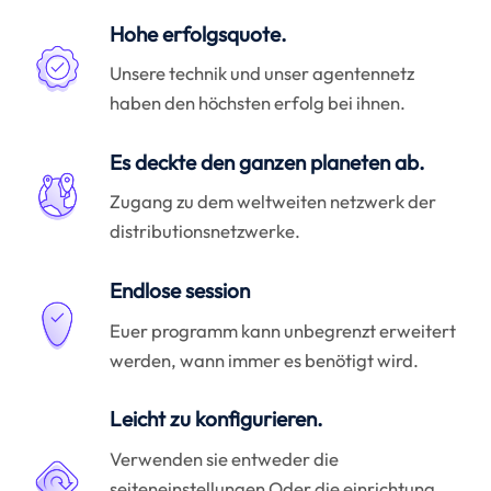
Hohe erfolgsquote.
Unsere technik und unser agentennetz
haben den höchsten erfolg bei ihnen.
Es deckte den ganzen planeten ab.
Zugang zu dem weltweiten netzwerk der
distributionsnetzwerke.
Endlose session
Euer programm kann unbegrenzt erweitert
werden, wann immer es benötigt wird.
Leicht zu konfigurieren.
Verwenden sie entweder die
seiteneinstellungen Oder die einrichtung