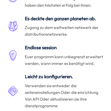
haben den höchsten erfolg bei ihnen.
Es deckte den ganzen planeten ab.
Zugang zu dem weltweiten netzwerk der
distributionsnetzwerke.
Endlose session
Euer programm kann unbegrenzt erweitert
werden, wann immer es benötigt wird.
Leicht zu konfigurieren.
Verwenden sie entweder die
seiteneinstellungen Oder die einrichtung
Von API Oder aktualisieren sie ihre
dienstprogramme