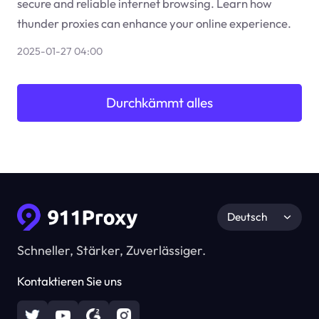
secure and reliable internet browsing. Learn how
thunder proxies can enhance your online experience.
2025-01-27 04:00
Durchkämmt alles
Deutsch
Schneller, Stärker, Zuverlässiger.
Kontaktieren Sie uns