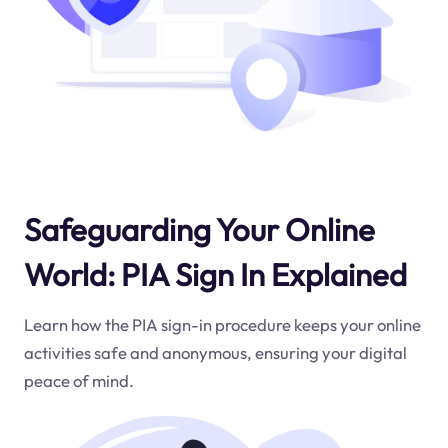
Safeguarding Your Online
World: PIA Sign In Explained
Learn how the PIA sign-in procedure keeps your online
activities safe and anonymous, ensuring your digital
peace of mind.