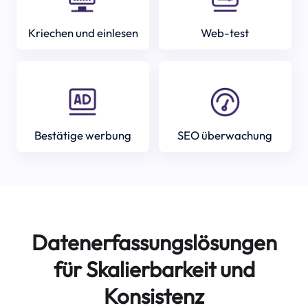
Kriechen und einlesen
Web-test
Bestätige werbung
SEO überwachung
Datenerfassungslösungen
für Skalierbarkeit und
Konsistenz