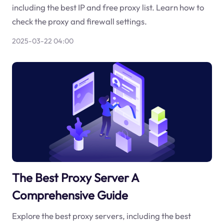
including the best IP and free proxy list. Learn how to
check the proxy and firewall settings.
2025-03-22 04:00
The Best Proxy Server A
Comprehensive Guide
Explore the best proxy servers, including the best