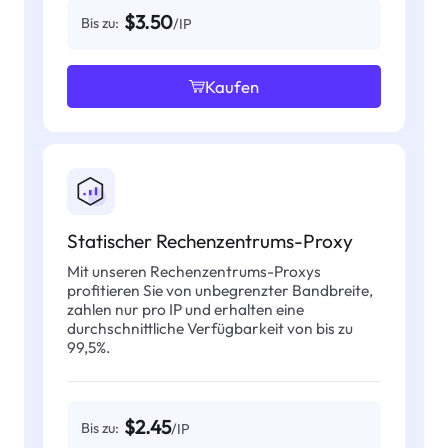
$3.50
Bis zu:
/IP
Kaufen
Statischer Rechenzentrums-Proxy
Mit unseren Rechenzentrums-Proxys
profitieren Sie von unbegrenzter Bandbreite,
zahlen nur pro IP und erhalten eine
durchschnittliche Verfügbarkeit von bis zu
99,5%.
$2.45
Bis zu:
/IP