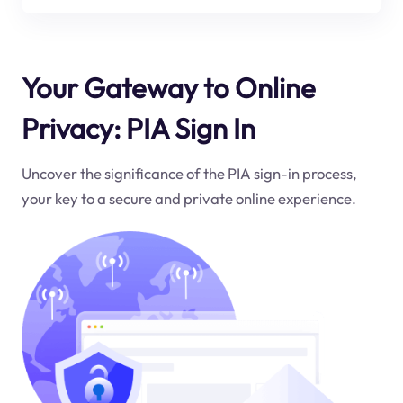
Your Gateway to Online
Privacy: PIA Sign In
Uncover the significance of the PIA sign-in process,
your key to a secure and private online experience.