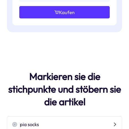
Kaufen
Markieren sie die
stichpunkte und stöbern sie
die artikel
pia socks