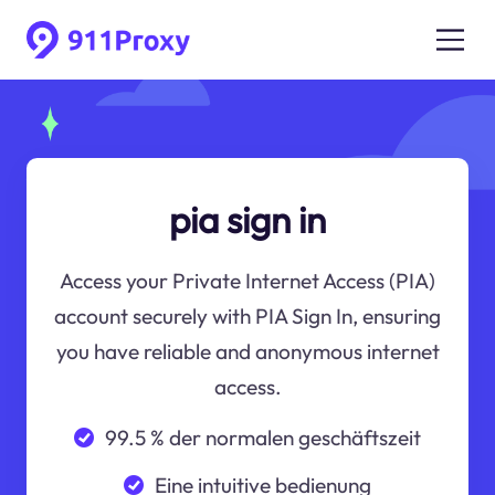
pia sign in
Access your Private Internet Access (PIA)
account securely with PIA Sign In, ensuring
you have reliable and anonymous internet
access.
99.5 % der normalen geschäftszeit
Eine intuitive bedienung