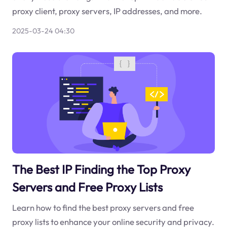
proxy client, proxy servers, IP addresses, and more.
2025-03-24 04:30
The Best IP Finding the Top Proxy
Servers and Free Proxy Lists
Learn how to find the best proxy servers and free
proxy lists to enhance your online security and privacy.