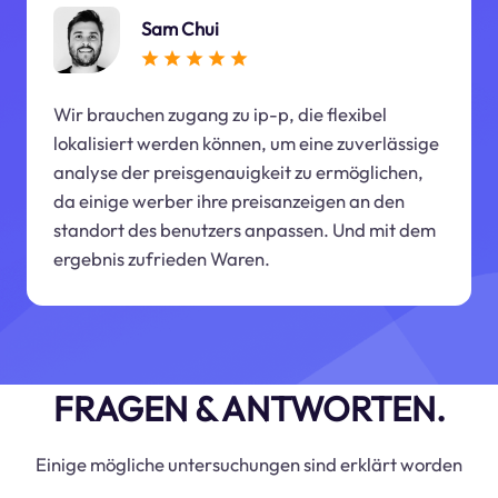
Sam Chui
Wir brauchen zugang zu ip-p, die flexibel
lokalisiert werden können, um eine zuverlässige
analyse der preisgenauigkeit zu ermöglichen,
da einige werber ihre preisanzeigen an den
standort des benutzers anpassen. Und mit dem
ergebnis zufrieden Waren.
FRAGEN & ANTWORTEN.
Einige mögliche untersuchungen sind erklärt worden