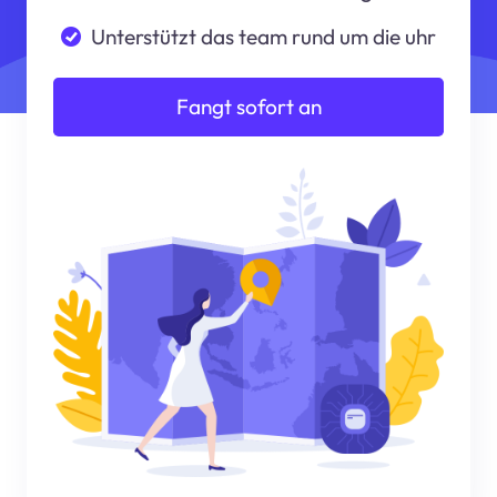
Unterstützt das team rund um die uhr
Fangt sofort an