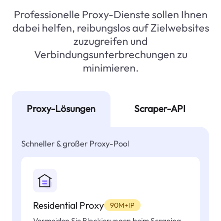
Professionelle Proxy-Dienste sollen Ihnen
dabei helfen, reibungslos auf Zielwebsites
zuzugreifen und
Verbindungsunterbrechungen zu
minimieren.
Proxy-Lösungen
Scraper-API
Schneller & großer Proxy-Pool
Residential Proxy
90M+IP
Vermeiden Sie Blockierungen beim Scraping