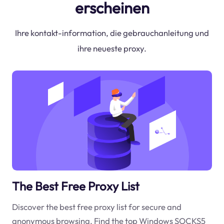
erscheinen
Ihre kontakt-information, die gebrauchanleitung und
ihre neueste proxy.
The Best Free Proxy List
Discover the best free proxy list for secure and
anonymous browsing. Find the top Windows SOCKS5