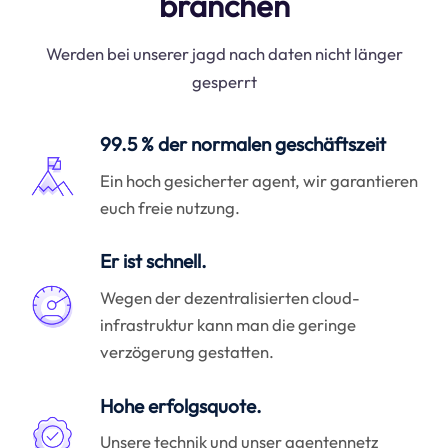
branchen
Werden bei unserer jagd nach daten nicht länger
gesperrt
99.5 % der normalen geschäftszeit
Ein hoch gesicherter agent, wir garantieren
euch freie nutzung.
Er ist schnell.
Wegen der dezentralisierten cloud-
infrastruktur kann man die geringe
verzögerung gestatten.
Hohe erfolgsquote.
Unsere technik und unser agentennetz