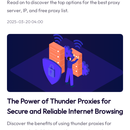
Read on to discover the top options for the best proxy
server, IP, and free proxy list.
2025-03-20 04:00
The Power of Thunder Proxies for
Secure and Reliable Internet Browsing
Discover the benefits of using thunder proxies for