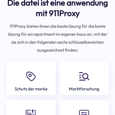
Die datei ist eine anwendung
mit 911Proxy
911Proxy bieten ihnen die beste lösung für die beste
lösung für ein apartment im eigenen haus an, mit der
sie sich in den folgenden sechs schlüsselbereichen
ausgezeichnet finden:
Schutz der marke
Marktforschung