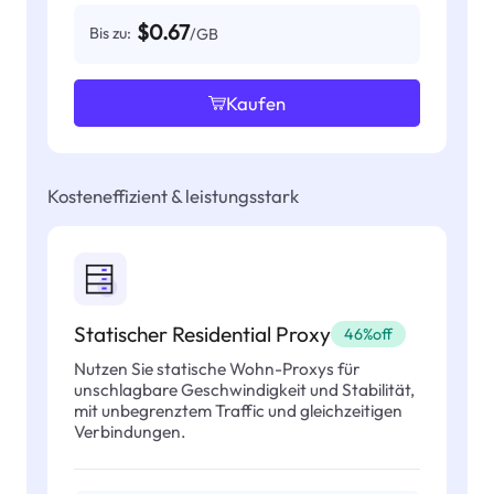
$0.67
Bis zu:
/GB
Kaufen
Kosteneffizient & leistungsstark
Statischer Residential Proxy
46%off
Nutzen Sie statische Wohn-Proxys für
unschlagbare Geschwindigkeit und Stabilität,
mit unbegrenztem Traffic und gleichzeitigen
Verbindungen.