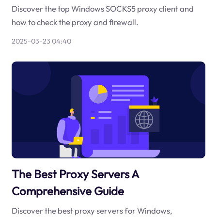
Discover the top Windows SOCKS5 proxy client and
how to check the proxy and firewall.
2025-03-23 04:40
The Best Proxy Servers A
Comprehensive Guide
Discover the best proxy servers for Windows,