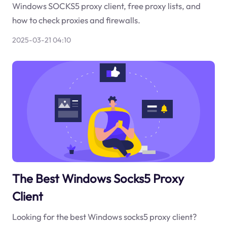
Windows SOCKS5 proxy client, free proxy lists, and
how to check proxies and firewalls.
2025-03-21 04:10
The Best Windows Socks5 Proxy
Client
Looking for the best Windows socks5 proxy client?