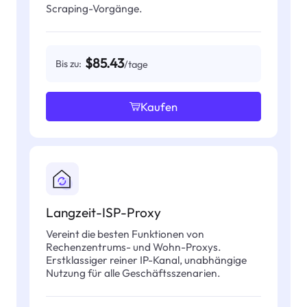
Scraping-Vorgänge.
$85.43
Bis zu:
/tage
Kaufen
Langzeit-ISP-Proxy
Vereint die besten Funktionen von
Rechenzentrums- und Wohn-Proxys.
Erstklassiger reiner IP-Kanal, unabhängige
Nutzung für alle Geschäftsszenarien.