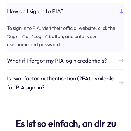
How do I sign in to PIA?
To sign in to PIA, visit their official website, click the
"Sign In" or "Log In" button, and enter your
username and password.
What if I forgot my PIA login credentials?
Is two-factor authentication (2FA) available
for PIA sign-in?
Es ist so einfach, an dir zu