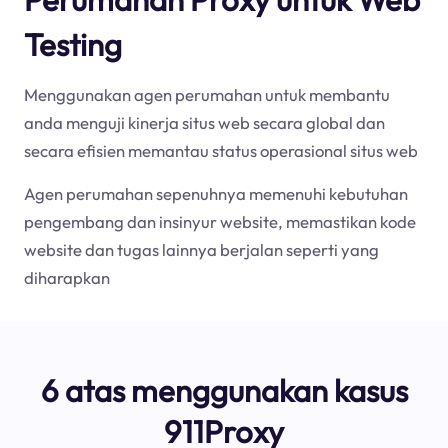
Testing
Menggunakan agen perumahan untuk membantu
anda menguji kinerja situs web secara global dan
secara efisien memantau status operasional situs web
Agen perumahan sepenuhnya memenuhi kebutuhan
pengembang dan insinyur website, memastikan kode
website dan tugas lainnya berjalan seperti yang
diharapkan
6 atas menggunakan kasus
911Proxy