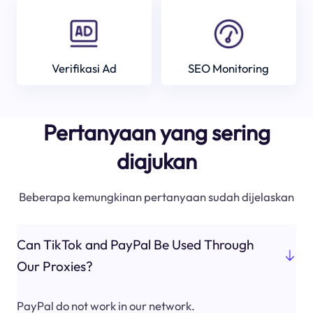
Verifikasi Ad
SEO Monitoring
Pertanyaan yang sering
diajukan
Beberapa kemungkinan pertanyaan sudah dijelaskan
Can TikTok and PayPal Be Used Through
Our Proxies?
PayPal do not work in our network.