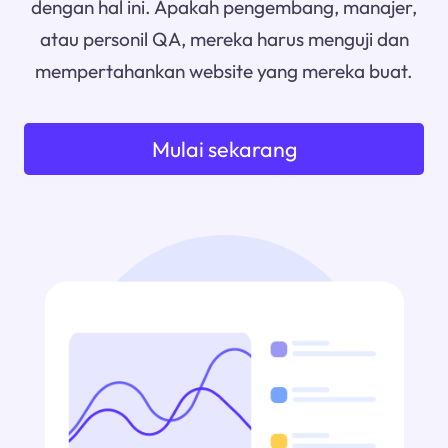
dengan hal ini. Apakah pengembang, manajer,
atau personil QA, mereka harus menguji dan
mempertahankan website yang mereka buat.
Mulai sekarang