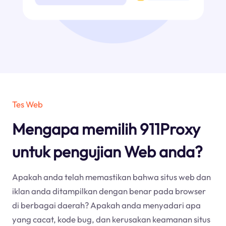
Tes Web
Mengapa memilih 911Proxy
untuk pengujian Web anda?
Apakah anda telah memastikan bahwa situs web dan
iklan anda ditampilkan dengan benar pada browser
di berbagai daerah? Apakah anda menyadari apa
yang cacat, kode bug, dan kerusakan keamanan situs