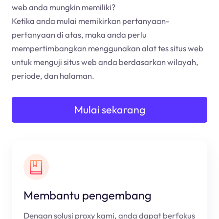
web anda mungkin memiliki?
Ketika anda mulai memikirkan pertanyaan-
pertanyaan di atas, maka anda perlu
mempertimbangkan menggunakan alat tes situs web
untuk menguji situs web anda berdasarkan wilayah,
periode, dan halaman.
Mulai sekarang
Membantu pengembang
Dengan solusi proxy kami, anda dapat berfokus