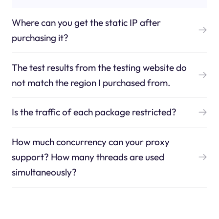
Where can you get the static IP after
purchasing it?
The test results from the testing website do
not match the region I purchased from.
Is the traffic of each package restricted?
How much concurrency can your proxy
support? How many threads are used
simultaneously?