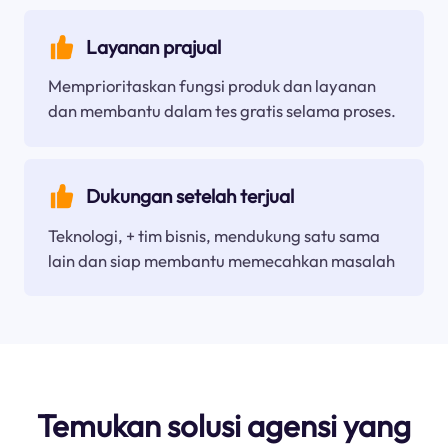
Layanan prajual
Memprioritaskan fungsi produk dan layanan
dan membantu dalam tes gratis selama proses.
Dukungan setelah terjual
Teknologi, + tim bisnis, mendukung satu sama
lain dan siap membantu memecahkan masalah
Temukan solusi agensi yang