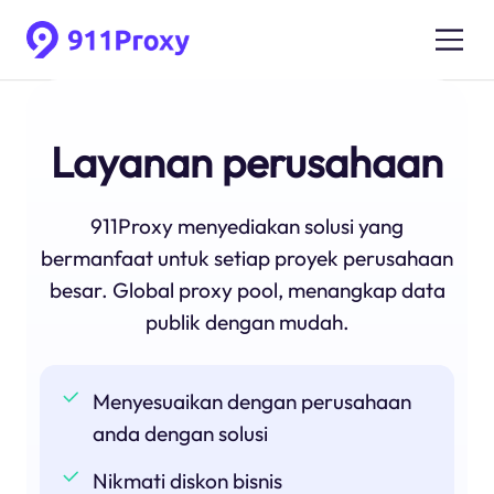
Layanan perusahaan
911Proxy menyediakan solusi yang
bermanfaat untuk setiap proyek perusahaan
besar. Global proxy pool, menangkap data
publik dengan mudah.
Menyesuaikan dengan perusahaan
anda dengan solusi
Nikmati diskon bisnis