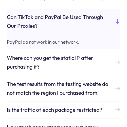
Can TikTok and PayPal Be Used Through
Our Proxies?
PayPal do not work in our network.
Where can you get the static IP after
purchasing it?
The test results from the testing website do
not match the region I purchased from.
Is the traffic of each package restricted?