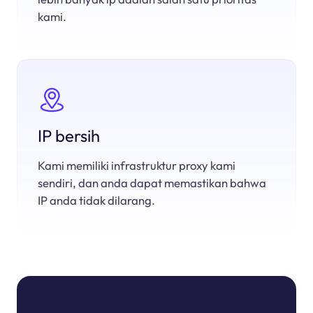
kami.
IP bersih
Kami memiliki infrastruktur proxy kami
sendiri, dan anda dapat memastikan bahwa
IP anda tidak dilarang.