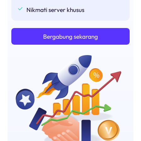
Nikmati server khusus
Bergabung sekarang