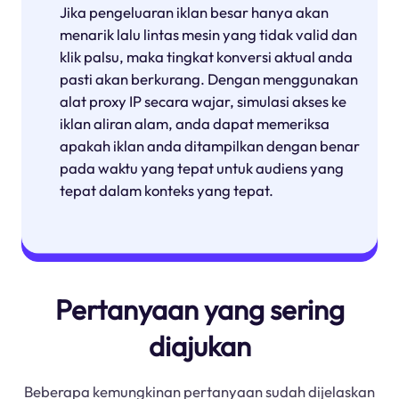
Jika pengeluaran iklan besar hanya akan
menarik lalu lintas mesin yang tidak valid dan
klik palsu, maka tingkat konversi aktual anda
pasti akan berkurang. Dengan menggunakan
alat proxy IP secara wajar, simulasi akses ke
iklan aliran alam, anda dapat memeriksa
apakah iklan anda ditampilkan dengan benar
pada waktu yang tepat untuk audiens yang
tepat dalam konteks yang tepat.
Pertanyaan yang sering
diajukan
Beberapa kemungkinan pertanyaan sudah dijelaskan