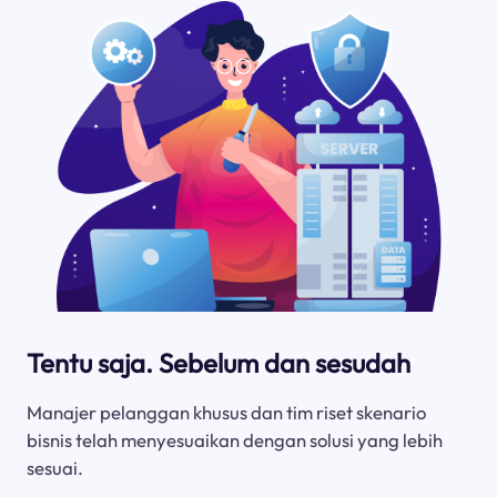
Tentu saja. Sebelum dan sesudah
Manajer pelanggan khusus dan tim riset skenario
bisnis telah menyesuaikan dengan solusi yang lebih
sesuai.