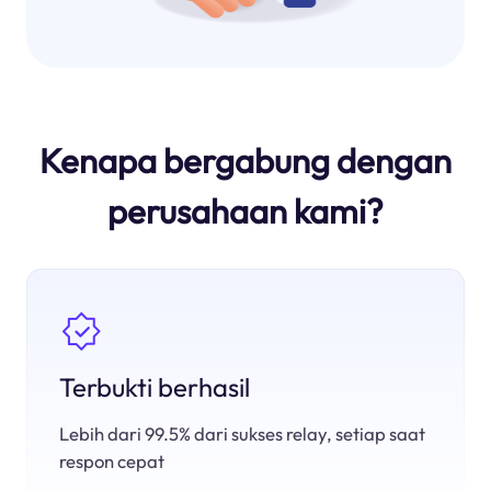
Kenapa bergabung dengan
perusahaan kami?
Terbukti berhasil
Lebih dari 99.5% dari sukses relay, setiap saat
respon cepat