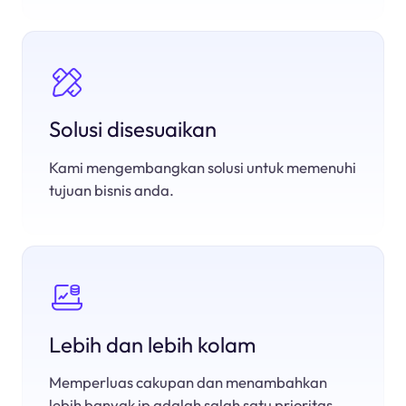
Solusi disesuaikan
Kami mengembangkan solusi untuk memenuhi
tujuan bisnis anda.
Lebih dan lebih kolam
Memperluas cakupan dan menambahkan
lebih banyak ip adalah salah satu prioritas