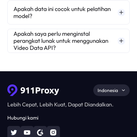
Apakah data ini cocok untuk pelatihan
model?
Apakah saya perlu menginstal
perangkat lunak untuk menggunakan
Video Data API?
Indonesia
Lebih Cepat, Lebih Kuat, Dapat Diandalkan.
Hubungi kami