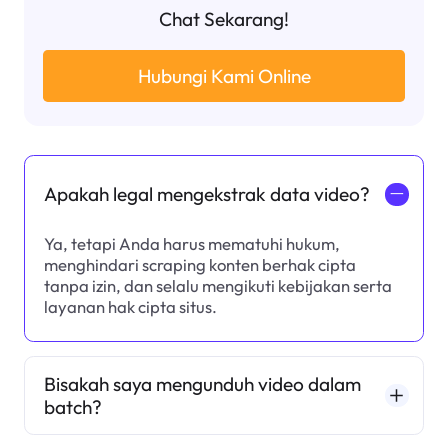
Chat Sekarang!
Hubungi Kami Online
Apakah legal mengekstrak data video?
一
Ya, tetapi Anda harus mematuhi hukum,
menghindari scraping konten berhak cipta
tanpa izin, dan selalu mengikuti kebijakan serta
layanan hak cipta situs.
Bisakah saya mengunduh video dalam
batch?