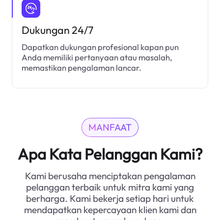
Dukungan 24/7
Dapatkan dukungan profesional kapan pun
Anda memiliki pertanyaan atau masalah,
memastikan pengalaman lancar.
MANFAAT
Apa Kata Pelanggan Kami?
Kami berusaha menciptakan pengalaman
pelanggan terbaik untuk mitra kami yang
berharga. Kami bekerja setiap hari untuk
mendapatkan kepercayaan klien kami dan