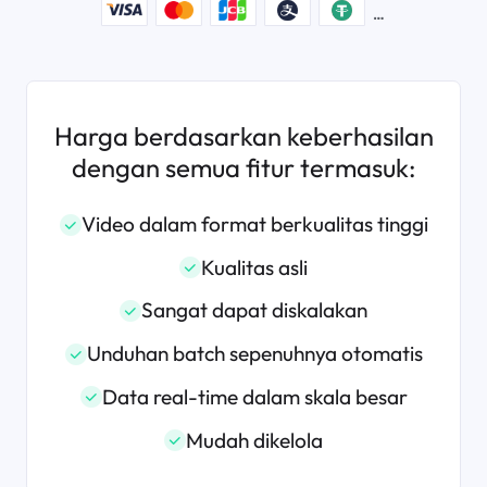
Harga berdasarkan keberhasilan
dengan semua fitur termasuk:
Video dalam format berkualitas tinggi
Kualitas asli
Sangat dapat diskalakan
Unduhan batch sepenuhnya otomatis
Data real-time dalam skala besar
Mudah dikelola