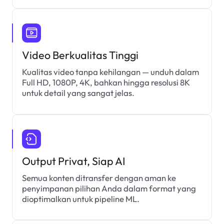
Video Berkualitas Tinggi
Kualitas video tanpa kehilangan — unduh dalam
Full HD, 1080P, 4K, bahkan hingga resolusi 8K
untuk detail yang sangat jelas.
Output Privat, Siap AI
Semua konten ditransfer dengan aman ke
penyimpanan pilihan Anda dalam format yang
dioptimalkan untuk pipeline ML.