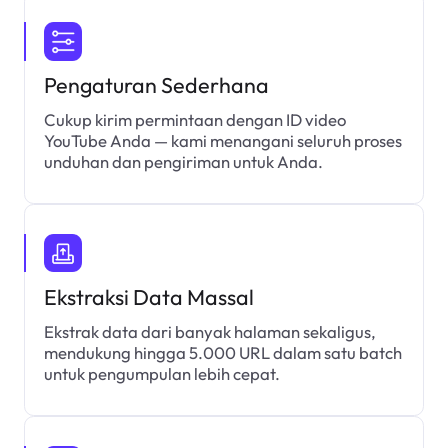
Pengaturan Sederhana
Cukup kirim permintaan dengan ID video
YouTube Anda — kami menangani seluruh proses
unduhan dan pengiriman untuk Anda.
Ekstraksi Data Massal
Ekstrak data dari banyak halaman sekaligus,
mendukung hingga 5.000 URL dalam satu batch
untuk pengumpulan lebih cepat.