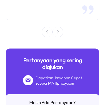
Pertanyaan yang sering
diajukan
Dapatkan Jawaban Cepat
support@911proxy.com
Masih Ada Pertanyaan?