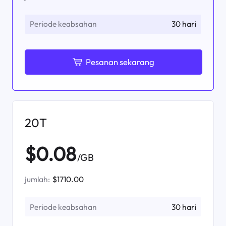
Periode keabsahan
30 hari
Pesanan sekarang
20T
$0.08
/GB
jumlah:
$1710.00
Periode keabsahan
30 hari