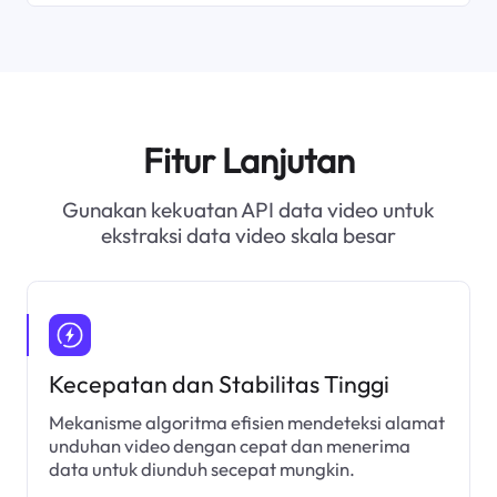
Fitur Lanjutan
Gunakan kekuatan API data video untuk
ekstraksi data video skala besar
Kecepatan dan Stabilitas Tinggi
Mekanisme algoritma efisien mendeteksi alamat
unduhan video dengan cepat dan menerima
data untuk diunduh secepat mungkin.