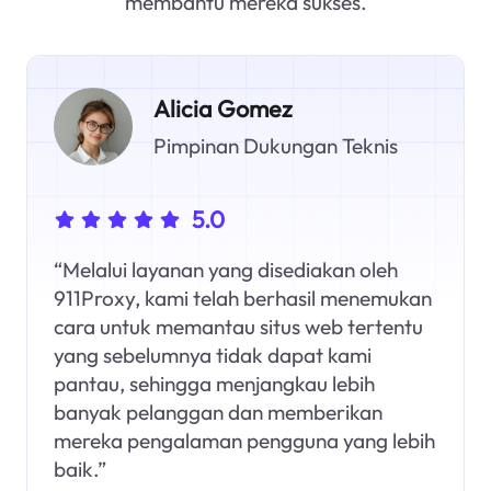
membantu mereka sukses.
Alicia Gomez
Pimpinan Dukungan Teknis
5.0
“Melalui layanan yang disediakan oleh
911Proxy, kami telah berhasil menemukan
cara untuk memantau situs web tertentu
yang sebelumnya tidak dapat kami
pantau, sehingga menjangkau lebih
banyak pelanggan dan memberikan
mereka pengalaman pengguna yang lebih
baik.”