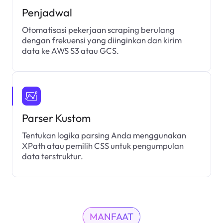
Penjadwal
Otomatisasi pekerjaan scraping berulang
dengan frekuensi yang diinginkan dan kirim
data ke AWS S3 atau GCS.
Parser Kustom
Tentukan logika parsing Anda menggunakan
XPath atau pemilih CSS untuk pengumpulan
data terstruktur.
MANFAAT