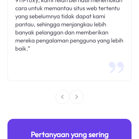
911Proxy, kami telah berhasil menemukan
cara untuk memantau situs web tertentu
yang sebelumnya tidak dapat kami
pantau, sehingga menjangkau lebih
banyak pelanggan dan memberikan
mereka pengalaman pengguna yang lebih
baik.”
Pertanyaan yang sering