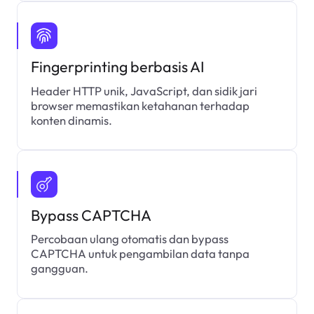
Fingerprinting berbasis AI
Header HTTP unik, JavaScript, dan sidik jari
browser memastikan ketahanan terhadap
konten dinamis.
Bypass CAPTCHA
Percobaan ulang otomatis dan bypass
CAPTCHA untuk pengambilan data tanpa
gangguan.