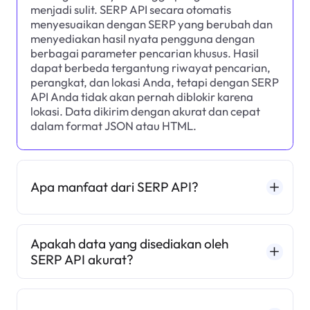
menjadi sulit. SERP API secara otomatis
menyesuaikan dengan SERP yang berubah dan
menyediakan hasil nyata pengguna dengan
berbagai parameter pencarian khusus. Hasil
dapat berbeda tergantung riwayat pencarian,
perangkat, dan lokasi Anda, tetapi dengan SERP
API Anda tidak akan pernah diblokir karena
lokasi. Data dikirim dengan akurat dan cepat
dalam format JSON atau HTML.
Apa manfaat dari SERP API?
Apakah data yang disediakan oleh
SERP API akurat?