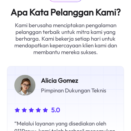
Apa Kata Pelanggan Kami?
Kami berusaha menciptakan pengalaman
pelanggan terbaik untuk mitra kami yang
berharga. Kami bekerja setiap hari untuk
mendapatkan kepercayaan klien kami dan
membantu mereka sukses.
Alicia Gomez
Pimpinan Dukungan Teknis
5.0
“Melalui layanan yang disediakan oleh