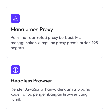
Manajemen Proxy
Pemilihan dan rotasi proxy berbasis ML
menggunakan kumpulan proxy premium dari 195
negara.
Headless Browser
Render JavaScript hanya dengan satu baris
kode, tanpa pengembangan browser yang
rumit.