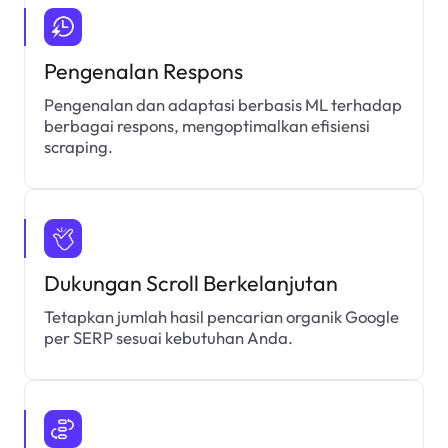
Pengenalan Respons
Pengenalan dan adaptasi berbasis ML terhadap
berbagai respons, mengoptimalkan efisiensi
scraping.
Dukungan Scroll Berkelanjutan
Tetapkan jumlah hasil pencarian organik Google
per SERP sesuai kebutuhan Anda.