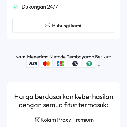
Dukungan 24/7
Hubungi kami.
Kami Menerima Metode Pembayaran Berikut:
Harga berdasarkan keberhasilan
dengan semua fitur termasuk:
Kolam Proxy Premium