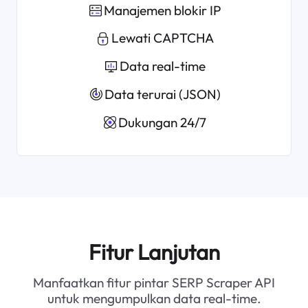
Manajemen blokir IP
Lewati CAPTCHA
Data real-time
Data terurai (JSON)
Dukungan 24/7
Fitur Lanjutan
Manfaatkan fitur pintar SERP Scraper API
untuk mengumpulkan data real-time.