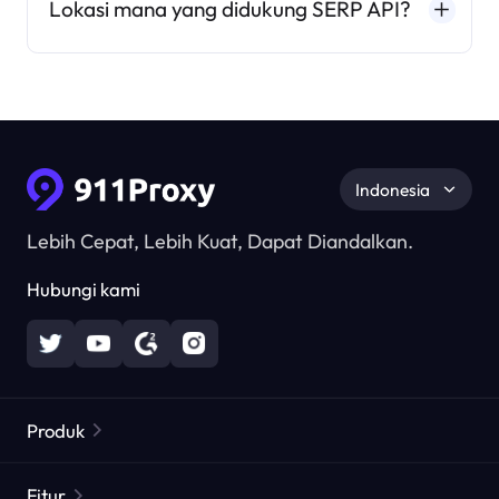
Lokasi mana yang didukung SERP API?
Indonesia
Lebih Cepat, Lebih Kuat, Dapat Diandalkan.
Hubungi kami
Produk
Proxy Perumahan
Populer
Fitur