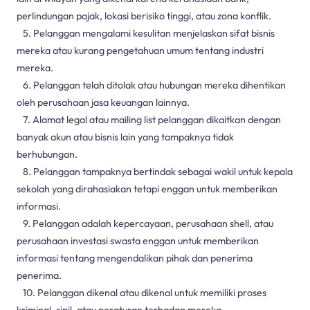
perlindungan pajak, lokasi berisiko tinggi, atau zona konflik.
5. Pelanggan mengalami kesulitan menjelaskan sifat bisnis
mereka atau kurang pengetahuan umum tentang industri
mereka.
6. Pelanggan telah ditolak atau hubungan mereka dihentikan
oleh perusahaan jasa keuangan lainnya.
7. Alamat legal atau mailing list pelanggan dikaitkan dengan
banyak akun atau bisnis lain yang tampaknya tidak
berhubungan.
8. Pelanggan tampaknya bertindak sebagai wakil untuk kepala
sekolah yang dirahasiakan tetapi enggan untuk memberikan
informasi.
9. Pelanggan adalah kepercayaan, perusahaan shell, atau
perusahaan investasi swasta enggan untuk memberikan
informasi tentang mengendalikan pihak dan penerima
penerima.
10. Pelanggan dikenal atau dikenal untuk memiliki proses
kriminal, sipil, atau peraturan terhadap mereka.