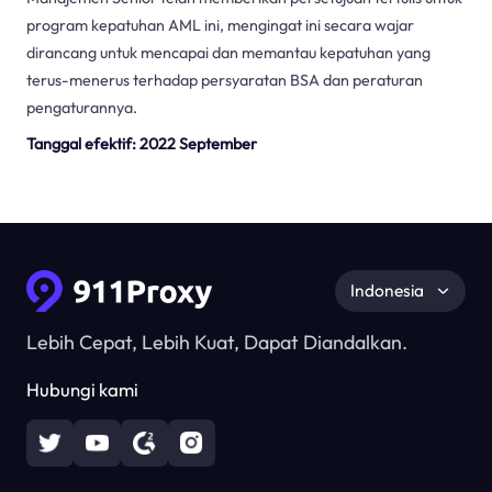
program kepatuhan AML ini, mengingat ini secara wajar
dirancang untuk mencapai dan memantau kepatuhan yang
terus-menerus terhadap persyaratan BSA dan peraturan
pengaturannya.
Tanggal efektif: 2022 September
Indonesia
Lebih Cepat, Lebih Kuat, Dapat Diandalkan.
Hubungi kami