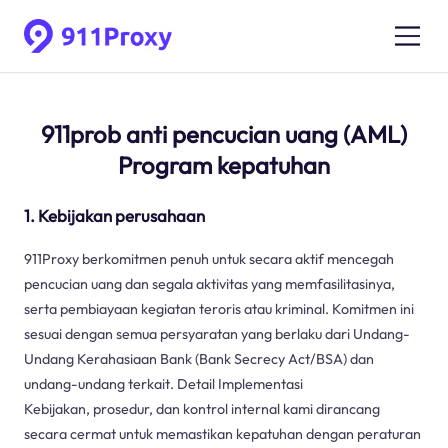
911prob anti pencucian uang (AML)
Program kepatuhan
1. Kebijakan perusahaan
911Proxy berkomitmen penuh untuk secara aktif mencegah
pencucian uang dan segala aktivitas yang memfasilitasinya,
serta pembiayaan kegiatan teroris atau kriminal. Komitmen ini
sesuai dengan semua persyaratan yang berlaku dari Undang-
Undang Kerahasiaan Bank (Bank Secrecy Act/BSA) dan
undang-undang terkait. Detail Implementasi
Kebijakan, prosedur, dan kontrol internal kami dirancang
secara cermat untuk memastikan kepatuhan dengan peraturan