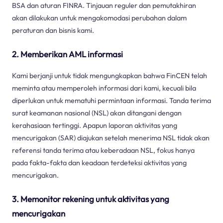
BSA dan aturan FINRA. Tinjauan reguler dan pemutakhiran
akan dilakukan untuk mengakomodasi perubahan dalam
peraturan dan bisnis kami.
2. Memberikan AML informasi
Kami berjanji untuk tidak mengungkapkan bahwa FinCEN telah
meminta atau memperoleh informasi dari kami, kecuali bila
diperlukan untuk mematuhi permintaan informasi. Tanda terima
surat keamanan nasional (NSL) akan ditangani dengan
kerahasiaan tertinggi. Apapun laporan aktivitas yang
mencurigakan (SAR) diajukan setelah menerima NSL tidak akan
referensi tanda terima atau keberadaan NSL, fokus hanya
pada fakta-fakta dan keadaan terdeteksi aktivitas yang
mencurigakan.
3. Memonitor rekening untuk aktivitas yang
mencurigakan