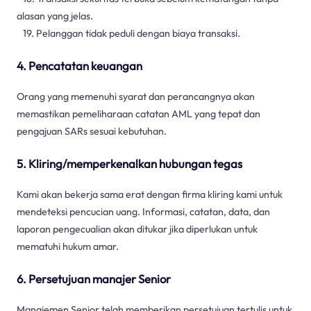
alasan yang jelas.
19. Pelanggan tidak peduli dengan biaya transaksi.
4. Pencatatan keuangan
Orang yang memenuhi syarat dan perancangnya akan
memastikan pemeliharaan catatan AML yang tepat dan
pengajuan SARs sesuai kebutuhan.
5. Kliring/memperkenalkan hubungan tegas
Kami akan bekerja sama erat dengan firma kliring kami untuk
mendeteksi pencucian uang. Informasi, catatan, data, dan
laporan pengecualian akan ditukar jika diperlukan untuk
mematuhi hukum amar.
6. Persetujuan manajer Senior
Manajemen Senior telah memberikan persetujuan tertulis untuk