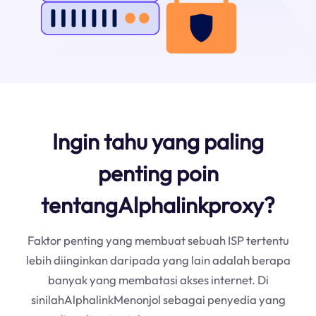
Ingin tahu yang paling
penting poin
tentangAlphalinkproxy?
Faktor penting yang membuat sebuah ISP tertentu
lebih diinginkan daripada yang lain adalah berapa
banyak yang membatasi akses internet. Di
sinilahAlphalinkMenonjol sebagai penyedia yang