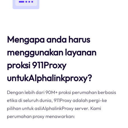
Mengapa anda harus
menggunakan layanan
proksi 911Proxy
untukAlphalinkproxy?
Dengan lebih dari 90M+ proksi perumahan berbasis
etika di seluruh dunia, 911Proxy adalah pergi-ke
pilihan untuk asliAlphalinkProxy server. Kami
perumahan proxy menawarkan: