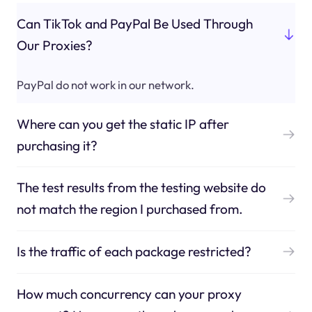
Can TikTok and PayPal Be Used Through
Our Proxies?
PayPal do not work in our network.
Where can you get the static IP after
purchasing it?
The test results from the testing website do
not match the region I purchased from.
Is the traffic of each package restricted?
How much concurrency can your proxy