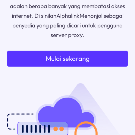
adalah berapa banyak yang membatasi akses
internet. Di sinilahAlphalinkMenonjol sebagai
penyedia yang paling dicari untuk pengguna
server proxy.
Mulai sekarang