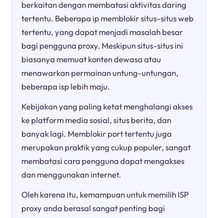
berkaitan dengan membatasi aktivitas daring
tertentu. Beberapa ip memblokir situs-situs web
tertentu, yang dapat menjadi masalah besar
bagi pengguna proxy. Meskipun situs-situs ini
biasanya memuat konten dewasa atau
menawarkan permainan untung-untungan,
beberapa isp lebih maju.
Kebijakan yang paling ketat menghalangi akses
ke platform media sosial, situs berita, dan
banyak lagi. Memblokir port tertentu juga
merupakan praktik yang cukup populer, sangat
membatasi cara pengguna dapat mengakses
dan menggunakan internet.
Oleh karena itu, kemampuan untuk memilih ISP
proxy anda berasal sangat penting bagi