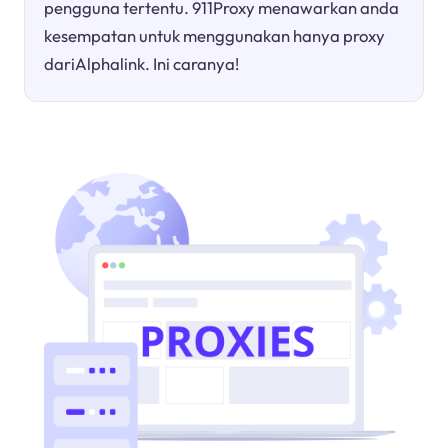
pengguna tertentu. 911Proxy menawarkan anda
kesempatan untuk menggunakan hanya proxy
dariAlphalink. Ini caranya!