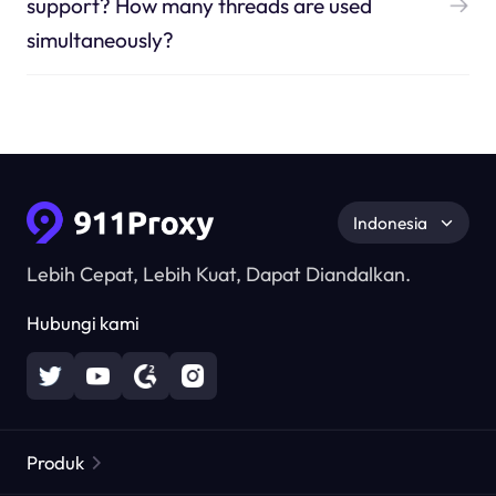
support? How many threads are used
simultaneously?
Indonesia
Lebih Cepat, Lebih Kuat, Dapat Diandalkan.
Hubungi kami
Produk