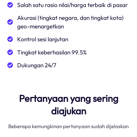
Salah satu rasio nilai/harga terbaik di pasar
Akurasi (tingkat negara, dan tingkat kota)
geo-menargetkan
Kontrol sesi lanjutan
Tingkat keberhasilan 99.5%
Dukungan 24/7
Pertanyaan yang sering
diajukan
Beberapa kemungkinan pertanyaan sudah dijelaskan