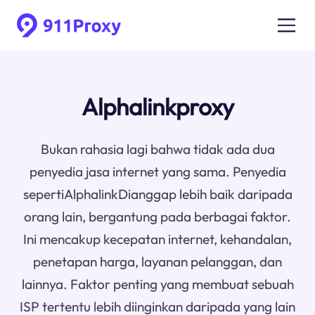
Alphalinkproxy
Bukan rahasia lagi bahwa tidak ada dua
penyedia jasa internet yang sama. Penyedia
sepertiAlphalinkDianggap lebih baik daripada
orang lain, bergantung pada berbagai faktor.
Ini mencakup kecepatan internet, kehandalan,
penetapan harga, layanan pelanggan, dan
lainnya. Faktor penting yang membuat sebuah
ISP tertentu lebih diinginkan daripada yang lain