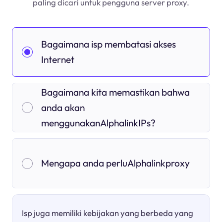
paling dicari untuk pengguna server proxy.
Bagaimana isp membatasi akses
Internet
Bagaimana kita memastikan bahwa
anda akan
menggunakanAlphalinkIPs?
Mengapa anda perluAlphalinkproxy
Isp juga memiliki kebijakan yang berbeda yang