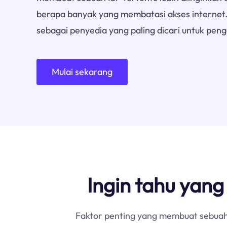
berapa banyak yang membatasi akses internet. 
sebagai penyedia yang paling dicari untuk pen
Mulai sekarang
Ingin tahu yang
Faktor penting yang membuat sebuah 