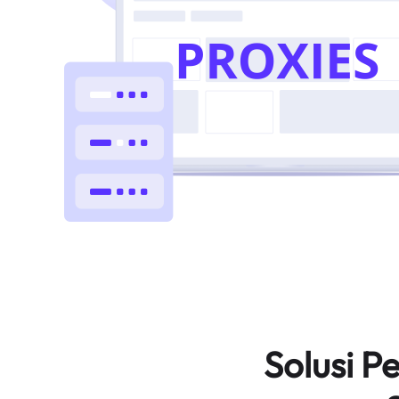
Solusi 