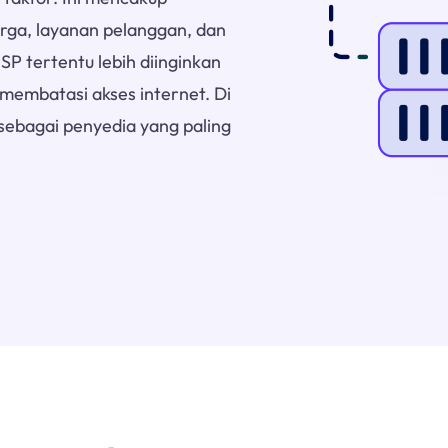
rga, layanan pelanggan, dan
SP tertentu lebih diinginkan
membatasi akses internet. Di
 sebagai penyedia yang paling