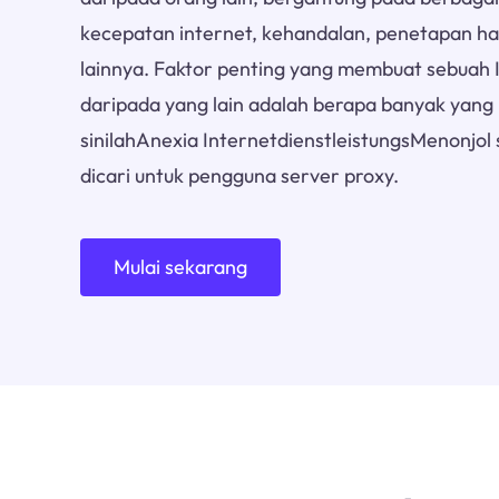
kecepatan internet, kehandalan, penetapan ha
lainnya. Faktor penting yang membuat sebuah I
daripada yang lain adalah berapa banyak yang 
sinilahAnexia InternetdienstleistungsMenonjol
dicari untuk pengguna server proxy.
Mulai sekarang