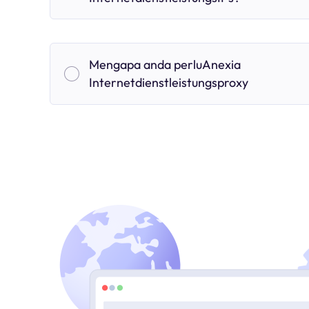
Mengapa anda perluAnexia
Internetdienstleistungsproxy