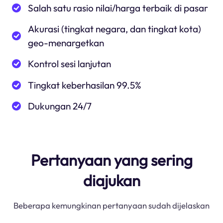
Salah satu rasio nilai/harga terbaik di pasar
Akurasi (tingkat negara, dan tingkat kota)
geo-menargetkan
Kontrol sesi lanjutan
Tingkat keberhasilan 99.5%
Dukungan 24/7
Pertanyaan yang sering
diajukan
Beberapa kemungkinan pertanyaan sudah dijelaskan