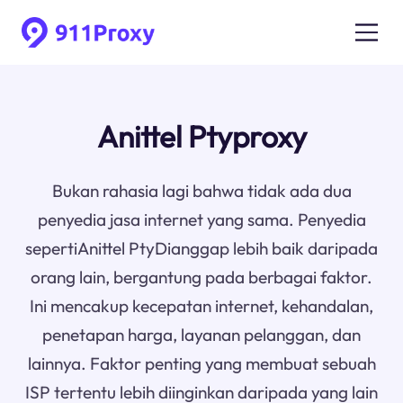
Anittel Ptyproxy
Bukan rahasia lagi bahwa tidak ada dua
penyedia jasa internet yang sama. Penyedia
sepertiAnittel PtyDianggap lebih baik daripada
orang lain, bergantung pada berbagai faktor.
Ini mencakup kecepatan internet, kehandalan,
penetapan harga, layanan pelanggan, dan
lainnya. Faktor penting yang membuat sebuah
ISP tertentu lebih diinginkan daripada yang lain