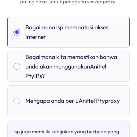
paling dicari untuk pengguna server proxy.
Bagaimana isp membatasi akses
Internet
Bagaimana kita memastikan bahwa
anda akan menggunakanAnittel
PtyIPs?
Mengapa anda perluAnittel Ptyproxy
Isp juga memiliki kebijakan yang berbeda yang