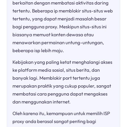
berkaitan dengan membatasi aktivitas daring
tertentu. Beberapa ip memblokir situs-situs web
tertentu, yang dapat menjadi masalah besar
bagi pengguna proxy. Meskipun situs-situs ini
biasanya memuat konten dewasa atau
menawarkan permainan untung-untungan,
beberapa isp lebih maju.
Kebijakan yang paling ketat menghalangi akses
ke platform media sosial, situs berita, dan
banyak lagi. Memblokir port tertentu juga
merupakan praktik yang cukup populer, sangat
membatasi cara pengguna dapat mengakses
dan menggunakan internet.
Oleh karena itu, kemampuan untuk memilih ISP
proxy anda berasal sangat penting bagi