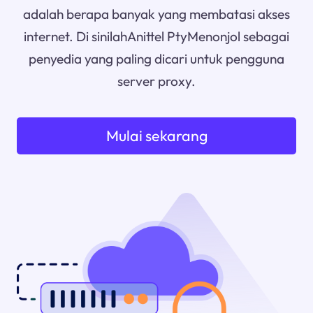
adalah berapa banyak yang membatasi akses
internet. Di sinilahAnittel PtyMenonjol sebagai
penyedia yang paling dicari untuk pengguna
server proxy.
Mulai sekarang