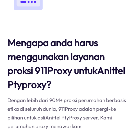
Mengapa anda harus
menggunakan layanan
proksi 911Proxy untukAnittel
Ptyproxy?
Dengan lebih dari 90M+ proksi perumahan berbasis
etika di seluruh dunia, 911Proxy adalah pergi-ke
pilihan untuk asliAnittel PtyProxy server. Kami
perumahan proxy menawarkan: