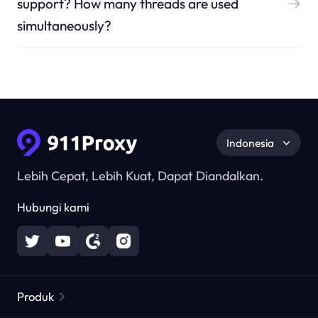
support? How many threads are used
simultaneously?
Indonesia
Lebih Cepat, Lebih Kuat, Dapat Diandalkan.
Hubungi kami
Produk