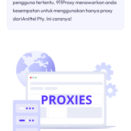
pengguna tertentu. 911Proxy menawarkan anda
kesempatan untuk menggunakan hanya proxy
dariAnittel Pty. Ini caranya!