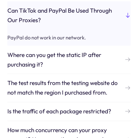
Can TikTok and PayPal Be Used Through
Our Proxies?
PayPal do not work in our network.
Where can you get the static IP after
purchasing it?
The test results from the testing website do
not match the region I purchased from.
Is the traffic of each package restricted?
How much concurrency can your proxy