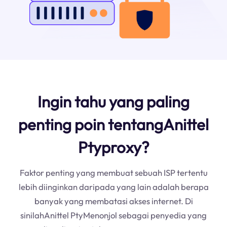
Ingin tahu yang paling
penting poin tentangAnittel
Ptyproxy?
Faktor penting yang membuat sebuah ISP tertentu
lebih diinginkan daripada yang lain adalah berapa
banyak yang membatasi akses internet. Di
sinilahAnittel PtyMenonjol sebagai penyedia yang