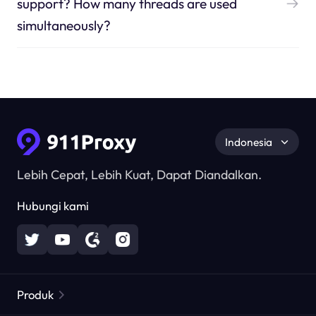
support? How many threads are used
simultaneously?
Indonesia
Lebih Cepat, Lebih Kuat, Dapat Diandalkan.
Hubungi kami
Produk