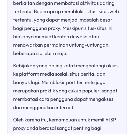
berkaitan dengan membatasi aktivitas daring
tertentu. Beberapa ip memblokir situs-situs web
tertentu, yang dapat menjadi masalah besar
bagi pengguna proxy. Meskipun situs-situs ini
biasanya memuat konten dewasa atau
menawarkan permainan untung-untungan,
beberapa isp lebih maju.
Kebijakan yang paling ketat menghalangi akses
ke platform media sosial, situs berita, dan
banyak lagi. Memblokir port tertentu juga
merupakan praktik yang cukup populer, sangat
membatasi cara pengguna dapat mengakses
dan menggunakan internet.
Oleh karena itu, kemampuan untuk memilih ISP
proxy anda berasal sangat penting bagi