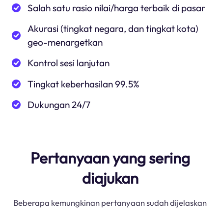
Salah satu rasio nilai/harga terbaik di pasar
Akurasi (tingkat negara, dan tingkat kota)
geo-menargetkan
Kontrol sesi lanjutan
Tingkat keberhasilan 99.5%
Dukungan 24/7
Pertanyaan yang sering
diajukan
Beberapa kemungkinan pertanyaan sudah dijelaskan