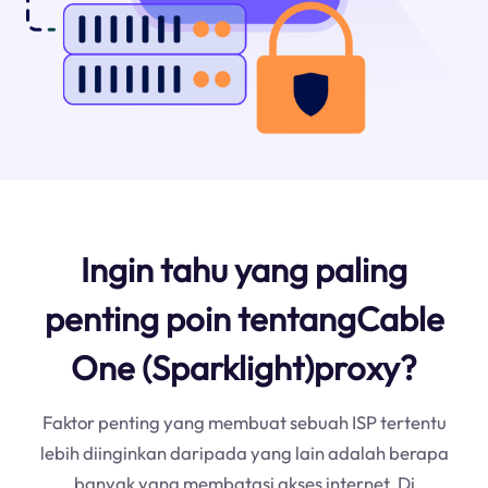
Ingin tahu yang paling
penting poin tentangCable
One (Sparklight)proxy?
Faktor penting yang membuat sebuah ISP tertentu
lebih diinginkan daripada yang lain adalah berapa
banyak yang membatasi akses internet. Di