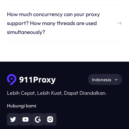
How much concurrency can your proxy
support? How many threads are used
simultaneously?
Indonesia
Lebih Cepat, Lebih Kuat, Dapat Diandalkan.
Hubungi kami