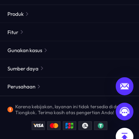
Produk
Proxy Perumahan
Populer
Fitur
Proxy Perumahan Tak Terbatas
Daftar Proxy Gratis
Gunakan kasus
Proxy Perumahan Statis
Pemeriksa Proxy
Proxy Pusat Data Statis
perlindungan merek
Proxy by ISP
Sumber daya
Proxy ISP Jangka Panjang
Pengujian web pasar
CroxyProxy
Dokumentasi
riset pasar
Web Scraper API
Free trial
Perusahaan
ProxySite
Panduan penggunaname
Verifikasi iklan
SERP API
Program afiliasi
FAQ
Karena kebijakan, layanan ini tidak tersedia di daratan
Perayapan dan pengindeksan
API Pengunduh Video
Perusahaan Perusahaan
Tiongkok. Terima kasih atas pengertian Anda!
lokasicomment
Lihat Semua Kasus Penggunaan
Program kepatuhan AML
Blog
Kembalikan kebijakan