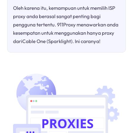
Oleh karena itu, kemampuan untuk memilih ISP
proxy anda berasal sangat penting bagi
pengguna tertentu. 911Proxy menawarkan anda
kesempatan untuk menggunakan hanya proxy
dariCable One (Sparklight). Ini caranya!