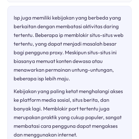
Isp juga memiliki kebijakan yang berbeda yang
berkaitan dengan membatasi aktivitas daring
tertentu. Beberapa ip memblokir situs-situs web
tertentu, yang dapat menjadi masalah besar
bagi pengguna proxy. Meskipun situs-situs ini
biasanya memuat konten dewasa atau
menawarkan permainan untung-untungan,
beberapa isp lebih maju.
Kebijakan yang paling ketat menghalangi akses
ke platform media sosial, situs berita, dan
banyak lagi. Memblokir port tertentu juga
merupakan praktik yang cukup populer, sangat
membatasi cara pengguna dapat mengakses
dan menggunakan internet.