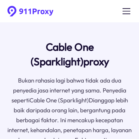
Cable One
(Sparklight)proxy
Bukan rahasia lagi bahwa tidak ada dua
penyedia jasa internet yang sama. Penyedia
sepertiCable One (Sparklight)Dianggap lebih
baik daripada orang lain, bergantung pada
berbagai faktor. Ini mencakup kecepatan
internet, kehandalan, penetapan harga, layanan