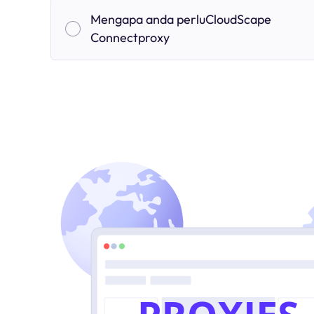
Mengapa anda perluCloudScape
Connectproxy