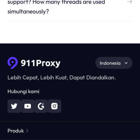
support? How many threads are used
simultaneously?
Indonesia
Lebih Cepat, Lebih Kuat, Dapat Diandalkan.
Hubungi kami
Produk