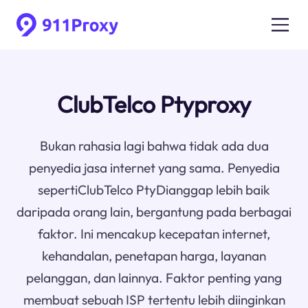
ClubTelco Ptyproxy
Bukan rahasia lagi bahwa tidak ada dua
penyedia jasa internet yang sama. Penyedia
sepertiClubTelco PtyDianggap lebih baik
daripada orang lain, bergantung pada berbagai
faktor. Ini mencakup kecepatan internet,
kehandalan, penetapan harga, layanan
pelanggan, dan lainnya. Faktor penting yang
membuat sebuah ISP tertentu lebih diinginkan