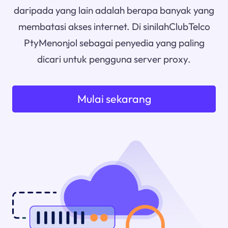
daripada yang lain adalah berapa banyak yang
membatasi akses internet. Di sinilahClubTelco
PtyMenonjol sebagai penyedia yang paling
dicari untuk pengguna server proxy.
Mulai sekarang