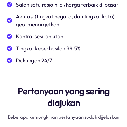
Salah satu rasio nilai/harga terbaik di pasar
Akurasi (tingkat negara, dan tingkat kota)
geo-menargetkan
Kontrol sesi lanjutan
Tingkat keberhasilan 99.5%
Dukungan 24/7
Pertanyaan yang sering
diajukan
Beberapa kemungkinan pertanyaan sudah dijelaskan