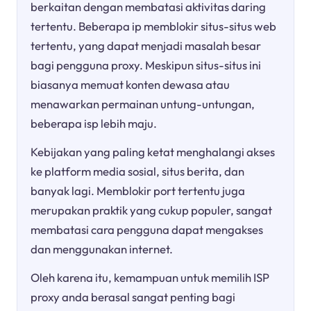
berkaitan dengan membatasi aktivitas daring
tertentu. Beberapa ip memblokir situs-situs web
tertentu, yang dapat menjadi masalah besar
bagi pengguna proxy. Meskipun situs-situs ini
biasanya memuat konten dewasa atau
menawarkan permainan untung-untungan,
beberapa isp lebih maju.
Kebijakan yang paling ketat menghalangi akses
ke platform media sosial, situs berita, dan
banyak lagi. Memblokir port tertentu juga
merupakan praktik yang cukup populer, sangat
membatasi cara pengguna dapat mengakses
dan menggunakan internet.
Oleh karena itu, kemampuan untuk memilih ISP
proxy anda berasal sangat penting bagi