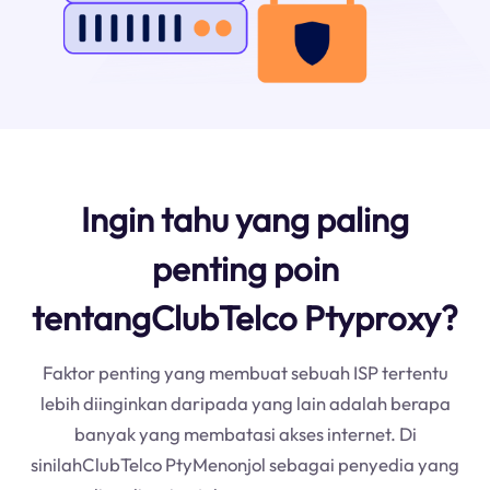
Ingin tahu yang paling
penting poin
tentangClubTelco Ptyproxy?
Faktor penting yang membuat sebuah ISP tertentu
lebih diinginkan daripada yang lain adalah berapa
banyak yang membatasi akses internet. Di
sinilahClubTelco PtyMenonjol sebagai penyedia yang