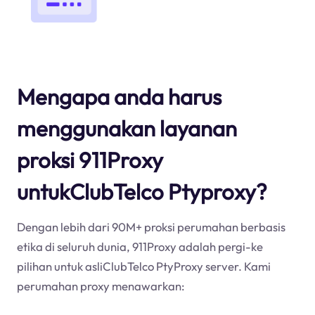
Mengapa anda harus
menggunakan layanan
proksi 911Proxy
untukClubTelco Ptyproxy?
Dengan lebih dari 90M+ proksi perumahan berbasis
etika di seluruh dunia, 911Proxy adalah pergi-ke
pilihan untuk asliClubTelco PtyProxy server. Kami
perumahan proxy menawarkan: