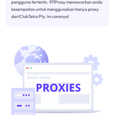
pengguna tertentu. 911Proxy menawarkan anda
kesempatan untuk menggunakan hanya proxy
dariClubTelco Pty. Ini caranya!