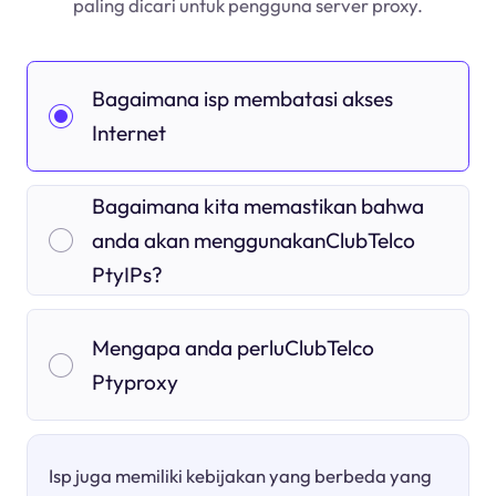
paling dicari untuk pengguna server proxy.
Bagaimana isp membatasi akses
Internet
Bagaimana kita memastikan bahwa
anda akan menggunakanClubTelco
PtyIPs?
Mengapa anda perluClubTelco
Ptyproxy
Isp juga memiliki kebijakan yang berbeda yang