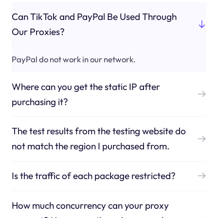
Can TikTok and PayPal Be Used Through
Our Proxies?
PayPal do not work in our network.
Where can you get the static IP after
purchasing it?
The test results from the testing website do
not match the region I purchased from.
Is the traffic of each package restricted?
How much concurrency can your proxy